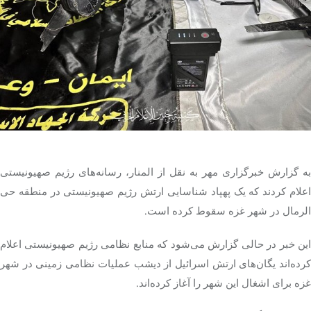
تک کده
پایگاه خبری آبان
خرید موتور ایمپلنت
به گزارش خبرگزاری مهر به نقل از
المنار
، رسانه‌های رژیم صهیونیستی
اعلام کردند که یک پهپاد شناسایی ارتش رژیم صهیونیستی در منطقه
حی
الرمال
در شهر غزه سقوط کرده است.
این خبر در حالی گزارش می‌شود که منابع نظامی رژیم صهیونیستی اعلام
کرده‌اند یگان‌های ارتش اسرائیل از دیشب عملیات نظامی زمینی در شهر
غزه برای اشغال این شهر را آغاز کرده‌اند.