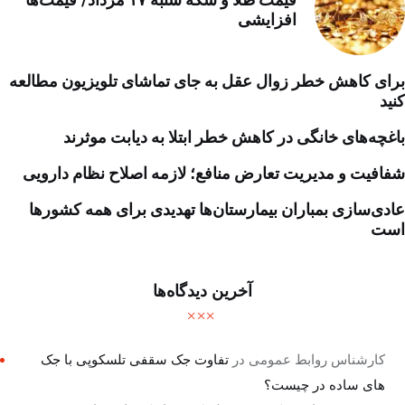
قیمت طلا و سکه شنبه ۱۷ مرداد/ قیمت‌ها
افزایشی
برای کاهش خطر زوال عقل به جای تماشای تلویزیون مطالعه
کنید
باغچه‌های خانگی در کاهش خطر ابتلا به دیابت موثرند
شفافیت و مدیریت تعارض منافع؛ لازمه اصلاح نظام دارویی
عادی‌سازی بمباران بیمارستان‌ها تهدیدی برای همه کشورها
است
آخرین دیدگاه‌ها
کارشناس روابط عمومی
در
تفاوت جک سقفی تلسکوپی با جک
های ساده در چیست؟