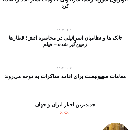
کرد
۱۴۰۴-۰۲-۱۰
تانک ها و نظامیان اسرائیلی در محاصره آتش؛ قطارها
زمین‌گیر شدند+ فیلم
۱۴۰۳-۱۰-۲۲
مقامات صهیونیست برای ادامه مذاکرات به دوحه می‌روند
جدیدترین اخبار ایران و جهان