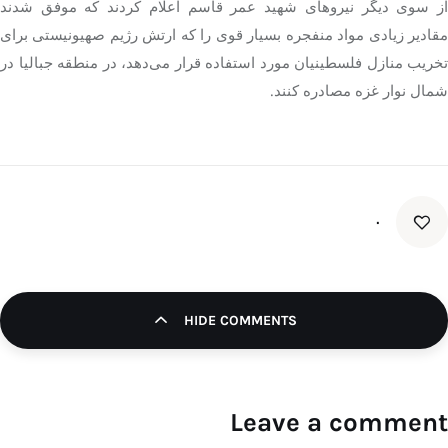
از سوی دیگر نیروهای شهید عمر قاسم اعلام کردند که موفق شدند
مقادیر زیادی مواد منفجره بسیار قوی را که ارتش رژیم صهیونیستی برای
تخریب منازل فلسطینیان مورد استفاده قرار می‌دهد، در منطقه
جبالیا
در
شمال نوار غزه مصادره کنند.
۰
HIDE COMMENTS
Leave a comment