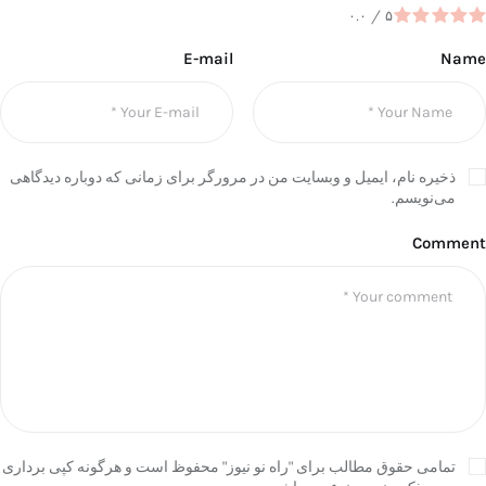
۰.۰
/
۵
E-mail
Name
ذخیره نام، ایمیل و وبسایت من در مرورگر برای زمانی که دوباره دیدگاهی
می‌نویسم.
Comment
تمامی حقوق مطالب برای "راه نو نیوز" محفوظ است و هرگونه کپی برداری