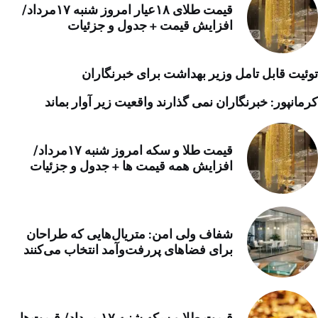
قیمت طلای ۱۸عیار امروز شنبه ۱۷مرداد/
افزایش قیمت + جدول و جزئیات
توئیت قابل تامل وزیر بهداشت برای خبرنگاران
کرمانپور: خبرنگاران نمی گذارند واقعیت زیر آوار بماند
قیمت طلا و سکه امروز شنبه ۱۷مرداد/
افزایش همه قیمت ها + جدول و جزئیات
شفاف ولی امن: متریال‌هایی که طراحان
برای فضاهای پررفت‌وآمد انتخاب می‌کنند