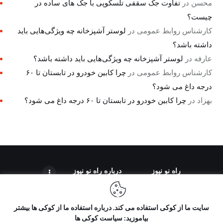
محسن
در
تفاوت جک سقفی تلسکوپی با جک های ساده در
چیست؟
کارشناس روابط عمومی
در
لوستر آشپزخانه چه ویژگی‌هایی باید
داشته باشد؟
عارفه
در
لوستر آشپزخانه چه ویژگی‌هایی باید داشته باشد؟
کارشناس روابط عمومی
در
چرا کابین خودرو در تابستان تا ۶۰
درجه داغ می شود؟
بهزاد
در
چرا کابین خودرو در تابستان تا ۶۰ درجه داغ می شود؟
راه نو نیوز
درباره راه‌ نو نیوز
سایت ما از کوکی استفاده می کند. درباره استفاده ما از کوکی ها بیشتر
بیاموزید: سیاست کوکی ها