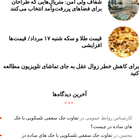
شفاف ولی امن: متریال‌هایی که طراحان
برای فضاهای پررفت‌وآمد انتخاب می‌کنند
قیمت طلا و سکه شنبه ۱۷ مرداد/ قیمت‌ها
افزایشی
برای کاهش خطر زوال عقل به جای تماشای تلویزیون مطالعه
کنید
آخرین دیدگاه‌ها
کارشناس روابط عمومی
در
تفاوت جک سقفی تلسکوپی با جک
های ساده در چیست؟
محسن
در
تفاوت جک سقفی تلسکوپی با جک های ساده در