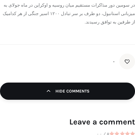
در سومین دور مذاکرات مستقیم میان روسیه و اوکراین در ماه جولای به
میزبانی استانبول، دو طرف بر سر تبادل ۱۲۰۰ اسیر جنگی از هر کدامیک
از طرفین به توافق رسیدند.
۰
HIDE COMMENTS
Leave a comment
۰.۰
/
۵