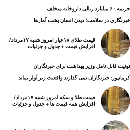
جریمه ۶۰ میلیارد ریالی داروخانه متخلف
خبرنگاری در سلامت؛ دیدن انسان پشت آمارها
قیمت طلای ۱۸عیار امروز شنبه ۱۷مرداد/
افزایش قیمت + جدول و جزئیات
توئیت قابل تامل وزیر بهداشت برای خبرنگاران
کرمانپور: خبرنگاران نمی گذارند واقعیت زیر آوار بماند
قیمت طلا و سکه امروز شنبه ۱۷مرداد/
افزایش همه قیمت ها + جدول و جزئیات