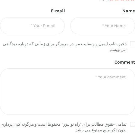
E-mail
Name
ذخیره نام، ایمیل و وبسایت من در مرورگر برای زمانی که دوباره دیدگاهی
می‌نویسم.
Comment
تمامی حقوق مطالب برای "راه نو نیوز" محفوظ است و هرگونه کپی برداری
بدون ذکر منبع ممنوع می باشد.