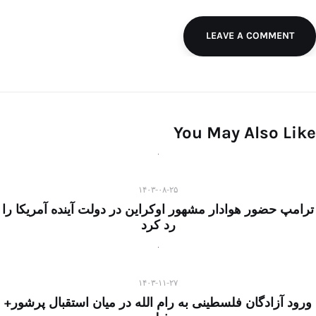
LEAVE A COMMENT
You May Also Like
۱۴۰۳-۰۸-۲۵
ترامپ حضور هوادار مشهور اوکراین در دولت آینده آمریکا را
رد کرد
۱۴۰۳-۱۱-۲۷
ورود آزادگان فلسطینی به رام الله در میان استقبال پرشور+