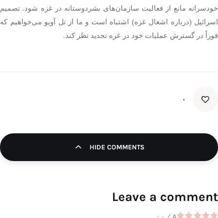
خودسرانه مانع از فعالیت سازمان‌های بشردوستانه در غزه شود. تصمیم
اسرائیل (درباره اشغال غزه) اشتباه است و ما از
تل
آویو
می‌خواهیم که
فوراً در گسترش عملیات خود در غزه
تجدید نظر
کند.
۰
HIDE COMMENTS
Leave a comment
۰.۰
/
۵