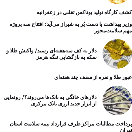
کشف کارگاه تولید بوتاکس تقلبی در زعفرانیه
وزیر بهداشت با دست پُر به شیراز می‌آید؛ افتتاح سه پروژه
مهم سلامت‌محور
دلار به کف سه‌هفته‌ای رسید/ واکنش طلا و
سکه به بازگشایی تنگه هرمز
عبور طلا و نقره از سقف چند هفته‌ای
دلارهای خانگی به بانک‌ها می‌روند؟/ رونمایی
از ابزار جدید ارزی بانک مرکزی
پرداخت مطالبات مراکز طرف قرارداد بیمه سلامت استان
تهران