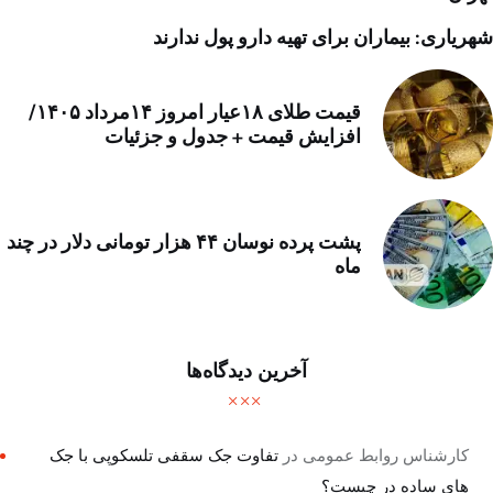
شهریاری: بیماران برای تهیه دارو پول ندارند
قیمت طلای ۱۸عیار امروز ۱۴مرداد ۱۴۰۵/
افزایش قیمت + جدول و جزئیات
پشت پرده نوسان ۴۴ هزار تومانی دلار در چند
ماه
آخرین دیدگاه‌ها
کارشناس روابط عمومی
در
تفاوت جک سقفی تلسکوپی با جک
های ساده در چیست؟