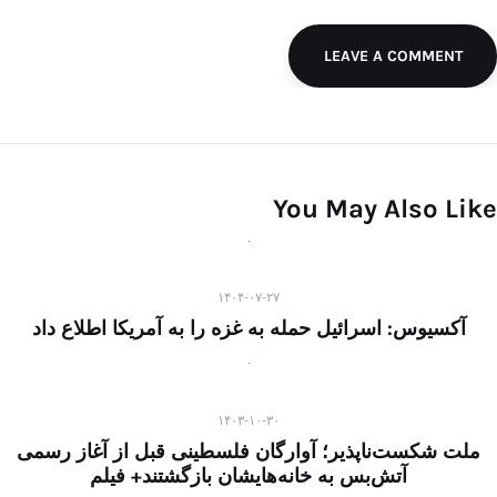
LEAVE A COMMENT
You May Also Like
۱۴۰۴-۰۷-۲۷
آکسیوس: اسرائیل حمله به غزه را به آمریکا اطلاع داد
۱۴۰۳-۱۰-۳۰
ملت شکست‌ناپذیر؛ آوارگان فلسطینی قبل از آغاز رسمی
آتش‌بس به خانه‌هایشان بازگشتند+ فیلم