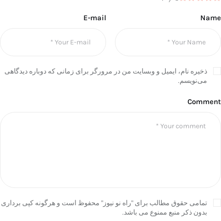
E-mail
Name
ذخیره نام، ایمیل و وبسایت من در مرورگر برای زمانی که دوباره دیدگاهی
می‌نویسم.
Comment
تمامی حقوق مطالب برای "راه نو نیوز" محفوظ است و هرگونه کپی برداری
بدون ذکر منبع ممنوع می باشد.