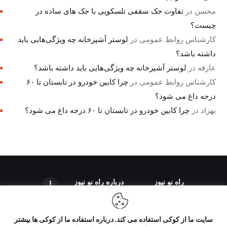
محسن
در
تفاوت جک سقفی تلسکوپی با جک های ساده در
چیست؟
کارشناس روابط عمومی
در
لوستر آشپزخانه چه ویژگی‌هایی باید
داشته باشد؟
عارفه
در
لوستر آشپزخانه چه ویژگی‌هایی باید داشته باشد؟
کارشناس روابط عمومی
در
چرا کابین خودرو در تابستان تا ۶۰
درجه داغ می شود؟
بهزاد
در
چرا کابین خودرو در تابستان تا ۶۰ درجه داغ می شود؟
راه نو نیوز
درباره راه‌ نو نیوز
سایت ما از کوکی استفاده می کند. درباره استفاده ما از کوکی ها بیشتر