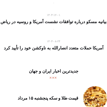
۱۴۰۳-۱۲-۰۱
بیانیه مسکو درباره توافقات نشست آمریکا و روسیه در ریاض
۱۴۰۳-۰۸-۲۴
آمریکا حملات متعدد انصارالله به ناوکشن خود را تأیید کرد
جدیدترین اخبار ایران و جهان
قیمت طلا و سکه پنجشنبه ۱۵ مرداد