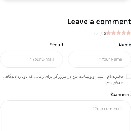
Leave a comment
۰.۰
/
۵
E-mail
Name
ذخیره نام، ایمیل و وبسایت من در مرورگر برای زمانی که دوباره دیدگاهی
می‌نویسم.
Comment