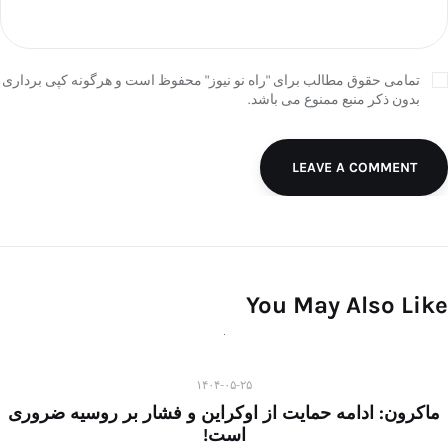
تمامی حقوق مطالب برای "راه نو نیوز" محفوظ است و هرگونه کپی برداری
بدون ذکر منبع ممنوع می باشد.
LEAVE A COMMENT
You May Also Like
۱۴۰۴-۰۵-۲۵
ماکرون: ادامه حمایت از اوکراین و فشار بر روسیه ضروری
است!