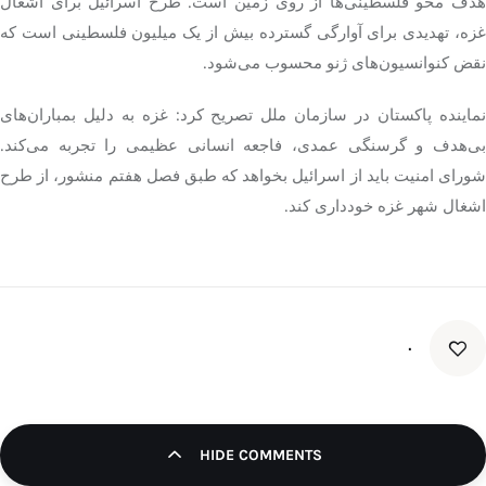
هدف محو فلسطینی‌ها از روی زمین است. طرح اسرائیل برای اشغال
غزه، تهدیدی برای آوارگی گسترده بیش از یک میلیون فلسطینی است که
نقض کنوانسیون‌های ژنو محسوب می‌شود.
نماینده پاکستان در سازمان ملل تصریح کرد: غزه به دلیل بمباران‌های
بی‌هدف و گرسنگی عمدی، فاجعه انسانی عظیمی را تجربه می‌کند.
شورای امنیت باید از اسرائیل بخواهد که طبق فصل هفتم منشور، از طرح
اشغال شهر غزه خودداری کند.
۰
HIDE COMMENTS