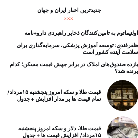
جدیدترین اخبار ایران و جهان
اولتیماتوم به تامین‌کنندگان ذخایر راهبردی دارو+نامه
ظفرقندی: توسعه آموزش پزشکی، سرمایه‌گذاری برای
سلامت آینده کشور است
بازده صندوق‌های املاک در برابر جهش قیمت مسکن؛ کدام
برنده شد؟
قیمت طلا و سکه امروز پنجشنبه ۱۵مرداد/
تمام قیمت ها بر مدار افزایش + جدول
قیمت طلا، دلار و سکه امروز پنجشنبه
۱۵مرداد/ افزایش قیمت ها + جدول