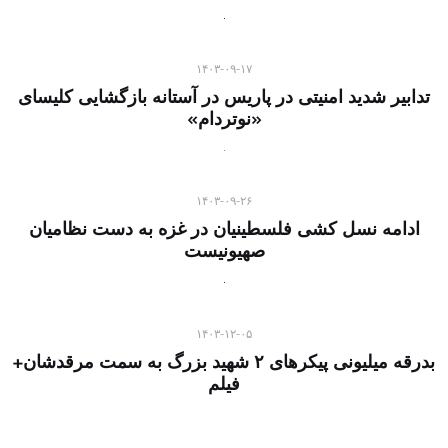
۱۴۰۳-۰۹-۱۷
تدابیر شدید امنیتی در پاریس در آستانه بازگشایی کلیسای
«نوتردام»
۱۴۰۳-۰۹-۲۶
ادامه نسل کشی فلسطینیان در غزه به دست نظامیان
صهیونیست
۱۴۰۳-۱۲-۰۵
بدرقه میلیونی پیکرهای ۲ شهید بزرگ به سمت مرقدشان+
فیلم