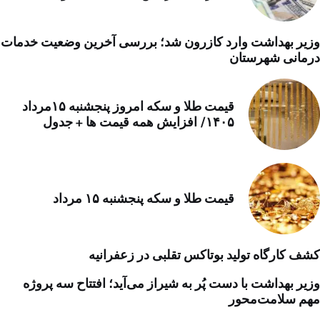
وزیر بهداشت وارد کازرون شد؛ بررسی آخرین وضعیت خدمات
درمانی شهرستان
قیمت طلا و سکه امروز پنجشنبه ۱۵مرداد
۱۴۰۵/ افزایش همه قیمت ها + جدول
قیمت طلا و سکه پنجشنبه ۱۵ مرداد
کشف کارگاه تولید بوتاکس تقلبی در زعفرانیه
وزیر بهداشت با دست پُر به شیراز می‌آید؛ افتتاح سه پروژه
مهم سلامت‌محور