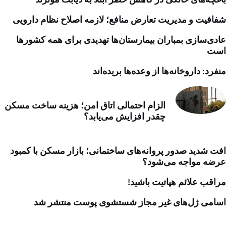
شفافیت و مدیریت تعارض منافع؛ لازمه اصلاح نظام دارویی
عادی‌سازی بمباران بیمارستان‌ها تهدیدی برای همه کشورها
است
منفرد: داروخانه‌ها از وعده‌ها بریده‌اند
الزام احتمالی اتاق امن؛ هزینه ساخت مسکن
چقدر افزایش می‌یابد؟
افت شدید صدور پروانه‌های ساختمانی؛ بازار مسکن با کمبود
عرضه مواجه می‌شود؟
مراقب علائم هپاتیت باشید!
اسامی ژل‌های غیر مجاز شستشوی پوست منتشر شد