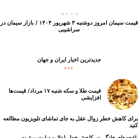
۱۴۰۴-۰۶-۰۳
قیمت سیمان امروز دوشنبه ۳ شهریور ۱۴۰۴ / بازار سیمان در
سراشیبی
جدیدترین اخبار ایران و جهان
قیمت طلا و سکه شنبه ۱۷ مرداد/ قیمت‌ها
افزایشی
برای کاهش خطر زوال عقل به جای تماشای تلویزیون مطالعه
کنید
باغچه‌های خانگی در کاهش خطر ابتلا به دیابت موثرند