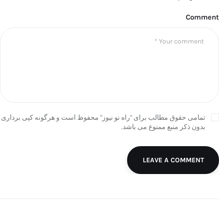
Comment
تمامی حقوق مطالب برای "راه نو نیوز" محفوظ است و هرگونه کپی برداری
بدون ذکر منبع ممنوع می باشد.
LEAVE A COMMENT