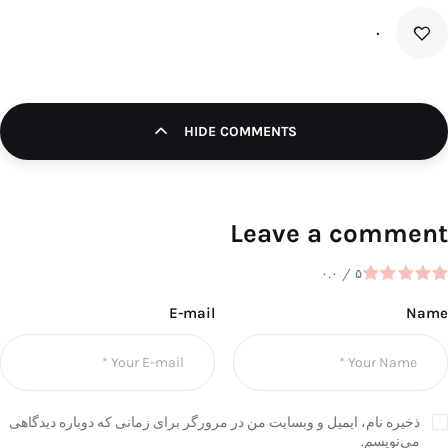
۰
HIDE COMMENTS
Leave a comment
۰.۰
/
۵
E-mail
Name
ذخیره نام، ایمیل و وبسایت من در مرورگر برای زمانی که دوباره دیدگاهی
می‌نویسم.