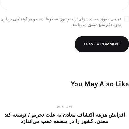
تمامی حقوق مطالب برای "راه نو نیوز" محفوظ است و هرگونه کپی برداری
بدون ذکر منبع ممنوع می باشد.
LEAVE A COMMENT
You May Also Like
۱۴۰۳-۰۸-۲۶
افزایش هزینه اکتشاف معادن به علت تحریم / توسعه کند
معدن، کشور را در منطقه عقب می‌اندازد