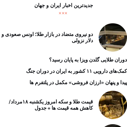
جدیدترین اخبار ایران و جهان
دو نیروی متضاد در بازار طلا؛ اونس صعودی و
دلار نزولی
دوران طلایی گلدن ویزا به پایان رسید؟
کمک‌های دارویی ۱۱ کشور به ایران در دوران جنگ
پیدا و پنهان «ارزان فروشی» مکمل در پلتفرم ها
قیمت طلا و سکه امروز یکشنبه ۱۸مرداد/
کاهش همه قیمت ها + جدول