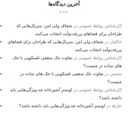
آخرین دیدگاه‌ها
کارشناس روابط عمومی
در
شفاف ولی امن: متریال‌هایی که
طراحان برای فضاهای پررفت‌وآمد انتخاب می‌کنند
خاکیان
در
شفاف ولی امن: متریال‌هایی که طراحان برای فضاهای
پررفت‌وآمد انتخاب می‌کنند
کارشناس روابط عمومی
در
تفاوت جک سقفی تلسکوپی با جک
های ساده در چیست؟
محسن
در
تفاوت جک سقفی تلسکوپی با جک های ساده در
چیست؟
کارشناس روابط عمومی
در
لوستر آشپزخانه چه ویژگی‌هایی باید
داشته باشد؟
عارفه
در
لوستر آشپزخانه چه ویژگی‌هایی باید داشته باشد؟