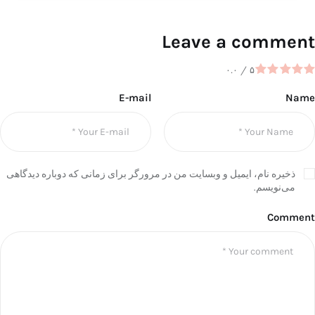
Leave a comment
۰.۰
/
۵
E-mail
Name
ذخیره نام، ایمیل و وبسایت من در مرورگر برای زمانی که دوباره دیدگاهی
می‌نویسم.
Comment