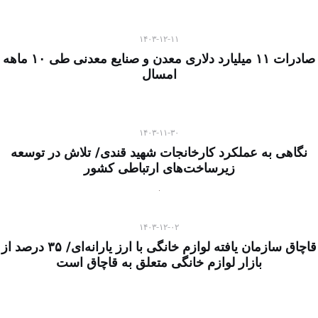
۱۴۰۳-۱۲-۱۱
صادرات ۱۱ میلیارد دلاری معدن و صنایع معدنی طی ۱۰ ماهه
امسال
۱۴۰۳-۱۱-۳۰
نگاهی به عملکرد کارخانجات شهید قندی/ تلاش در توسعه
زیرساخت‌های ارتباطی کشور
۱۴۰۳-۱۲-۰۲
قاچاق سازمان یافته لوازم خانگی با ارز یارانه‌ای/ ۳۵ درصد از
بازار لوازم خانگی متعلق به قاچاق است