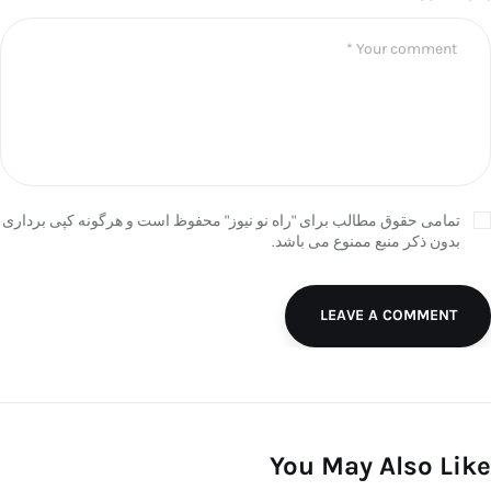
تمامی حقوق مطالب برای "راه نو نیوز" محفوظ است و هرگونه کپی برداری
بدون ذکر منبع ممنوع می باشد.
LEAVE A COMMENT
You May Also Like