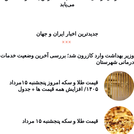
می‌یابد
جدیدترین اخبار ایران و جهان
وزیر بهداشت وارد کازرون شد؛ بررسی آخرین وضعیت خدمات
درمانی شهرستان
قیمت طلا و سکه امروز پنجشنبه ۱۵مرداد
۱۴۰۵/ افزایش همه قیمت ها + جدول
قیمت طلا و سکه پنجشنبه ۱۵ مرداد