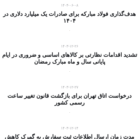
۱۴۰۴-۰۶-۰۸
هدف‌گذاری فولاد مبارکه برای صادرات یک میلیارد دلاری در
۱۴۰۴
۱۴۰۳-۱۲-۲۶
تشدید اقدامات نظارتی بر کالاهای اساسی و ضروری در ایام
پایانی سال و ماه مبارک رمضان
۱۴۰۳-۱۲-۲۷
درخواست اتاق تهران برای بازگشت قانون تغییر ساعت
رسمی کشور
۱۴۰۳-۱۲-۱۴
مدت زمان ارسال اطلاعات ثبت سفارش به گمرک کاهش