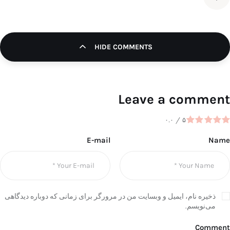
تک کده
HIDE COMMENTS
پایگاه خبری آبان
خرید موتور ایمپلنت
Leave a comment
۰.۰
/
۵
E-mail
Name
ذخیره نام، ایمیل و وبسایت من در مرورگر برای زمانی که دوباره دیدگاهی
می‌نویسم.
Comment