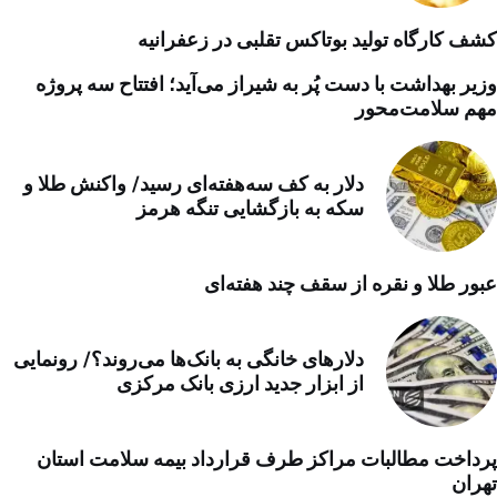
کشف کارگاه تولید بوتاکس تقلبی در زعفرانیه
وزیر بهداشت با دست پُر به شیراز می‌آید؛ افتتاح سه پروژه
مهم سلامت‌محور
دلار به کف سه‌هفته‌ای رسید/ واکنش طلا و
سکه به بازگشایی تنگه هرمز
عبور طلا و نقره از سقف چند هفته‌ای
دلارهای خانگی به بانک‌ها می‌روند؟/ رونمایی
از ابزار جدید ارزی بانک مرکزی
پرداخت مطالبات مراکز طرف قرارداد بیمه سلامت استان
تهران