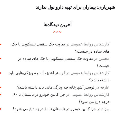
شهریاری: بیماران برای تهیه دارو پول ندارند
آخرین دیدگاه‌ها
کارشناس روابط عمومی
در
تفاوت جک سقفی تلسکوپی با جک
های ساده در چیست؟
محسن
در
تفاوت جک سقفی تلسکوپی با جک های ساده در
چیست؟
کارشناس روابط عمومی
در
لوستر آشپزخانه چه ویژگی‌هایی باید
داشته باشد؟
عارفه
در
لوستر آشپزخانه چه ویژگی‌هایی باید داشته باشد؟
کارشناس روابط عمومی
در
چرا کابین خودرو در تابستان تا ۶۰
درجه داغ می شود؟
بهزاد
در
چرا کابین خودرو در تابستان تا ۶۰ درجه داغ می شود؟