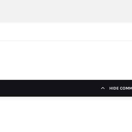
HIDE COM