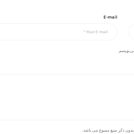
E-mail
ی‌نویسم.
دون ذکر منبع ممنوع می باشد.