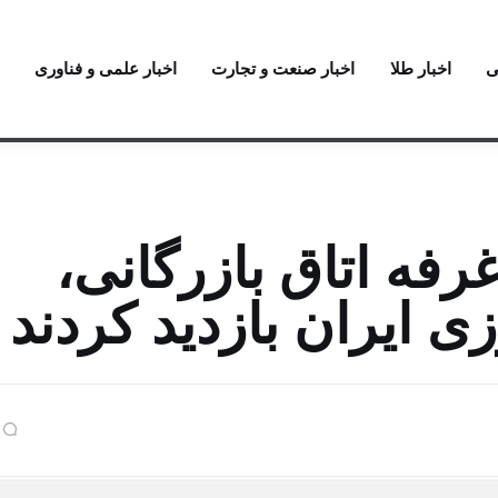
ی
اخبار طلا
اخبار صنعت و تجارت
اخبار علمی و فناوری
فه اتاق بازرگانی،
ی ایران بازدید کردند