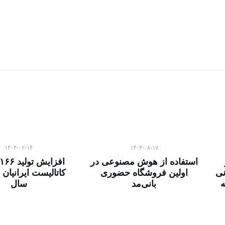
۱۴۰۴-۰۲-۱۴
۱۴۰۳-۰۸-۱۷
استفاده از هوش مصنوعی در
نی
اولین فروشگاه حضوری
کاتالیست ایرانیان
ه
بانی‌مد
سال