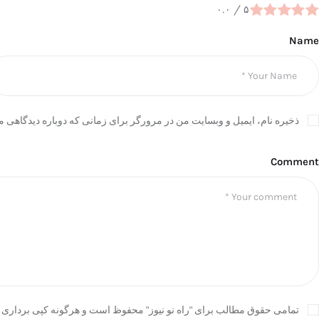
۰.۰
/
۵
Name
ذخیره نام، ایمیل و وبسایت من در مرورگر برای زمانی که دوباره دیدگاهی م
Comment
تمامی حقوق مطالب برای "راه نو نیوز" محفوظ است و هرگونه کپی برداری ب