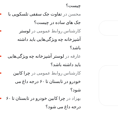
چیست؟
محسن
در
تفاوت جک سقفی تلسکوپی با
جک های ساده در چیست؟
کارشناس روابط عمومی
در
لوستر
آشپزخانه چه ویژگی‌هایی باید داشته
باشد؟
عارفه
در
لوستر آشپزخانه چه ویژگی‌هایی
باید داشته باشد؟
کارشناس روابط عمومی
در
چرا کابین
خودرو در تابستان تا ۶۰ درجه داغ می
شود؟
بهزاد
در
چرا کابین خودرو در تابستان تا ۶۰
درجه داغ می شود؟