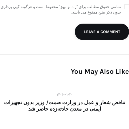
تمامی حقوق مطالب برای "راه نو نیوز" محفوظ است و هرگونه کپی برداری
بدون ذکر منبع ممنوع می باشد.
LEAVE A COMMENT
You May Also Like
۱۴۰۴-۰۱-۲۰
تناقض شعار و عمل در وزارت صمت/ وزیر بدون تجهیزات
ایمنی در معدن حادثه‌زده حاضر شد