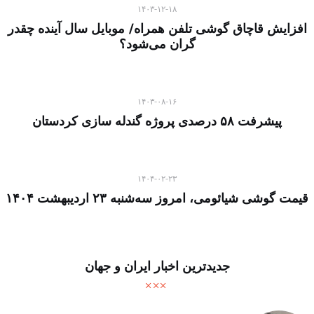
۱۴۰۳-۱۲-۱۸
افزایش قاچاق گوشی تلفن همراه/ موبایل سال آینده چقدر
گران می‌شود؟
۱۴۰۳-۰۸-۱۶
پیشرفت ۵۸ درصدی پروژه گندله سازی کردستان
۱۴۰۴-۰۲-۲۳
قیمت گوشی شیائومی، امروز سه‌شنبه ۲۳ اردیبهشت ۱۴۰۴
جدیدترین اخبار ایران و جهان