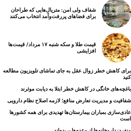
شفاف ولی امن: متریال‌هایی که طراحان
برای فضاهای پررفت‌وآمد انتخاب می‌کنند
قیمت طلا و سکه شنبه ۱۷ مرداد/ قیمت‌ها
افزایشی
برای کاهش خطر زوال عقل به جای تماشای تلویزیون مطالعه
کنید
باغچه‌های خانگی در کاهش خطر ابتلا به دیابت موثرند
شفافیت و مدیریت تعارض منافع؛ لازمه اصلاح نظام دارویی
عادی‌سازی بمباران بیمارستان‌ها تهدیدی برای همه کشورها
است
منفرد: داروخانه‌ها از وعده‌ها بریده‌اند