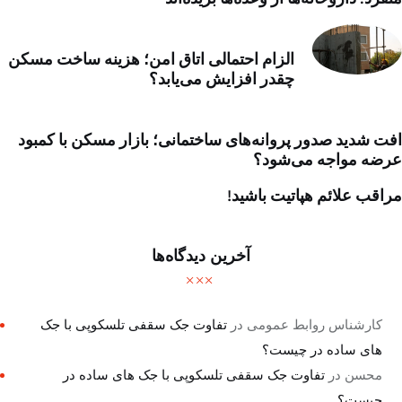
الزام احتمالی اتاق امن؛ هزینه ساخت مسکن
چقدر افزایش می‌یابد؟
افت شدید صدور پروانه‌های ساختمانی؛ بازار مسکن با کمبود
عرضه مواجه می‌شود؟
مراقب علائم هپاتیت باشید!
آخرین دیدگاه‌ها
کارشناس روابط عمومی
در
تفاوت جک سقفی تلسکوپی با جک
های ساده در چیست؟
محسن
در
تفاوت جک سقفی تلسکوپی با جک های ساده در
چیست؟