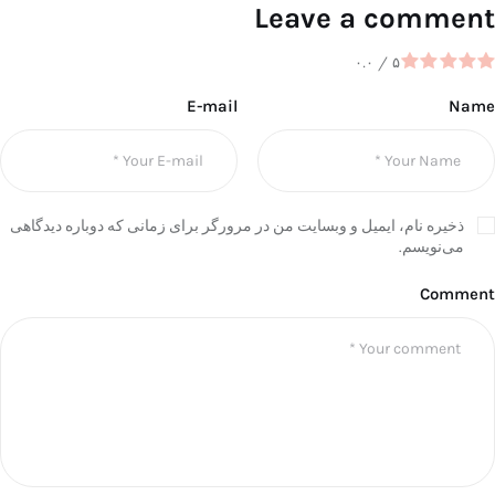
Leave a comment
۰.۰
/
۵
E-mail
Name
ذخیره نام، ایمیل و وبسایت من در مرورگر برای زمانی که دوباره دیدگاهی
می‌نویسم.
Comment