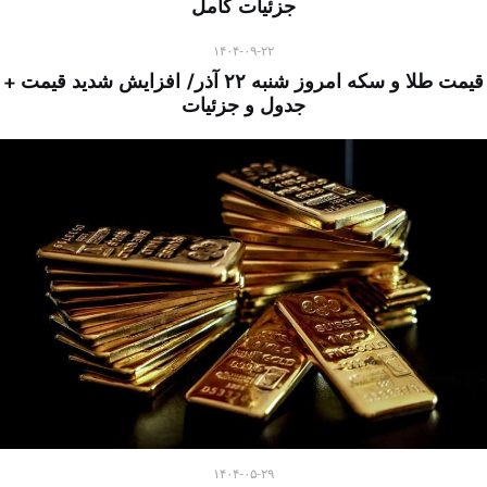
جزئیات کامل
۱۴۰۴-۰۹-۲۲
قیمت طلا و سکه امروز شنبه ۲۲ آذر/ افزایش شدید قیمت +
جدول و جزئیات
۱۴۰۴-۰۵-۲۹