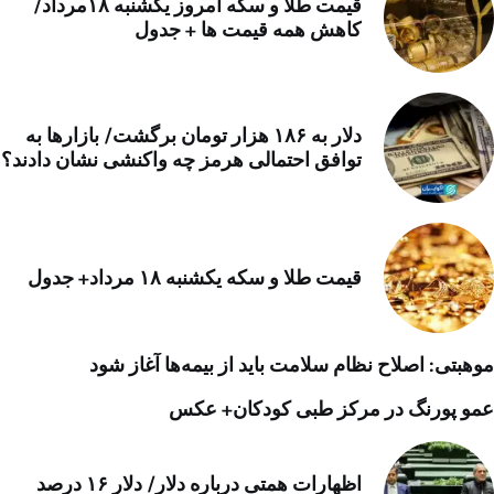
قیمت طلا و سکه امروز یکشنبه ۱۸مرداد/
کاهش همه قیمت ها + جدول
دلار به ۱۸۶ هزار تومان برگشت/ بازارها به
توافق احتمالی هرمز چه واکنشی نشان دادند؟
قیمت طلا و سکه یکشنبه ۱۸ مرداد+ جدول
موهبتی: اصلاح نظام سلامت باید از بیمه‌ها آغاز شود
عمو پورنگ در مرکز طبی کودکان+ عکس
اظهارات همتی درباره دلار/ دلار ۱۶ درصد