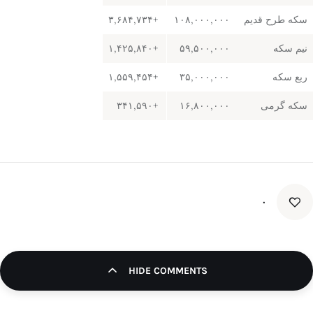
سکه طرح قدیم
۱۰۸,۰۰۰,۰۰۰
+۳,۶۸۴,۷۳۴
نیم سکه
۵۹,۵۰۰,۰۰۰
+۱,۴۲۵,۸۴۰
ربع سکه
۳۵,۰۰۰,۰۰۰
+۱,۵۵۹,۴۵۴
سکه گرمی
۱۶,۸۰۰,۰۰۰
+۳۴۱,۵۹۰
۰
HIDE COMMENTS