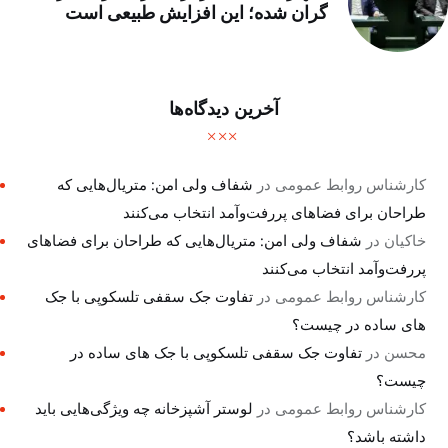
گران شده؛ این افزایش طبیعی است
آخرین دیدگاه‌ها
کارشناس روابط عمومی
در
شفاف ولی امن: متریال‌هایی که
طراحان برای فضاهای پررفت‌وآمد انتخاب می‌کنند
خاکیان
در
شفاف ولی امن: متریال‌هایی که طراحان برای فضاهای
پررفت‌وآمد انتخاب می‌کنند
کارشناس روابط عمومی
در
تفاوت جک سقفی تلسکوپی با جک
های ساده در چیست؟
محسن
در
تفاوت جک سقفی تلسکوپی با جک های ساده در
چیست؟
کارشناس روابط عمومی
در
لوستر آشپزخانه چه ویژگی‌هایی باید
داشته باشد؟