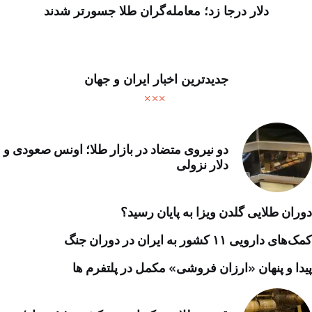
دلار درجا زد؛ معامله‌گران طلا جسورتر شدند
جدیدترین اخبار ایران و جهان
دو نیروی متضاد در بازار طلا؛ اونس صعودی و
دلار نزولی
دوران طلایی گلدن ویزا به پایان رسید؟
کمک‌های دارویی ۱۱ کشور به ایران در دوران جنگ
پیدا و پنهان «ارزان فروشی» مکمل در پلتفرم ها