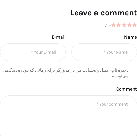
Leave a comment
۰.۰
/
۵
E-mail
Name
ذخیره نام، ایمیل و وبسایت من در مرورگر برای زمانی که دوباره دیدگاهی
می‌نویسم.
Comment