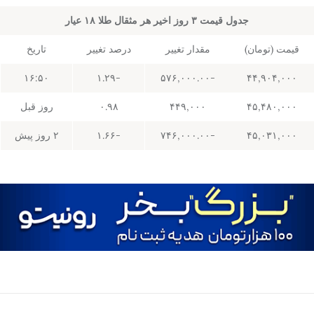
جدول قیمت ۳ روز اخیر هر مثقال طلا ۱۸ عیار
قیمت (تومان)
مقدار تغییر
درصد تغییر
تاریخ
۱۶:۵۰
-۱.۲۹
-۵۷۶,۰۰۰.۰۰
۴۴,۹۰۴,۰۰۰
۴۵,۴۸۰,۰۰۰
۴۴۹,۰۰۰
۰.۹۸
روز قبل
۴۵,۰۳۱,۰۰۰
-۷۴۶,۰۰۰.۰۰
-۱.۶۶
۲ روز پیش