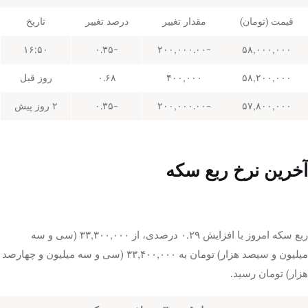
قیمت (تومان)
مقدار تغییر
درصد تغییر
تاریخ
۱۶:۵۰
-۰.۳۵
-۲۰۰,۰۰۰.۰۰
۵۸,۰۰۰,۰۰۰
۵۸,۲۰۰,۰۰۰
۴۰۰,۰۰۰
۰.۶۸
روز قبل
۵۷,۸۰۰,۰۰۰
-۲۰۰,۰۰۰.۰۰
-۰.۳۵
۲ روز پیش
آخرین نرخ ربع سکه
ربع سکه امروز با افزایش ۰.۲۹ درصدی، از ۳۳,۳۰۰,۰۰۰ (سی و سه
میلیون و سیصد هزار) تومان به ۳۳,۴۰۰,۰۰۰ (سی و سه میلیون و چهارصد
هزار) تومان رسید.