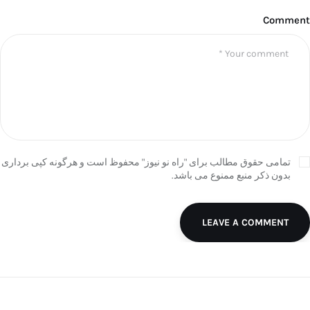
Comment
تمامی حقوق مطالب برای "راه نو نیوز" محفوظ است و هرگونه کپی برداری
بدون ذکر منبع ممنوع می باشد.
LEAVE A COMMENT