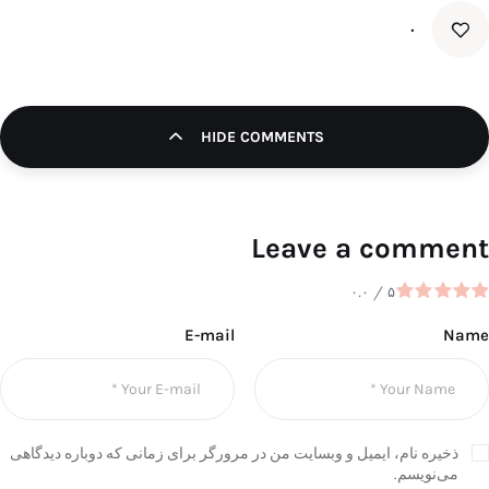
۰
HIDE COMMENTS
Leave a comment
۰.۰
/
۵
E-mail
Name
ذخیره نام، ایمیل و وبسایت من در مرورگر برای زمانی که دوباره دیدگاهی
می‌نویسم.