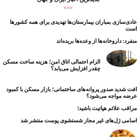
عادی‌سازی بمباران بیمارستان‌ها تهدیدی برای همه کشورها
است
منفرد: داروخانه‌ها از وعده‌ها بریده‌اند
الزام احتمالی اتاق امن؛ هزینه ساخت مسکن
چقدر افزایش می‌یابد؟
افت شدید صدور پروانه‌های ساختمانی؛ بازار مسکن با کمبود
عرضه مواجه می‌شود؟
مراقب علائم هپاتیت باشید!
اسامی ژل‌های غیر مجاز شستشوی پوست منتشر شد