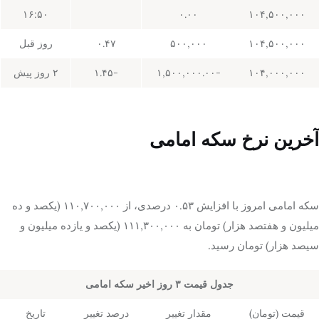
۱۶:۵۰
۰.۰۰
۱۰۴,۵۰۰,۰۰۰
۱۰۴,۵۰۰,۰۰۰
۵۰۰,۰۰۰
۰.۴۷
روز قبل
۱۰۴,۰۰۰,۰۰۰
-۱,۵۰۰,۰۰۰.۰۰
-۱.۴۵
۲ روز پیش
آخرین نرخ سکه امامی
سکه امامی امروز با افزایش ۰.۵۳ درصدی، از ۱۱۰,۷۰۰,۰۰۰ (یکصد و ده
میلیون و هفتصد هزار) تومان به ۱۱۱,۳۰۰,۰۰۰ (یکصد و یازده میلیون و
سیصد هزار) تومان رسید.
جدول قیمت ۳ روز اخیر سکه امامی
قیمت (تومان)
مقدار تغییر
درصد تغییر
تاریخ