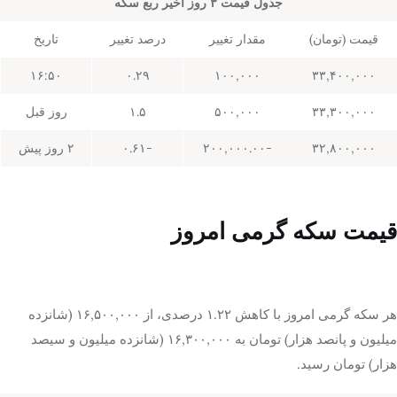
جدول قیمت ۳ روز اخیر ربع سکه
قیمت (تومان)
مقدار تغییر
درصد تغییر
تاریخ
۱۶:۵۰
۰.۲۹
۱۰۰,۰۰۰
۳۳,۴۰۰,۰۰۰
۳۳,۳۰۰,۰۰۰
۵۰۰,۰۰۰
۱.۵
روز قبل
۳۲,۸۰۰,۰۰۰
-۲۰۰,۰۰۰.۰۰
-۰.۶۱
۲ روز پیش
قیمت سکه گرمی امروز
هر سکه گرمی امروز با کاهش ۱.۲۲ درصدی، از ۱۶,۵۰۰,۰۰۰ (شانزده
میلیون و پانصد هزار) تومان به ۱۶,۳۰۰,۰۰۰ (شانزده میلیون و سیصد
هزار) تومان رسید.