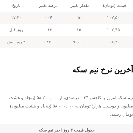
قیمت (تومان)
مقدار تغییر
درصد تغییر
تاریخ
۱۷:۲۰
۰.۰۴
۵۰
۱۰۷,۵۰۰
۱۰۷,۴۵۰
۱۵۰
۰.۱۳
روز قبل
۱۰۷,۳۰۰
-۵۰۰.۰۰
-۰.۴۷
۲ روز پیش
آخرین نرخ نیم سکه
نیم سکه امروز با کاهش ۰.۳۴ درصدی، از ۵۸,۲۰۰,۰۰۰ (پنجاه و هشت
میلیون و دویست هزار) تومان به ۵۸,۰۰۰,۰۰۰ (پنجاه و هشت میلیون)
تومان رسید.
جدول قیمت ۳ روز اخیر نیم سکه