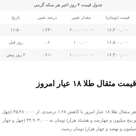
جدول قیمت ۳ روز اخیر هر سکه گرمی
قیمت (تومان)
مقدار تغییر
درصد تغییر
تاریخ
۱۶:۵۰
-۱.۲۳
-۲۰۰,۰۰۰.۰۰
۱۶,۳۰۰,۰۰۰
۱۶,۵۰۰,۰۰۰
۱۰۰,۰۰۰
۰.۶
روز قبل
۱۶,۴۰۰,۰۰۰
-۱۰۰,۰۰۰.۰۰
-۰.۶۱
۲ روز پیش
قیمت مثقال طلا ۱۸ عیار امروز
هر مثقال طلا ۱۸ عیار امروز با کاهش ۱.۲۸ درصدی، از ۴۵,۴۸۰,۰۰۰ (چهل
و پنج میلیون و چهارصد و هشتاد هزار) تومان به ۴۴,۹۰۴,۰۰۰ (چهل و چهار
میلیون و نهصد و چهار هزار) تومان رسید.