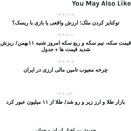
You May Also Like
۱۴۰۳-۱۱-۱۸
توکنایز کردن ملک؛ ارزش واقعی یا بازی با ریسک؟
۱۴۰۴-۱۱-۱۱
قیمت سکه، نیم سکه و ربع سکه امروز شنبه ۱۱بهمن/ ریزش
شدید قیمت ها + جدول
۱۴۰۴-۰۲-۰۸
چرخه معیوب تامین مالی ارزی در ایران
۱۴۰۴-۰۸-۲۰
بازار طلا و ارز زیر و رو شد/ طلا از ۱۱ میلیون عبور کرد
جدیدترین اخبار ایران و جهان