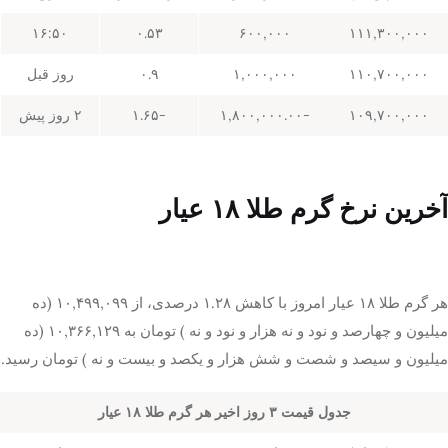
۱۶:۵۰
۰.۵۳
۶۰۰,۰۰۰
۱۱۱,۳۰۰,۰۰۰
۱۱۰,۷۰۰,۰۰۰
۱,۰۰۰,۰۰۰
۰.۹
روز قبل
۱۰۹,۷۰۰,۰۰۰
-۱,۸۰۰,۰۰۰.۰۰
-۱.۶۵
۲ روز پیش
آخرین نرخ گرم طلا ۱۸ عیار
هر گرم طلا ۱۸ عیار امروز با کاهش ۱.۲۸ درصدی، از ۱۰,۴۹۹,۰۹۹ (ده
میلیون و چهارصد و نود و نه هزار و نود و نه ) تومان به ۱۰,۳۶۶,۱۲۹ (ده
میلیون و سیصد و شصت و شش هزار و یکصد و بیست و نه ) تومان رسید.
جدول قیمت ۳ روز اخیر هر گرم طلا ۱۸ عیار