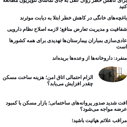
برای کاهش خطر زوال عقل به جای تماشای تلویزیون مطالعه
کنید
باغچه‌های خانگی در کاهش خطر ابتلا به دیابت موثرند
شفافیت و مدیریت تعارض منافع؛ لازمه اصلاح نظام دارویی
عادی‌سازی بمباران بیمارستان‌ها تهدیدی برای همه کشورها
است
منفرد: داروخانه‌ها از وعده‌ها بریده‌اند
الزام احتمالی اتاق امن؛ هزینه ساخت مسکن
چقدر افزایش می‌یابد؟
افت شدید صدور پروانه‌های ساختمانی؛ بازار مسکن با کمبود
عرضه مواجه می‌شود؟
مراقب علائم هپاتیت باشید!