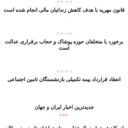
۱۴۰۴-۰۹-۱۴
قانون مهریه با هدف کاهش زندانیان مالی انجام شده است
۱۴۰۳-۰۹-۲۴
برخورد با متخلفان حوزه پوشاک و حجاب برقراری عدالت
است
۱۴۰۴-۰۹-۰۲
انعقاد قرارداد بیمه تکمیلی بازنشستگان تامین اجتماعی
جدیدترین اخبار ایران و جهان