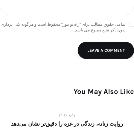
تمامی حقوق مطالب برای "راه نو نیوز" محفوظ است و هرگونه کپی برداری
بدون ذکر منبع ممنوع می باشد.
LEAVE A COMMENT
You May Also Like
۱۴۰۳-۰۸-۱۷
روایت زنانه، زندگی در غزه را دقیق‌تر نشان می‌دهد