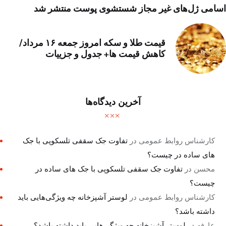
اسامی ژل‌های غیر مجاز شستشوی پوست منتشر شد
قیمت طلا و سکه امروز جمعه ۱۶ مرداد/
کاهش قیمت ها+ جدول و جزییات
آخرین دیدگاه‌ها
کارشناس روابط عمومی
در
تفاوت جک سقفی تلسکوپی با جک
های ساده در چیست؟
محسن
در
تفاوت جک سقفی تلسکوپی با جک های ساده در
چیست؟
کارشناس روابط عمومی
در
لوستر آشپزخانه چه ویژگی‌هایی باید
داشته باشد؟
عارفه
در
لوستر آشپزخانه چه ویژگی‌هایی باید داشته باشد؟