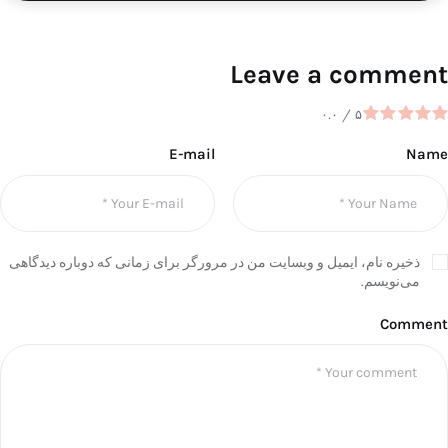
Leave a comment
۰.۰
/
۵
E-mail
Name
ذخیره نام، ایمیل و وبسایت من در مرورگر برای زمانی که دوباره دیدگاهی
می‌نویسم.
Comment