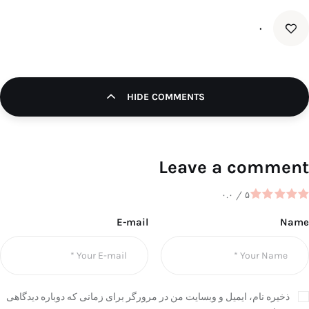
۰
HIDE COMMENTS
Leave a comment
۰.۰
/
۵
E-mail
Name
ذخیره نام، ایمیل و وبسایت من در مرورگر برای زمانی که دوباره دیدگاهی