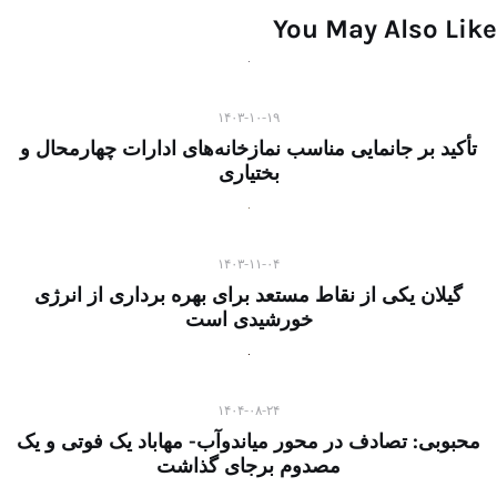
You May Also Like
۱۴۰۳-۱۰-۱۹
تأکید بر جانمایی مناسب نمازخانه‌های ادارات چهارمحال و
بختیاری
۱۴۰۳-۱۱-۰۴
گیلان یکی از نقاط مستعد برای بهره‌ برداری از انرژی
خورشیدی است
۱۴۰۴-۰۸-۲۴
محبوبی: تصادف در محور میاندوآب- مهاباد یک فوتی و یک
مصدوم برجای گذاشت