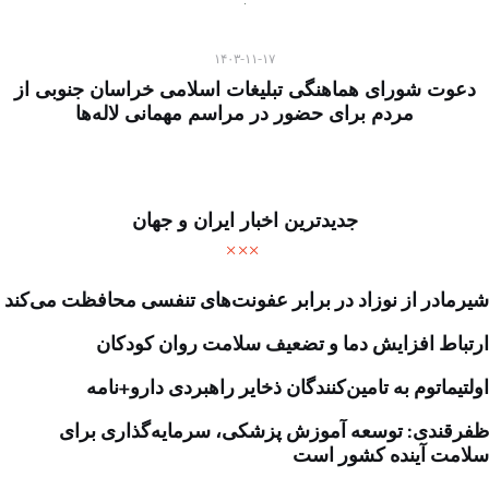
۱۴۰۳-۱۱-۱۷
دعوت شورای هماهنگی تبلیغات اسلامی خراسان جنوبی از
مردم برای حضور در مراسم مهمانی لاله‌ها
جدیدترین اخبار ایران و جهان
شیرمادر از نوزاد در برابر عفونت‌های تنفسی محافظت می‌کند
ارتباط افزایش دما و تضعیف سلامت روان کودکان
اولتیماتوم به تامین‌کنندگان ذخایر راهبردی دارو+نامه
ظفرقندی: توسعه آموزش پزشکی، سرمایه‌گذاری برای
سلامت آینده کشور است