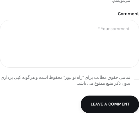
می‌نویسم.
Comment
تمامی حقوق مطالب برای "راه نو نیوز" محفوظ است و هرگونه کپی برداری
بدون ذکر منبع ممنوع می باشد.
LEAVE A COMMENT