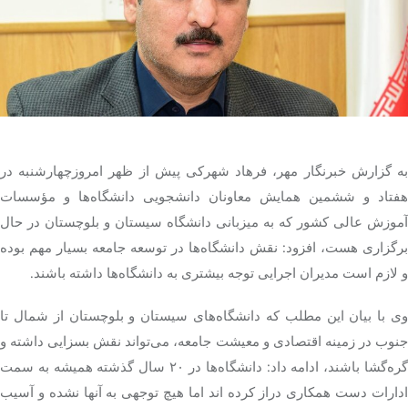
تک کده
پایگاه خبری آبان
خرید موتور ایمپلنت
ه گزارش خبرنگار مهر، فرهاد شهرکی پیش از ظهر
امروزچهارشنبه
در
هفتاد و ششمین همایش معاونان دانشجویی دانشگاه‌ها و
مؤسسات
آموزش عالی کشور که به میزبانی دانشگاه سیستان و بلوچستان در حال
برگزاری هست، افزود: نقش دانشگاه‌ها در توسعه جامعه بسیار مهم بوده
و لازم است مدیران اجرایی توجه بیشتری به دانشگاه‌ها داشته باشند.
وی با بیان این مطلب که دانشگاه‌های سیستان و بلوچستان از شمال تا
جنوب در زمینه اقتصادی و معیشت جامعه، می‌تواند نقش بسزایی داشته و
گره‌گشا باشند، ادامه داد: دانشگاه‌ها در ۲۰ سال گذشته همیشه به سمت
دارات دست همکاری دراز کرده
اند
اما هیچ توجهی به آنها نشده و آسیب