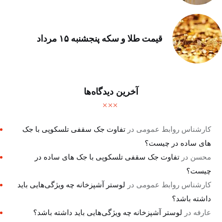
قیمت طلا و سکه پنجشنبه ۱۵ مرداد
آخرین دیدگاه‌ها
کارشناس روابط عمومی
در
تفاوت جک سقفی تلسکوپی با جک
های ساده در چیست؟
محسن
در
تفاوت جک سقفی تلسکوپی با جک های ساده در
چیست؟
کارشناس روابط عمومی
در
لوستر آشپزخانه چه ویژگی‌هایی باید
داشته باشد؟
عارفه
در
لوستر آشپزخانه چه ویژگی‌هایی باید داشته باشد؟