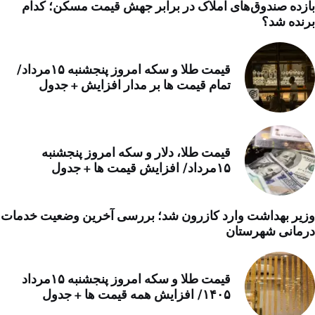
بازده صندوق‌های املاک در برابر جهش قیمت مسکن؛ کدام
برنده شد؟
قیمت طلا و سکه امروز پنجشنبه ۱۵مرداد/
تمام قیمت ها بر مدار افزایش + جدول
قیمت طلا، دلار و سکه امروز پنجشنبه
۱۵مرداد/ افزایش قیمت ها + جدول
وزیر بهداشت وارد کازرون شد؛ بررسی آخرین وضعیت خدمات
درمانی شهرستان
قیمت طلا و سکه امروز پنجشنبه ۱۵مرداد
۱۴۰۵/ افزایش همه قیمت ها + جدول