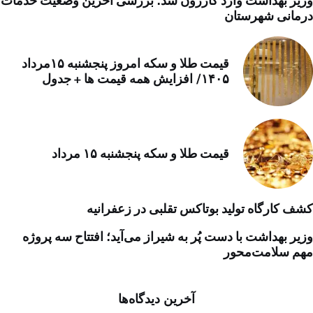
وزیر بهداشت وارد کازرون شد؛ بررسی آخرین وضعیت خدمات
درمانی شهرستان
قیمت طلا و سکه امروز پنجشنبه ۱۵مرداد
۱۴۰۵/ افزایش همه قیمت ها + جدول
قیمت طلا و سکه پنجشنبه ۱۵ مرداد
کشف کارگاه تولید بوتاکس تقلبی در زعفرانیه
وزیر بهداشت با دست پُر به شیراز می‌آید؛ افتتاح سه پروژه
مهم سلامت‌محور
آخرین دیدگاه‌ها