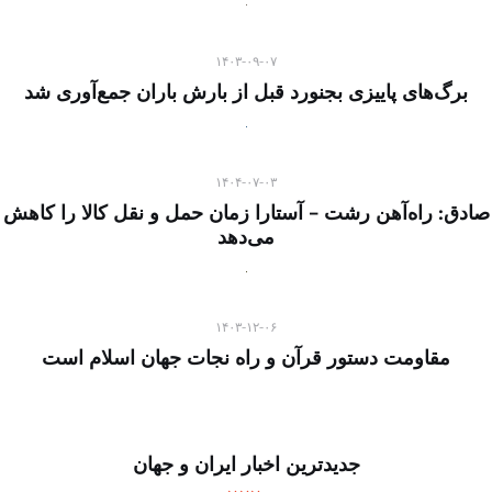
۱۴۰۳-۰۹-۰۷
برگ‌های پاییزی بجنورد قبل از بارش باران جمع‌آوری شد
۱۴۰۴-۰۷-۰۳
صادق: راه‌آهن رشت – آستارا زمان حمل و نقل کالا را کاهش
می‌دهد
۱۴۰۳-۱۲-۰۶
مقاومت دستور قرآن و راه نجات جهان اسلام است
جدیدترین اخبار ایران و جهان