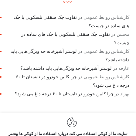
کارشناس روابط عمومی
در
تفاوت جک سقفی تلسکوپی با جک
های ساده در چیست؟
محسن
در
تفاوت جک سقفی تلسکوپی با جک های ساده در
چیست؟
کارشناس روابط عمومی
در
لوستر آشپزخانه چه ویژگی‌هایی باید
داشته باشد؟
عارفه
در
لوستر آشپزخانه چه ویژگی‌هایی باید داشته باشد؟
کارشناس روابط عمومی
در
چرا کابین خودرو در تابستان تا ۶۰
درجه داغ می شود؟
بهزاد
در
چرا کابین خودرو در تابستان تا ۶۰ درجه داغ می شود؟
سایت ما از کوکی استفاده می کند. درباره استفاده ما از کوکی ها بیشتر