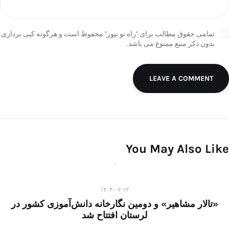
تمامی حقوق مطالب برای "راه نو نیوز" محفوظ است و هرگونه کپی برداری
بدون ذکر منبع ممنوع می باشد.
LEAVE A COMMENT
You May Also Like
۱۴۰۴-۰۶-۱۲
«تالار مشاهیر» و دومین نگارخانه دانش‌آموزی کشور در
لرستان افتتاح شد