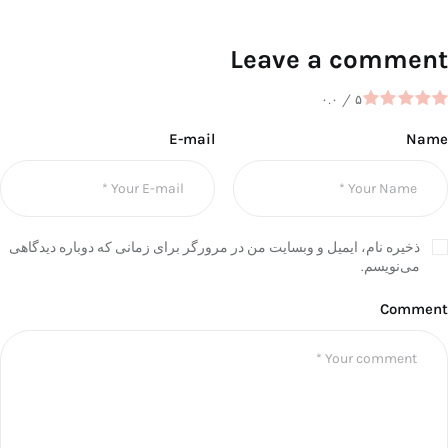
Leave a comment
۰.۰
/
۵
E-mail
Name
ذخیره نام، ایمیل و وبسایت من در مرورگر برای زمانی که دوباره دیدگاهی
می‌نویسم.
Comment