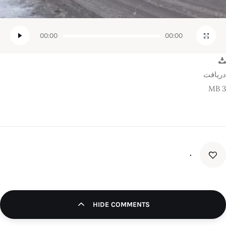
00:00
00:00
دریافت
3 MB
۰
HIDE COMMENTS