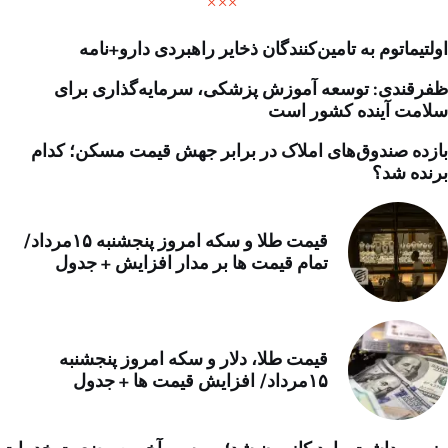
اولتیماتوم به تامین‌کنندگان ذخایر راهبردی دارو+نامه
ظفرقندی: توسعه آموزش پزشکی، سرمایه‌گذاری برای
سلامت آینده کشور است
بازده صندوق‌های املاک در برابر جهش قیمت مسکن؛ کدام
برنده شد؟
قیمت طلا و سکه امروز پنجشنبه ۱۵مرداد/
تمام قیمت ها بر مدار افزایش + جدول
قیمت طلا، دلار و سکه امروز پنجشنبه
۱۵مرداد/ افزایش قیمت ها + جدول