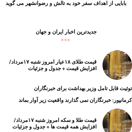
بابایی از اهداف سفر خود به تالش و رضوانشهر می گوید
جدیدترین اخبار ایران و جهان
قیمت طلای ۱۸عیار امروز شنبه ۱۷مرداد/
افزایش قیمت + جدول و جزئیات
توئیت قابل تامل وزیر بهداشت برای خبرنگاران
کرمانپور: خبرنگاران نمی گذارند واقعیت زیر آوار بماند
قیمت طلا و سکه امروز شنبه ۱۷مرداد/
افزایش همه قیمت ها + جدول و جزئیات