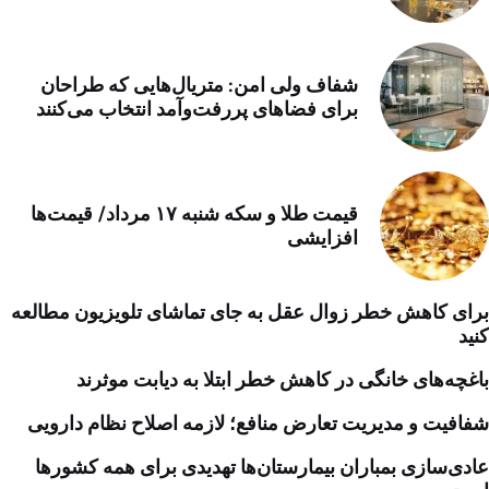
شفاف ولی امن: متریال‌هایی که طراحان
برای فضاهای پررفت‌وآمد انتخاب می‌کنند
قیمت طلا و سکه شنبه ۱۷ مرداد/ قیمت‌ها
افزایشی
برای کاهش خطر زوال عقل به جای تماشای تلویزیون مطالعه
کنید
باغچه‌های خانگی در کاهش خطر ابتلا به دیابت موثرند
شفافیت و مدیریت تعارض منافع؛ لازمه اصلاح نظام دارویی
عادی‌سازی بمباران بیمارستان‌ها تهدیدی برای همه کشورها