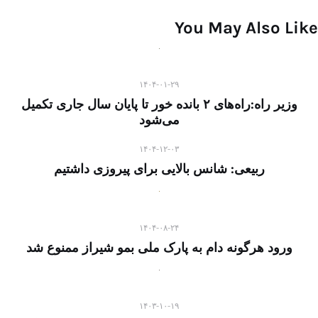
You May Also Like
۱۴۰۴-۰۱-۲۹
وزیر راه:راه‌های ۲ بانده خور تا پایان سال جاری تکمیل
می‌شود
۱۴۰۴-۱۲-۰۳
ربیعی: شانس بالایی برای پیروزی داشتیم
۱۴۰۴-۰۸-۲۴
ورود هرگونه دام به پارک ملی بمو شیراز ممنوع شد
۱۴۰۳-۱۰-۱۹