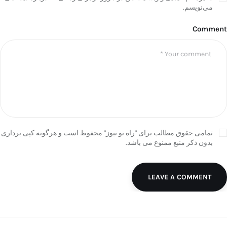
می‌نویسم.
Comment
تمامی حقوق مطالب برای "راه نو نیوز" محفوظ است و هرگونه کپی برداری
بدون ذکر منبع ممنوع می باشد.
LEAVE A COMMENT