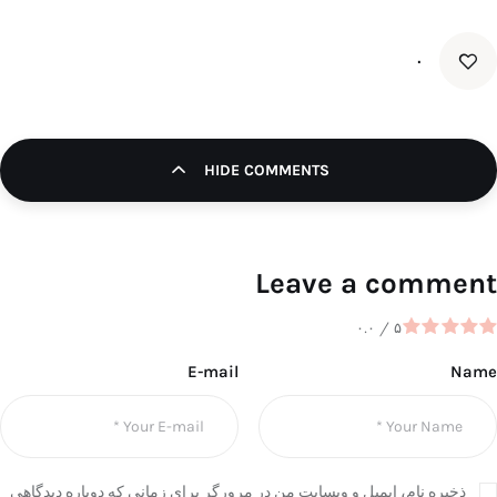
۰
HIDE COMMENTS
Leave a comment
۰.۰
/
۵
E-mail
Name
ذخیره نام، ایمیل و وبسایت من در مرورگر برای زمانی که دوباره دیدگاهی