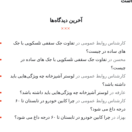
است
آخرین دیدگاه‌ها
کارشناس روابط عمومی
در
تفاوت جک سقفی تلسکوپی با جک
های ساده در چیست؟
محسن
در
تفاوت جک سقفی تلسکوپی با جک های ساده در
چیست؟
کارشناس روابط عمومی
در
لوستر آشپزخانه چه ویژگی‌هایی باید
داشته باشد؟
عارفه
در
لوستر آشپزخانه چه ویژگی‌هایی باید داشته باشد؟
کارشناس روابط عمومی
در
چرا کابین خودرو در تابستان تا ۶۰
درجه داغ می شود؟
بهزاد
در
چرا کابین خودرو در تابستان تا ۶۰ درجه داغ می شود؟