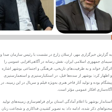
تک کده
پایگاه خبری آبان
خرید موتور ایمپلنت
به گزارش خبرگزاری مهر، ارسلان زارع در نشست با رئیس سازمان صدا و
سیمای جمهوری اسلامی ایران، نقش رسانه در آگاهی‌افزایی عمومی را
اثرگذار خواند و به ظرفیت‌های تاریخی، فرهنگی و اجتماعی بوشهر اشاره
و اظهار کرد: بوشهر از سده‌ها قبل، در استکبارستیزی و استعمارستیزی
پیشگام بوده و تولید آثار فاخر هنری به‌ویژه فیلم و سریال در این زمینه، در
آگاه‌سازی افکار عمومی مؤثر است.
استاندار بوشهر با اعلام آمادگی استان برای فراهم‌سازی زمینه‌های تولید
محتواهای ذکر شده، ادامه داد: به تصویر کشیدن فداکاری و شجاعت زنان