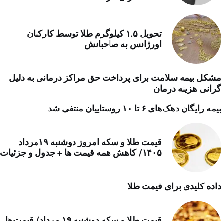
تحویل ۱.۵ کیلوگرم طلا توسط کارکنان
اورژانس به صاحبانش
مشکل بیمه سلامت برای پرداخت حق مراکز درمانی به دلیل
گرانی هزینه درمان
بیمه رایگان دهک‌های ۶ تا ۱۰ روستاییان منتفی شد
قیمت طلا و سکه امروز دوشنبه ۱۹مرداد
۱۴۰۵/ کاهش همه قیمت ها + جدول و جزئیات
داده کلیدی برای قیمت طلا
قیمت طلا و سکه دوشنبه ۱۹ مرداد/ قیمت‌ها