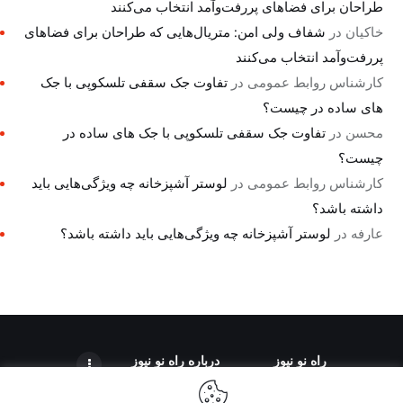
طراحان برای فضاهای پررفت‌وآمد انتخاب می‌کنند
خاکیان
در
شفاف ولی امن: متریال‌هایی که طراحان برای فضاهای
پررفت‌وآمد انتخاب می‌کنند
کارشناس روابط عمومی
در
تفاوت جک سقفی تلسکوپی با جک
های ساده در چیست؟
محسن
در
تفاوت جک سقفی تلسکوپی با جک های ساده در
چیست؟
کارشناس روابط عمومی
در
لوستر آشپزخانه چه ویژگی‌هایی باید
داشته باشد؟
عارفه
در
لوستر آشپزخانه چه ویژگی‌هایی باید داشته باشد؟
راه نو نیوز
درباره راه‌ نو نیوز