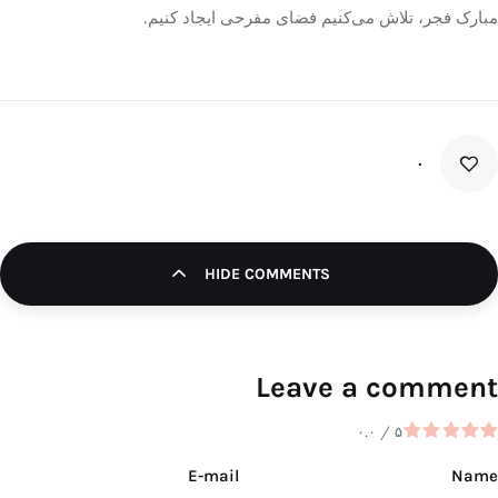
مبارک فجر، تلاش می‌کنیم فضای مفرحی ایجاد کنیم.
۰
HIDE COMMENTS
Leave a comment
۰.۰
/
۵
E-mail
Name