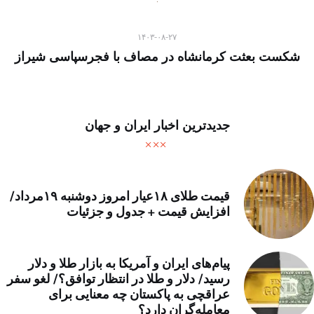
۱۴۰۳-۰۸-۲۷
شکست بعثت کرمانشاه در مصاف با فجرسپاسی شیراز
جدیدترین اخبار ایران و جهان
قیمت طلای ۱۸عیار امروز دوشنبه ۱۹مرداد/
افزایش قیمت + جدول و جزئیات
پیام‌های ایران و آمریکا به بازار طلا و دلار
رسید/ دلار و طلا در انتظار توافق؟/ لغو سفر
عراقچی به پاکستان چه معنایی برای
معامله‌گران دارد؟