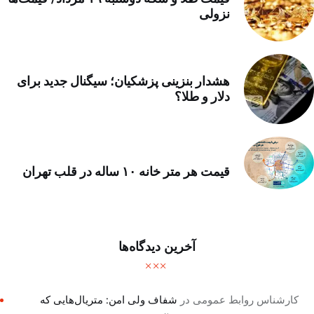
نزولی
هشدار بنزینی پزشکیان؛ سیگنال جدید برای
دلار و طلا؟
قیمت هر متر خانه ۱۰ ساله در قلب تهران
آخرین دیدگاه‌ها
کارشناس روابط عمومی
در
شفاف ولی امن: متریال‌هایی که