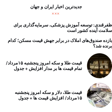
جدیدترین اخبار ایران و جهان
ظفرقندی: توسعه آموزش پزشکی، سرمایه‌گذاری برای
سلامت آینده کشور است
بازده صندوق‌های املاک در برابر جهش قیمت مسکن؛ کدام
برنده شد؟
قیمت طلا و سکه امروز پنجشنبه ۱۵مرداد/
تمام قیمت ها بر مدار افزایش + جدول
قیمت طلا، دلار و سکه امروز پنجشنبه
۱۵مرداد/ افزایش قیمت ها + جدول