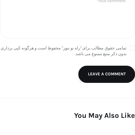
تمامی حقوق مطالب برای "راه نو نیوز" محفوظ است و هرگونه کپی برداری
بدون ذکر منبع ممنوع می باشد.
LEAVE A COMMENT
You May Also Like