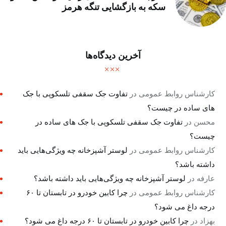
سکه به بازگشایی تنگه هرمز
آخرین دیدگاه‌ها
کارشناس روابط عمومی
در
تفاوت جک سقفی تلسکوپی با جک
های ساده در چیست؟
محسن
در
تفاوت جک سقفی تلسکوپی با جک های ساده در
چیست؟
کارشناس روابط عمومی
در
لوستر آشپزخانه چه ویژگی‌هایی باید
داشته باشد؟
عارفه
در
لوستر آشپزخانه چه ویژگی‌هایی باید داشته باشد؟
کارشناس روابط عمومی
در
چرا کابین خودرو در تابستان تا ۶۰
درجه داغ می شود؟
بهزاد
در
چرا کابین خودرو در تابستان تا ۶۰ درجه داغ می شود؟