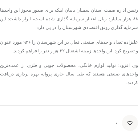
ئیس اداره
صمت
استان سمنان بابیان اینکه برای صدور مجوز این واحدها
۸۸ هزار میلیارد ریال اعتبار سرمایه گذاری شده است، ابراز داشت: این
سرمایه گذاری رونق اقتصادی شهرستان را در پی دارد.
علیزاده تعداد واحدهای صنعتی فعال در این شهرستان را ۹۲۶ مورد عنوان
و تصریح کرد: این واحدها زمینه اشتغال ۲۲ هزار نفر را فراهم کردند.
وی افزود: تولید لوازم خانگی، محصولات چوبی و فلزی از عمده‌ترین
واحدهای صنعتی هستند که طی سال جاری پروانه بهره برداری دریافت
کردند.
۰