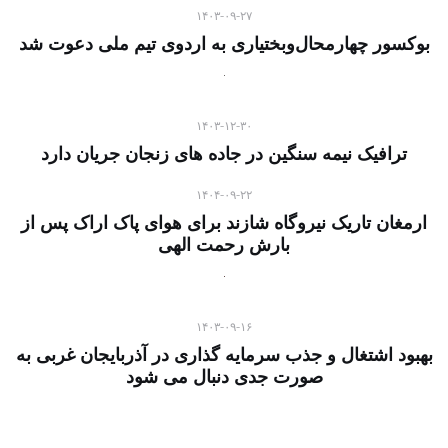
۱۴۰۳-۰۹-۲۷
بوکسور چهارمحال‌وبختیاری به اردوی تیم ملی دعوت شد
۱۴۰۳-۱۲-۳۰
ترافیک نیمه سنگین در جاده های زنجان جریان دارد
۱۴۰۴-۰۹-۲۲
ارمغان تاریک نیروگاه شازند برای هوای پاک اراک پس از
بارش رحمت الهی
۱۴۰۳-۰۹-۱۶
بهبود اشتغال و جذب سرمایه گذاری در آذربایجان غربی به
صورت جدی دنبال می شود