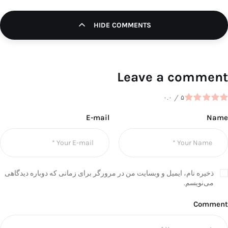
HIDE COMMENTS
Leave a comment
۰.۰
/
۵
E-mail
Name
ذخیره نام، ایمیل و وبسایت من در مرورگر برای زمانی که دوباره دیدگاهی
می‌نویسم.
Comment