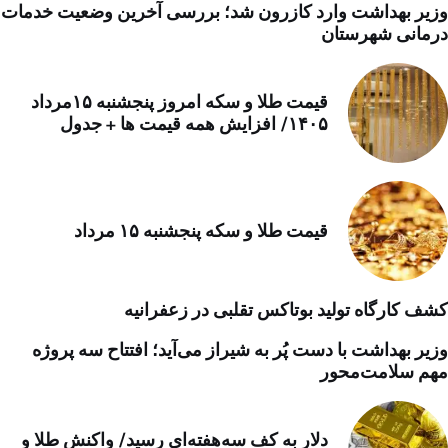
وزیر بهداشت وارد کازرون شد؛ بررسی آخرین وضعیت خدمات
درمانی شهرستان
قیمت طلا و سکه امروز پنجشنبه ۱۵مرداد
۱۴۰۵/ افزایش همه قیمت ها + جدول
قیمت طلا و سکه پنجشنبه ۱۵ مرداد
کشف کارگاه تولید بوتاکس تقلبی در زعفرانیه
وزیر بهداشت با دست پُر به شیراز می‌آید؛ افتتاح سه پروژه
مهم سلامت‌محور
دلار به کف سه‌هفته‌ای رسید/ واکنش طلا و