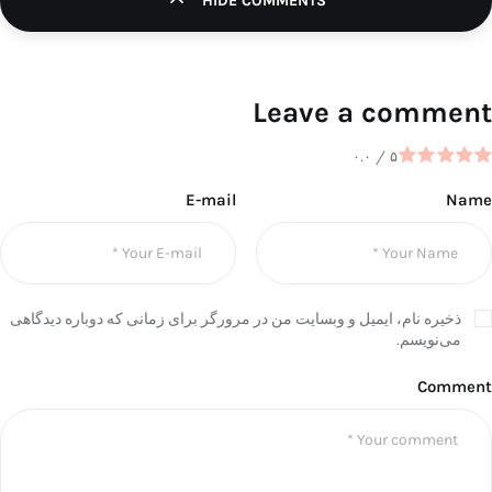
HIDE COMMENTS
Leave a comment
۰.۰
/
۵
E-mail
Name
ذخیره نام، ایمیل و وبسایت من در مرورگر برای زمانی که دوباره دیدگاهی
می‌نویسم.
Comment