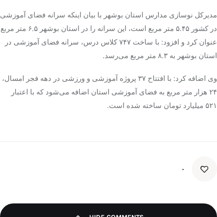
مدیرکل نوسازی مدارس استان بوشهر با بیان اینکه سرانه فضای آموزشی
در کشور ۵.۴۵ متر مربع است، این سرانه را در استان بوشهر ۶.۵ متر مربع
عنوان کرد و افزود: با ساخت ۷۴۷ کلاس درس، سرانه فضای آموزشی در
استان بوشهر به ۸.۳ متر مربع می‌رسد.
وی اضافه کرد: با افتتاح ۳۷ پروژه آموزشی و ورزشی در دهه فجر امسال،
۲۴ هزار متر مربع به فضای آموزشی استان اضافه می‌شود که با اعتبار
۵۲۱ میلیارد تومان ساخته شده است.
۰