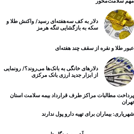
مهم سلامت‌محور
دلار به کف سه‌هفته‌ای رسید/ واکنش طلا و
سکه به بازگشایی تنگه هرمز
عبور طلا و نقره از سقف چند هفته‌ای
دلارهای خانگی به بانک‌ها می‌روند؟/ رونمایی
از ابزار جدید ارزی بانک مرکزی
پرداخت مطالبات مراکز طرف قرارداد بیمه سلامت استان
تهران
شهریاری: بیماران برای تهیه دارو پول ندارند