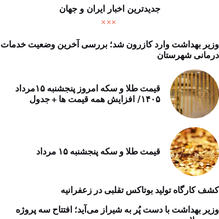
جدیدترین اخبار ایران و جهان
وزیر بهداشت وارد کازرون شد؛ بررسی آخرین وضعیت خدمات
درمانی شهرستان
قیمت طلا و سکه امروز پنجشنبه ۱۵مرداد
۱۴۰۵/ افزایش همه قیمت ها + جدول
قیمت طلا و سکه پنجشنبه ۱۵ مرداد
کشف کارگاه تولید بوتاکس تقلبی در زعفرانیه
وزیر بهداشت با دست پُر به شیراز می‌آید؛ افتتاح سه پروژه