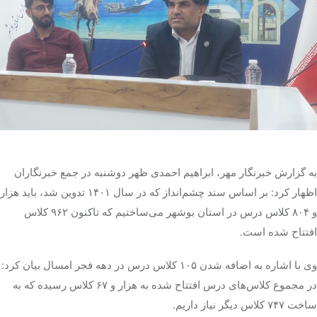
تک کده
پایگاه خبری آبان
خرید موتور ایمپلنت
به گزارش خبرنگار مهر، ابراهیم احمدی ظهر دوشنبه در جمع خبرنگاران
اظهار کرد: بر اساس سند چشم‌انداز که در سال ۱۴۰۱ تدوین شد، باید هزار
و ۸۰۴ کلاس درس در استان بوشهر می‌ساختیم که تاکنون ۹۶۲ کلاس
افتتاح شده است.
وی با اشاره به اضافه شدن ۱۰۵ کلاس درس در دهه فجر امسال بیان کرد:
در مجموع کلاس‌های درس افتتاح شده به هزار و ۶۷ کلاس رسیده که به
ساخت ۷۴۷ کلاس دیگر نیاز داریم.