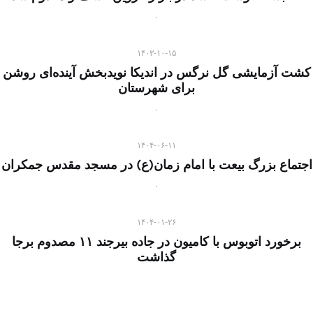
۱۴۰۳-۱۰-۱۵
کشت آزمایشی گل نرگس در اندیکا نویدبخش آینده‌ای روشن
برای شهرستان
۱۴۰۴-۰۶-۱۱
اجتماع بزرگ بیعت با امام زمان(ع) در مسجد مقدس جمکران
۱۴۰۴-۰۱-۲۶
برخورد اتوبوس با کامیون در جاده بیرجند ۱۱ مصدوم برجا
گذاشت