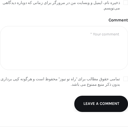
ذخیره نام، ایمیل و وبسایت من در مرورگر برای زمانی که دوباره دیدگاهی
می‌نویسم.
Comment
تمامی حقوق مطالب برای "راه نو نیوز" محفوظ است و هرگونه کپی برداری
بدون ذکر منبع ممنوع می باشد.
LEAVE A COMMENT