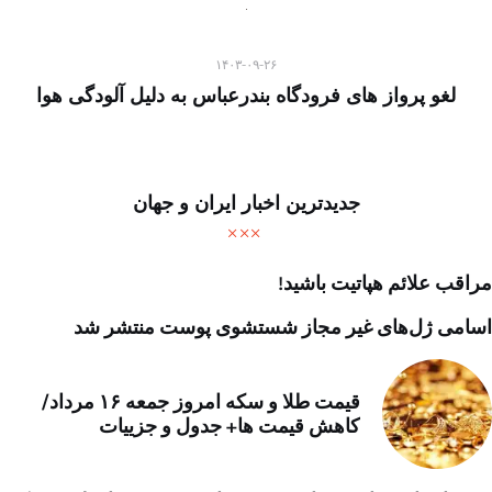
۱۴۰۳-۰۹-۲۶
لغو پرواز های فرودگاه بندرعباس به دلیل آلودگی هوا
جدیدترین اخبار ایران و جهان
مراقب علائم هپاتیت باشید!
اسامی ژل‌های غیر مجاز شستشوی پوست منتشر شد
قیمت طلا و سکه امروز جمعه ۱۶ مرداد/
کاهش قیمت ها+ جدول و جزییات