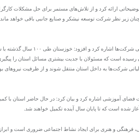
یحاتی ارائه کرد و از تلاش‌های مستمر برای حل مشکلات کارگرا
نان زیر نظر شرکت توسعه نیشکر و صنایع جانبی باقی خواهد ماند
موالی‌زاده در بخش دیگری از سخنان خود به مسئولیت‌های اجتماعی شرکت‌ها اشاره کرد و افز
ن رسیده است که مسئولان با جدیت بیشتری مسائل استان را پیگیری 
لیاتی شرکت‌ها به داخل استان منتقل شوند و از ظرفیت نیروهای ب
فضای آموزشی اشاره کرد و بیان کرد: در حال حاضر استان با کمب
ز شده است که تا پایان سال آینده تکمیل خواهند شد.
شی، فرهنگی و هنری برای ایجاد نشاط اجتماعی ضروری است و ابراز