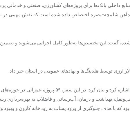
مان تسهیلات بانکی از منابع داخلی بانک‌ها برای پروژه‌های کشاورزی، صنعتی و خدماتی 
ار ارزی نیز به پروژه راه‌آهن شلمچه-بصره اختصاص داده شده است که نقش مهمی در
 بودجه‌های تعهد شده، گفت: این تخصیص‌ها به‌طور کامل اجرایی می‌شوند و تضمی
موالی زاده در ادامه به دستاوردهای سفر هیئت دولت به خوزستان اشاره کرد و بیان کرد: در این سفر، ۵۹ 
نقل، بهداشت و درمان، آب‌رسانی و فاضلاب به بهره‌برداری رسید
بود که با هدف جلوگیری از ورود پساب به رودخانه کارون و بهبود 