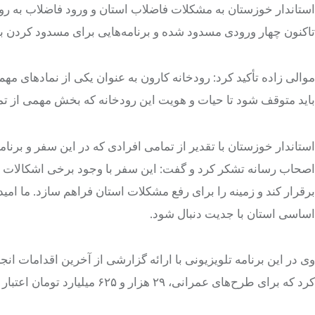
تاکنون چهار ورودی مسدود شده و برنامه‌هایی برای مسدود کردن ب
موالی زاده تأکید کرد: رودخانه کارون به عنوان یکی از نمادهای م
باید متوقف شود تا حیات و هویت این رودخانه که بخش مهمی از 
استاندار خوزستان با تقدیر از تمامی افرادی که در این سفر و برنامه
اصحاب رسانه تشکر کرد و گفت: این سفر با وجود برخی اشکالات ج
برقرار کند و زمینه را برای رفع مشکلات استان فراهم سازد. ما امی
اساسی استان با جدیت دنبال شود.
وی در این برنامه تلویزیونی با ارائه گزارشی از آخرین اقدامات ا
کرد که برای طرح‌های عمرانی، ۲۹ هزار و ۶۲۵ میلیارد تومان اعتبار در نظر گرفته شده است.