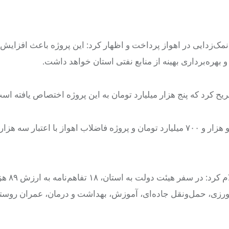
مک‌زدایی در اهواز پرداخت و اظهار کرد: این پروژه باعث افزایش
هره‌برداری بهینه از منابع نفتی استان خواهد داشت.
یح کرد که پنج هزار میلیارد تومان به این پروژه اختصاص یافته اس
وی در ادامه به طرح آب‌رسانی به شمال شرق خوزستان با اعتبار دو هزار و ۷۰۰ میلیارد تومان و پروژه فاضلاب اهواز با اعتبار
وی با تأکید بر سرمایه‌گذاری
رزی، حمل‌ونقل جاده‌ای، آموزش، بهداشت و درمان، عمران روستا