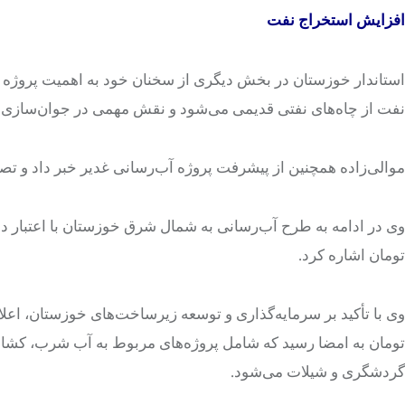
افزایش استخراج نفت
استاندار خوزستان در بخش دیگری از سخنان خود به اهمیت پروژه ن
نفت از چاه‌های نفتی قدیمی می‌شود و نقش مهمی در جوان‌سازی و ب
موالی‌زاده همچنین از پیشرفت پروژه آب‌رسانی غدیر خبر داد و تصر
تومان اشاره کرد.
تومان به امضا رسید که شامل پروژه‌های مربوط به آب شرب، کشاو
گردشگری و شیلات می‌شود.