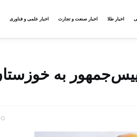
ی
اخبار طلا
اخبار صنعت و تجارت
اخبار علمی و فناوری
یس‌جمهور به خوزستان