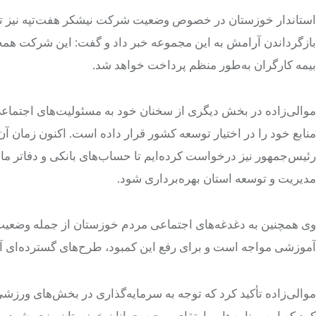
استاندار خوزستان در خصوص وضعیت شرکت نیشکر هفت‌تپه نیز توض
بازگرداندن آرامش به این مجموعه خبر داد و گفت: این شرکت همچ
بیمه کارگران به‌طور منظم پرداخت خواهد شد.
منابع خود را در اختیار توسعه کشور قرار داده است. اکنون زمان آ
رئیس‌جمهور نیز درخواست کرده‌ایم تا حساب‌های بانکی و دفاتر ما
مدیریت و توسعه استان بهره‌برداری شود.
وی همچنین به دغدغه‌های اجتماعی مردم خوزستان از جمله وضعیت 
آموزشی مواجه است و برای رفع این کمبود، طرح‌های گسترده‌ای آغا
موالی‌زاده تأکید کرد که توجه به سرمایه‌گذاری در بخش‌های ورز
کرد که این برنامه‌ها به ارتقای روحیه جوانان خوزستان منجر شود.