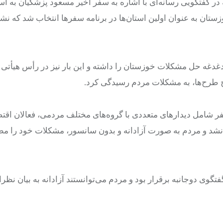
در گفتگویی رسانه‌ای با اشاره به سفر اخیر مسعود پزشکیان به ا
ان به عنوان اولین استان‌ها در برنامه سفرها انتخاب شد که نشا
دغدغه حل مشکلات خوزستان را داشته و این بار نیز در رأس هیأتی 
اح طرح‌ها، به مشکلات مردم رسیدگی کرد.
 سفر شامل دیدارهای متعددی با گروه‌های مختلف مردمی، فعالان اقت
م نشد و مردم به صورت آزادانه و بدون سانسور، مشکلات خود را م
وی دوجانبه برقرار بود و مردم می‌توانستند آزادانه به بیان نظر