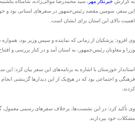
به گزارش
خبرنگار
مهر
، سید محمدرضا موالی‌زاده، شامگاه یکشنبه 
این سفر، سومین مقصد رئیس‌جمهور در سفرهای استانی بود و خوزست
اهمیت بالای این استان برای ایشان است.
وی افزود: پزشکیان از زمانی که نماینده و سپس وزیر بود، همواره 
وزرا و معاونان رئیس‌جمهور، به استان آمد و در کنار بررسی و افتت
استاندار خوزستان با اشاره به برنامه‌های این سفر بیان کرد: این
فرهنگی و اجتماعی بود که در هیچ‌یک از این دیدارها گزینشی انجا
کردند.
وی تأکید کرد: در این نشست‌ها، برخلاف سفرهای رسمی معمول، گفتگ
مشکلات خود بپردازند.