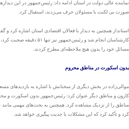
نماینده عالی دولت در استان ادامه داد: رئیس‌جمهور در این دیدار
صورت بی لکنت با مسئولان حرف می‌زدند، استقبال کرد.
کارشناسان انجام شد و رئیس‌
مسائل خود را بدون هیچ ملاحظه‌ای مطرح کردند.
بدون اسکورت در مناطق محروم
موالی‌زاده در بخش دیگری از سخنانش با اشاره به بازدیدهای مسع
کارون و مناطق دیگر عنوان کرد: رئیس‌جمهور بدون اسکورت و محاف
مناطق را از نزدیک مشاهده کرد. همچنین به بحث‌های مهمی مانند 
کرد و تأکید کرد که این مشکلات با جدیت پیگیری خواهد شد.