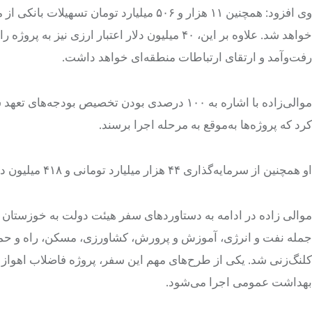
وی افزود: همچنین ۱۱ هزار و ۵۰۶ میلیارد تو
خواهد شد. علاوه بر این، ۴۰ میلیون دلار اعتب
رفت‌وآمد و ارتقای ارتباطات منطقه‌ای خواهد داشت.
موالی‌زاده با اشاره به ۱۰۰ درصدی بودن تخصیص
کرد که پروژه‌ها به‌موقع به مرحله اجرا برسند.
او همچنین از سرمایه‌گذاری ۴۴ هزار میلیارد تومانی و ۴۱۸ میلیون دلار ارزی توسط هلدینگ‌ها و نهادهای عمومی در استان خبر داد.
جمله نفت و انرژی، آموزش و پرورش، کشاورزی، مسکن، راه و حمل‌و
کلنگ‌زنی شد. یکی از طرح‌های مهم این سفر، پروژه فاضلاب اهواز 
بهداشت عمومی اجرا می‌شود.