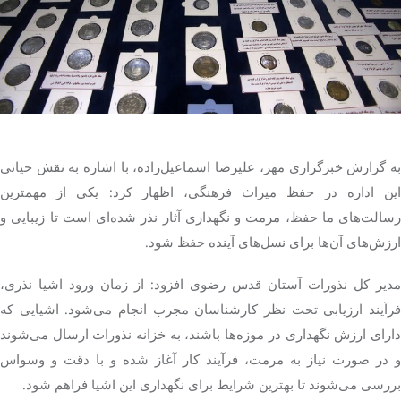
تک کده
پایگاه خبری آبان
خرید موتور ایمپلنت
به گزارش خبرگزاری مهر، علیرضا اسماعیل‌زاده، با اشاره به نقش حیاتی
این اداره در حفظ میراث فرهنگی، اظهار کرد: یکی از مهمترین
رسالت‌های ما حفظ، مرمت و نگهداری آثار نذر شده‌ای است تا زیبایی و
ارزش‌های آن‌ها برای نسل‌های آینده حفظ شود.
مدیر کل نذورات آستان قدس رضوی افزود: از زمان ورود اشیا نذری،
فرآیند ارزیابی تحت نظر کارشناسان مجرب انجام می‌شود. اشیایی که
دارای ارزش نگهداری در موزه‌ها باشند، به خزانه نذورات ارسال می‌شوند
و در صورت نیاز به مرمت، فرآیند کار آغاز شده و با دقت و وسواس
بررسی می‌شوند تا بهترین شرایط برای نگهداری این اشیا فراهم شود.