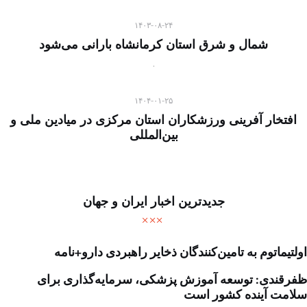
۱۴۰۳-۰۸-۲۴
شمال و شرق استان کرمانشاه بارانی می‌شود
۱۴۰۴-۰۱-۲۵
افتخار آفرینی ورزشکاران استان مرکزی در میادین ملی و
بین‌المللی
جدیدترین اخبار ایران و جهان
اولتیماتوم به تامین‌کنندگان ذخایر راهبردی دارو+نامه
ظفرقندی: توسعه آموزش پزشکی، سرمایه‌گذاری برای
سلامت آینده کشور است