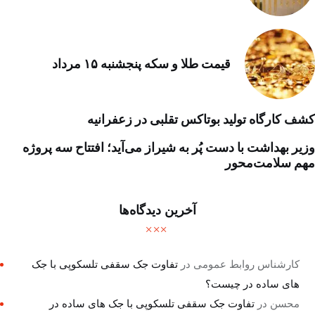
قیمت طلا و سکه پنجشنبه ۱۵ مرداد
کشف کارگاه تولید بوتاکس تقلبی در زعفرانیه
وزیر بهداشت با دست پُر به شیراز می‌آید؛ افتتاح سه پروژه
مهم سلامت‌محور
آخرین دیدگاه‌ها
کارشناس روابط عمومی
در
تفاوت جک سقفی تلسکوپی با جک
های ساده در چیست؟
محسن
در
تفاوت جک سقفی تلسکوپی با جک های ساده در