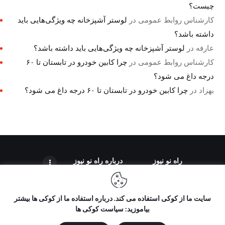
چیست؟
کارشناس روابط عمومی
در
لوستر آشپزخانه چه ویژگی‌هایی باید
داشته باشد؟
عارفه
در
لوستر آشپزخانه چه ویژگی‌هایی باید داشته باشد؟
کارشناس روابط عمومی
در
چرا کابین خودرو در تابستان تا ۶۰
درجه داغ می شود؟
بهزاد
در
چرا کابین خودرو در تابستان تا ۶۰ درجه داغ می شود؟
راه نو نیوز
درباره راه‌ نو نیوز
سایت ما از کوکی استفاده می کند. درباره استفاده ما از کوکی ها بیشتر
بیاموزید: سیاست کوکی ها
تمامی حقوق مطالب برای "راه نو نیوز" محفوظ است و هرگونه کپی