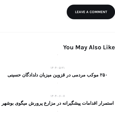
LEAVE A COMMENT
You May Also Like
۱۴۰۴-۰۵-۲۱
۲۵۰ موکب مردمی در قزوین میزبان دلدادگان حسینی
۱۴۰۴-۰۶-۰۷
استمرار اقدامات پیشگیرانه در مزارع پرورش میگوی بوشهر