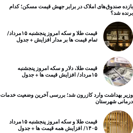
بازده صندوق‌های املاک در برابر جهش قیمت مسکن؛ کدام
برنده شد؟
قیمت طلا و سکه امروز پنجشنبه ۱۵مرداد/
تمام قیمت ها بر مدار افزایش + جدول
قیمت طلا، دلار و سکه امروز پنجشنبه
۱۵مرداد/ افزایش قیمت ها + جدول
وزیر بهداشت وارد کازرون شد؛ بررسی آخرین وضعیت خدمات
درمانی شهرستان
قیمت طلا و سکه امروز پنجشنبه ۱۵مرداد
۱۴۰۵/ افزایش همه قیمت ها + جدول