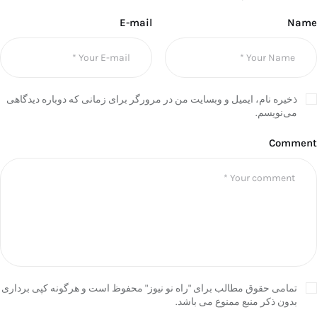
E-mail
Name
ذخیره نام، ایمیل و وبسایت من در مرورگر برای زمانی که دوباره دیدگاهی
می‌نویسم.
Comment
تمامی حقوق مطالب برای "راه نو نیوز" محفوظ است و هرگونه کپی برداری
بدون ذکر منبع ممنوع می باشد.