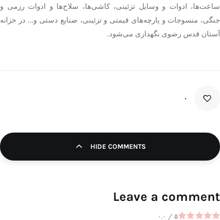
ساعت‌ها، ادوات و وسایل تزئینی، کاشی‌ها، سلاح‌ها و ادوات رزمی و
جنگی، منسوجات و پارچه‌های قیمتی و تزئینی، صنایع دستی و… در خزانه
آستان قدس رضوی نگهداری می‌شود.
۰
HIDE COMMENTS
Leave a comment
۰.۰
/
۵