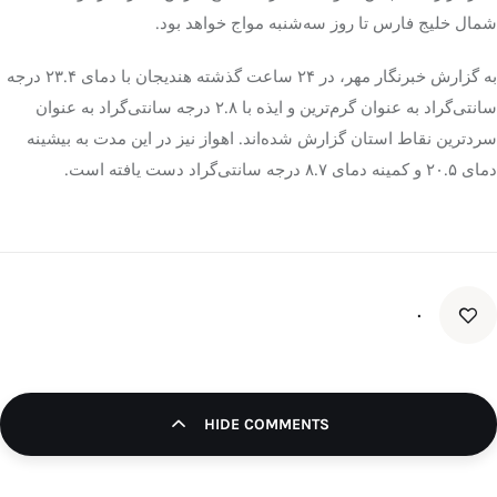
شمال خلیج فارس تا روز سه‌شنبه مواج خواهد بود.
به گزارش خبرنگار مهر، در ۲۴ ساعت گذشته هندیجان با دمای ۲۳.۴ درجه
سانتی‌گراد به عنوان گرم‌ترین و ایذه با ۲.۸ درجه سانتی‌گراد به عنوان
سردترین نقاط استان گزارش شده‌اند. اهواز نیز در این مدت به بیشینه
دمای ۲۰.۵ و کمینه دمای ۸.۷ درجه سانتی‌گراد دست یافته است.
۰
HIDE COMMENTS