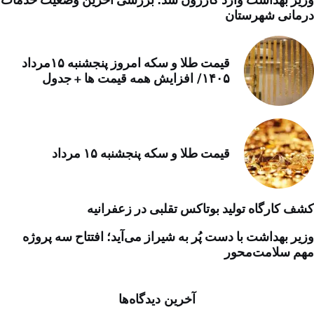
درمانی شهرستان
قیمت طلا و سکه امروز پنجشنبه ۱۵مرداد
۱۴۰۵/ افزایش همه قیمت ها + جدول
قیمت طلا و سکه پنجشنبه ۱۵ مرداد
کشف کارگاه تولید بوتاکس تقلبی در زعفرانیه
وزیر بهداشت با دست پُر به شیراز می‌آید؛ افتتاح سه پروژه
مهم سلامت‌محور
آخرین دیدگاه‌ها