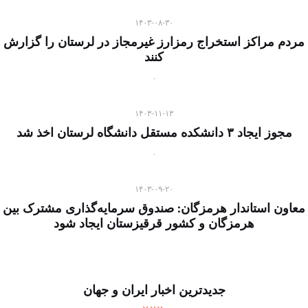
۱۴۰۳-۰۸-۳۰
مردم مراکز استخراج رمزارز غیرمجاز در لرستان را گزارش
کنند
۱۴۰۳-۱۱-۱۳
مجوز ایجاد ۳ دانشکده مستقل دانشگاه لرستان اخذ شد
۱۴۰۳-۰۹-۲۰
معاون استاندار هرمزگان: صندوق سرمایه‌گذاری مشترک بین
هرمزگان و کشور قرقیزستان ایجاد شود
جدیدترین اخبار ایران و جهان