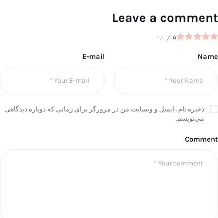
Leave a comment
۰.۰
/
۵
E-mail
Name
ذخیره نام، ایمیل و وبسایت من در مرورگر برای زمانی که دوباره دیدگاهی
می‌نویسم.
Comment