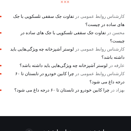
کارشناس روابط عمومی
در
تفاوت جک سقفی تلسکوپی با جک
های ساده در چیست؟
محسن
در
تفاوت جک سقفی تلسکوپی با جک های ساده در
چیست؟
کارشناس روابط عمومی
در
لوستر آشپزخانه چه ویژگی‌هایی باید
داشته باشد؟
عارفه
در
لوستر آشپزخانه چه ویژگی‌هایی باید داشته باشد؟
کارشناس روابط عمومی
در
چرا کابین خودرو در تابستان تا ۶۰
درجه داغ می شود؟
بهزاد
در
چرا کابین خودرو در تابستان تا ۶۰ درجه داغ می شود؟