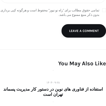
تمامی حقوق مطالب برای "راه نو نیوز" محفوظ است و هرگونه کپی برداری
بدون ذکر منبع ممنوع می باشد.
LEAVE A COMMENT
You May Also Like
۱۴۰۳-۰۹-۲۸
استفاده از فناوری های نوین در دستور کار مدیریت پسماند
تهران است