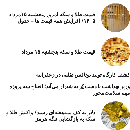
قیمت طلا و سکه امروز پنجشنبه ۱۵مرداد
۱۴۰۵/ افزایش همه قیمت ها + جدول
قیمت طلا و سکه پنجشنبه ۱۵ مرداد
کشف کارگاه تولید بوتاکس تقلبی در زعفرانیه
وزیر بهداشت با دست پُر به شیراز می‌آید؛ افتتاح سه پروژه
مهم سلامت‌محور
دلار به کف سه‌هفته‌ای رسید/ واکنش طلا و
سکه به بازگشایی تنگه هرمز