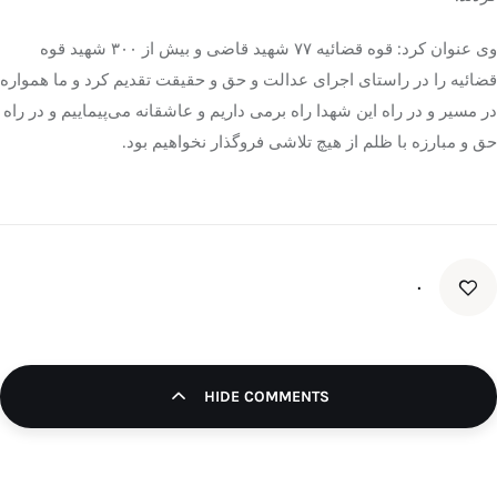
وی عنوان کرد: قوه قضائیه ۷۷ شهید قاضی و بیش از ۳۰۰ شهید قوه
قضائیه را در راستای اجرای عدالت و حق و حقیقت تقدیم کرد و ما همواره
در مسیر و در راه این شهدا راه
برمی
داریم و عاشقانه می‌پیماییم و در راه
حق و مبارزه با ظلم از هیچ تلاشی فروگذار نخواهیم بود.
۰
HIDE COMMENTS