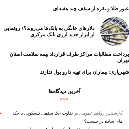
عبور طلا و نقره از سقف چند هفته‌ای
دلارهای خانگی به بانک‌ها می‌روند؟/ رونمایی
از ابزار جدید ارزی بانک مرکزی
پرداخت مطالبات مراکز طرف قرارداد بیمه سلامت استان
تهران
شهریاری: بیماران برای تهیه دارو پول ندارند
آخرین دیدگاه‌ها
کارشناس روابط عمومی
در
تفاوت جک سقفی تلسکوپی با جک
های ساده در چیست؟