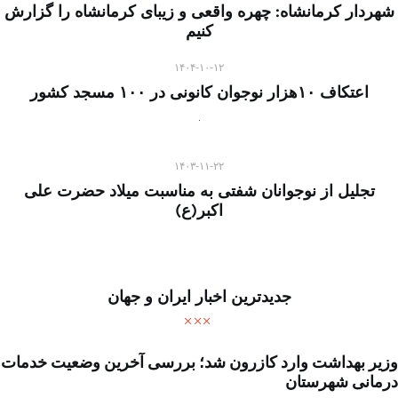
شهردار کرمانشاه: چهره واقعی و زیبای کرمانشاه را گزارش
کنیم
۱۴۰۴-۱۰-۱۲
اعتکاف ۱۰هزار نوجوان کانونی در ۱۰۰ مسجد کشور
۱۴۰۳-۱۱-۲۲
تجلیل از نوجوانان شفتی به مناسبت میلاد حضرت علی
اکبر(ع)
جدیدترین اخبار ایران و جهان
وزیر بهداشت وارد کازرون شد؛ بررسی آخرین وضعیت خدمات
درمانی شهرستان