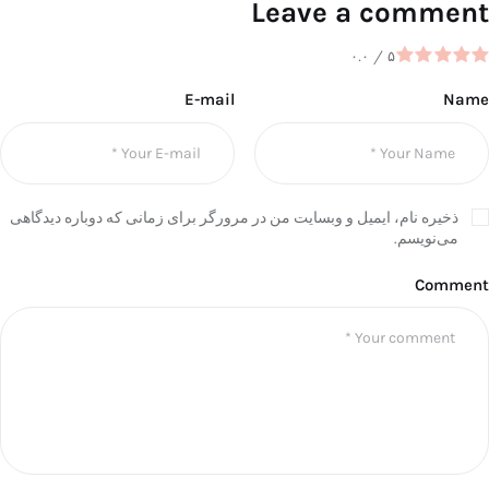
Leave a comment
۰.۰
/
۵
E-mail
Name
ذخیره نام، ایمیل و وبسایت من در مرورگر برای زمانی که دوباره دیدگاهی
می‌نویسم.
Comment