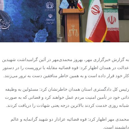
تک کده
پایگاه خبری آبان
خرید موتور ایمپلنت
به گزارش خبرگزاری مهر، بهروز محمدی‌مهر در آئین گرامیداشت
شهیدین
عدالت در همدان اظهار کرد: قوه قضائیه مقابله با تروریست را در دستور
کار خود قرار داده است و به همین خاطر منافقین دست به ترور می‌زنند.
رئیس کل دادگستری استان همدان خاطرنشان کرد: مسئولین به وظیفه
ذاتی خود در تأمین امنیت مردم عمل خواهند کرد و قضاتی که به صورت
شبانه روزی خدمت کردند بالاترین درجه یعنی شهادت را دریافت کردند.
محمدی مهر اظهار کرد: قوه قضائیه عزادار دو شهید گرانمایه و عالم
دانشمند است.