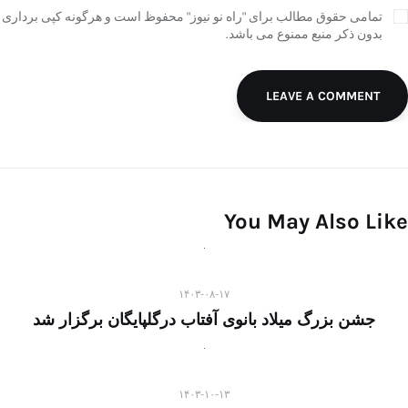
تمامی حقوق مطالب برای "راه نو نیوز" محفوظ است و هرگونه کپی برداری
بدون ذکر منبع ممنوع می باشد.
LEAVE A COMMENT
You May Also Like
۱۴۰۳-۰۸-۱۷
جشن بزرگ میلاد بانوی آفتاب درگلپایگان برگزار شد
۱۴۰۳-۱۰-۱۳