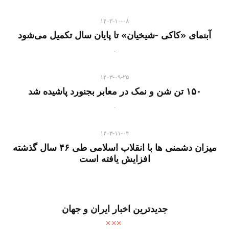
۱۴۰۳-۱۰-۰۸
آبنمای «کاکی -شیخیان» تا پایان سال تکمیل می‌شود
۱۴۰۳-۰۹-۲۵
۱۵۰ تن شن و نمک در معابر بجنورد پاشیده شد
۱۴۰۳-۱۱-۰۴
میزان دشمنی ها با انقلاب اسلامی طی ۴۶ سال گذشته
افزایش یافته است
جدیدترین اخبار ایران و جهان