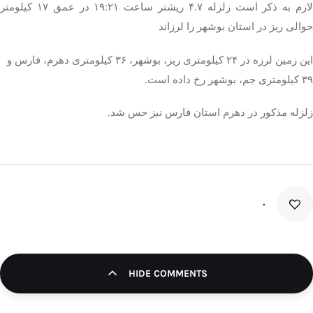
لازم به ذکر است زلزله ۴.۷ ریشتر ساعت ۱۹:۲۱ در عمق ۱۷ کیلومتر
حوالی ریز در استان بوشهر را لرزاند
این زمین لرزه در ۲۴ کیلومتری ریز، بوشهر، ۳۶ کیلومتری دهرم، فارس و
۳۹ کیلومتری جم، بوشهر رخ داده است.
زلزله مذکور در دهرم استان فارس نیز حس شد.
۰
HIDE COMMENTS