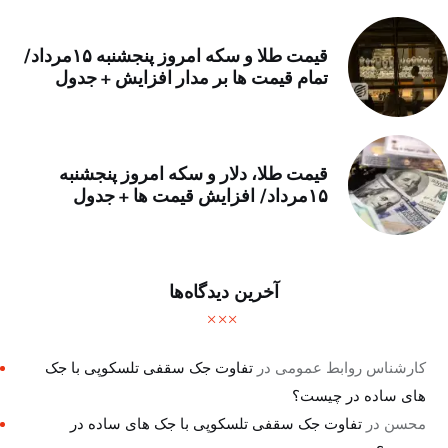
قیمت طلا و سکه امروز پنجشنبه ۱۵مرداد/
تمام قیمت ها بر مدار افزایش + جدول
قیمت طلا، دلار و سکه امروز پنجشنبه
۱۵مرداد/ افزایش قیمت ها + جدول
آخرین دیدگاه‌ها
کارشناس روابط عمومی
در
تفاوت جک سقفی تلسکوپی با جک
های ساده در چیست؟
محسن
در
تفاوت جک سقفی تلسکوپی با جک های ساده در