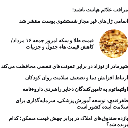
مراقب علائم هپاتیت باشید!
اسامی ژل‌های غیر مجاز شستشوی پوست منتشر شد
قیمت طلا و سکه امروز جمعه ۱۶ مرداد/
کاهش قیمت ها+ جدول و جزییات
شیرمادر از نوزاد در برابر عفونت‌های تنفسی محافظت می‌کند
ارتباط افزایش دما و تضعیف سلامت روان کودکان
اولتیماتوم به تامین‌کنندگان ذخایر راهبردی دارو+نامه
ظفرقندی: توسعه آموزش پزشکی، سرمایه‌گذاری برای
سلامت آینده کشور است
بازده صندوق‌های املاک در برابر جهش قیمت مسکن؛ کدام
برنده شد؟