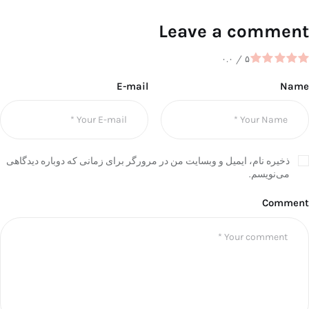
Leave a comment
۰.۰
/
۵
E-mail
Name
ذخیره نام، ایمیل و وبسایت من در مرورگر برای زمانی که دوباره دیدگاهی
می‌نویسم.
Comment