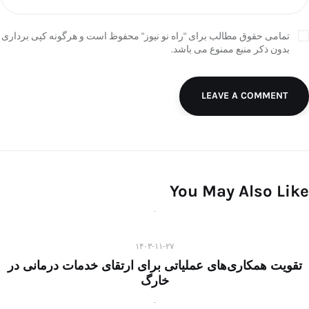
تمامی حقوق مطالب برای "راه نو نیوز" محفوظ است و هرگونه کپی برداری
بدون ذکر منبع ممنوع می باشد.
LEAVE A COMMENT
You May Also Like
۱۴۰۳-۱۱-۲۷
تقویت همکاری‌های عملیاتی برای ارتقای خدمات درمانی در
خارگ