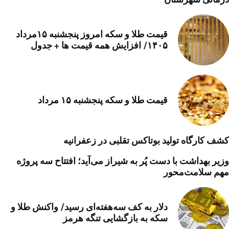
قیمت طلا و سکه امروز پنجشنبه ۱۵مرداد
۱۴۰۵/ افزایش همه قیمت ها + جدول
قیمت طلا و سکه پنجشنبه ۱۵ مرداد
کشف کارگاه تولید بوتاکس تقلبی در زعفرانیه
وزیر بهداشت با دست پُر به شیراز می‌آید؛ افتتاح سه پروژه
مهم سلامت‌محور
دلار به کف سه‌هفته‌ای رسید/ واکنش طلا و
سکه به بازگشایی تنگه هرمز