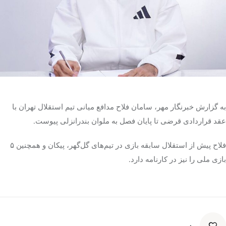
تک کده
پایگاه خبری آبان
خرید موتور ایمپلنت
به گزارش خبرنگار مهر، سامان فلاح مدافع میانی تیم استقلال تهران با
عقد قراردادی قرضی تا پایان فصل به ملوان بندرانزلی پیوست.
فلاح پیش از استقلال سابقه بازی در تیم‌های گل‌گهر، پیکان و همچنین ۵
بازی ملی را نیز در کارنامه دارد.
۰