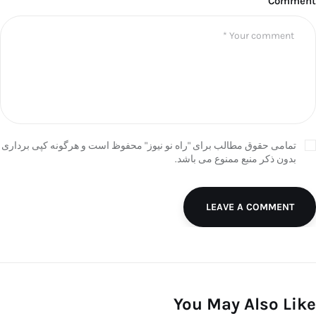
Comment
تمامی حقوق مطالب برای "راه نو نیوز" محفوظ است و هرگونه کپی برداری
بدون ذکر منبع ممنوع می باشد.
LEAVE A COMMENT
You May Also Like