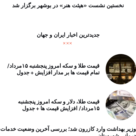
نخستین نشست «هیئت هنر» در بوشهر برگزار شد
جدیدترین اخبار ایران و جهان
قیمت طلا و سکه امروز پنجشنبه ۱۵مرداد/
تمام قیمت ها بر مدار افزایش + جدول
قیمت طلا، دلار و سکه امروز پنجشنبه
۱۵مرداد/ افزایش قیمت ها + جدول
وزیر بهداشت وارد کازرون شد؛ بررسی آخرین وضعیت خدمات
درمانی شهرستان