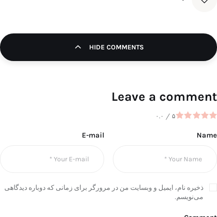
HIDE COMMENTS
Leave a comment
۰.۰
/
۵
E-mail
Name
ذخیره نام، ایمیل و وبسایت من در مرورگر برای زمانی که دوباره دیدگاهی
می‌نویسم.