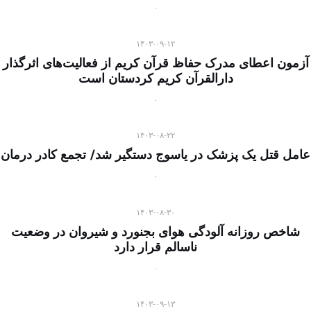
۱۴۰۳-۰۹-۱۲
آزمون اعطای مدرک حفاظ قرآن کریم از فعالیت‌های اثرگذار
دارالقرآن کریم کردستان است
۱۴۰۳-۰۸-۲۲
عامل قتل یک پزشک در یاسوج دستگیر شد/ تجمع کادر درمان
۱۴۰۳-۰۸-۳۰
شاخص روزانه آلودگی هوای بجنورد و شیروان در وضعیت
ناسالم قرار دارد
۱۴۰۳-۰۹-۱۳