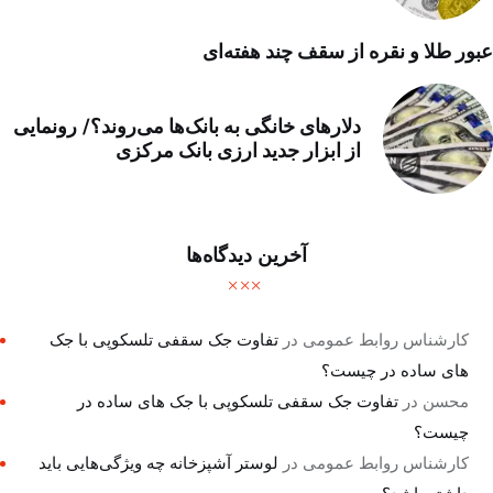
عبور طلا و نقره از سقف چند هفته‌ای
دلارهای خانگی به بانک‌ها می‌روند؟/ رونمایی
از ابزار جدید ارزی بانک مرکزی
آخرین دیدگاه‌ها
کارشناس روابط عمومی
در
تفاوت جک سقفی تلسکوپی با جک
های ساده در چیست؟
محسن
در
تفاوت جک سقفی تلسکوپی با جک های ساده در
چیست؟
کارشناس روابط عمومی
در
لوستر آشپزخانه چه ویژگی‌هایی باید