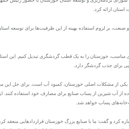
ورای برنامه‌ریزی و توسعه استان خوزستان با حضور رئیس جمهو
 استان ارائه کرد.
صنعت، بر لزوم استفاده بهینه از این ظرفیت‌ها برای توسعه استان 
ی مناسب، خوزستان را به یک قطب گردشگری تبدیل کنیم. این استان 
ایی برای جذب گردشگر دارد.
بکی
از مشکلات اصلی خوزستان، کمبود آب است. برای حل این مش
ده از آب شیرین از پساب صنایع برای مصارف خود استفاده کنند. ای
ه‌خانه‌های پساب خواهد شد.
اره کرد و گفت: ما با صنایع بزرگ خوزستان قراردادهایی منعقد کرده