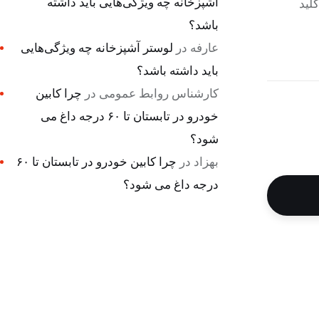
آشپزخانه چه ویژگی‌هایی باید داشته
لید
باشد؟
عارفه
در
لوستر آشپزخانه چه ویژگی‌هایی
باید داشته باشد؟
کارشناس روابط عمومی
در
چرا کابین
خودرو در تابستان تا ۶۰ درجه داغ می
شود؟
بهزاد
در
چرا کابین خودرو در تابستان تا ۶۰
درجه داغ می شود؟