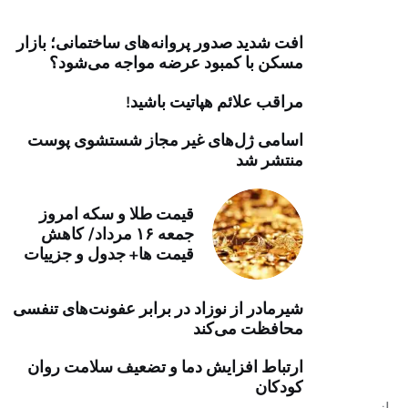
خرید موتور ایمپلنت
افت شدید صدور پروانه‌های ساختمانی؛ بازار
مسکن با کمبود عرضه مواجه می‌شود؟
مراقب علائم هپاتیت باشید!
اسامی ژل‌های غیر مجاز شستشوی پوست
منتشر شد
قیمت طلا و سکه امروز
جمعه ۱۶ مرداد/ کاهش
قیمت ها+ جدول و جزییات
شیرمادر از نوزاد در برابر عفونت‌های تنفسی
محافظت می‌کند
ارتباط افزایش دما و تضعیف سلامت روان
کودکان