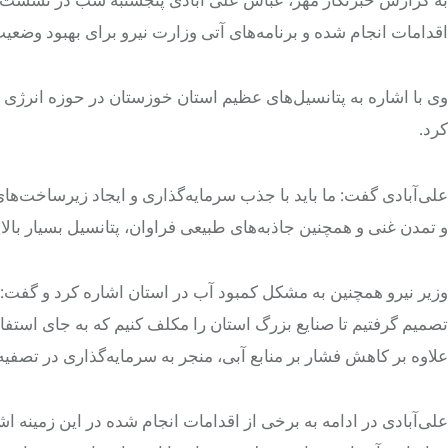
به گزارش خبرنگار مهر، عباس علی آبادی پنجشنبه شب در نشست ش
اقدامات انجام شده و برنامه‌های آتی وزارت نیرو برای بهبود وضعیت
وی با اشاره به پتانسیل‌های عظیم استان خوزستان در حوزه انرژی و 
کرد.
علی‌آبادی گفت: ما باید با جذب سرمایه‌گذاری و ایجاد زیرساخت‌ها
و تمدن غنی و همچنین جاذبه‌های طبیعی فراوان، پتانسیل بسیار بال
وزیر نیرو همچنین به مشکل کمبود آب در استان اشاره کرد و گفت:
تصمیم گرفتیم تا صنایع بزرگ استان را مکلف کنیم که به جای استفا
علاوه بر کاهش فشار بر منابع آبی، منجر به سرمایه‌گذاری در تصفی
علی‌آبادی در ادامه به برخی از اقدامات انجام شده در این زمینه اش