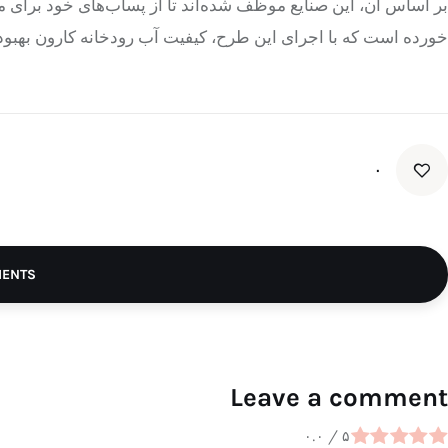
بر اساس آن، این صنایع موظف شده‌اند تا از پساب‌های خود برای م
خورده است که با اجرای این طرح، کیفیت آب رودخانه کارون بهبود
۰
MENTS
Leave a comment
۰.۰
/
۵