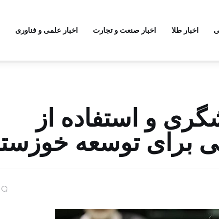
ی
اخبار طلا
اخبار صنعت و تجارت
اخبار علمی و فناوری
گری و استفاده از
ی برای توسعه خوزست