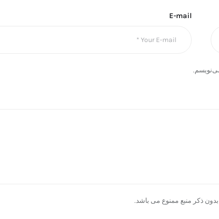
E-mail
ی‌نویسم.
دون ذکر منبع ممنوع می باشد.