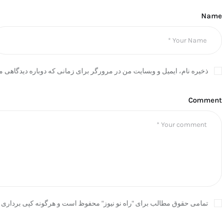
Name
ذخیره نام، ایمیل و وبسایت من در مرورگر برای زمانی که دوباره دیدگاهی م
Comment
تمامی حقوق مطالب برای "راه نو نیوز" محفوظ است و هرگونه کپی برداری ب