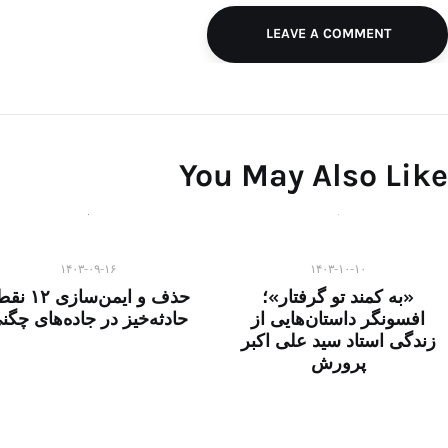
LEAVE A COMMENT
You May Also Like
۱۴۰۳-۰۹-۱۶
۱۴۰۳-۱۰-۱۰
«به کمند تو گرفتار»؛
حذف و ایمن‌سازی 
افسونگر داستان‌هایی از
حادثه‌خیز در جاده‌های چگن
زندگی استاد سید علی اکبر
پرورش