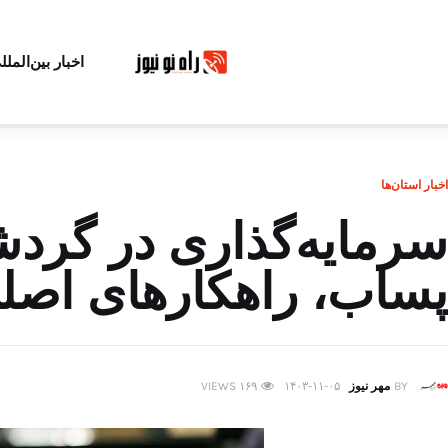
اخبار بین‌الملل
اخبار استان‌ها
سرمایه‌گذاری در گردش
پساب، راهکارهای اصل
BY
مهر نیوز
۱۴۰۳-۱۱-۰۵
۱۶۹
VIEWS