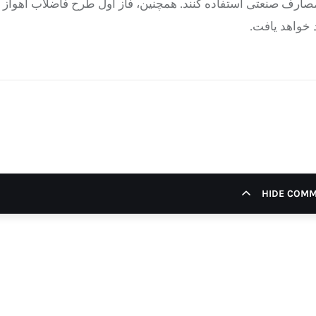
صارف صنعتی استفاده کنند. همچنین، فاز اول طرح فاضلاب اهواز ک
 خواهد یافت.
HIDE COM