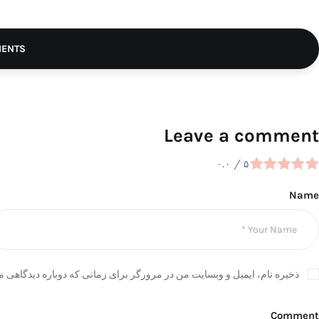
MENTS
Leave a comment
۰.۰
/
۵
Name
ذخیره نام، ایمیل و وبسایت من در مرورگر برای زمانی که دوباره دیدگاهی م
Comment