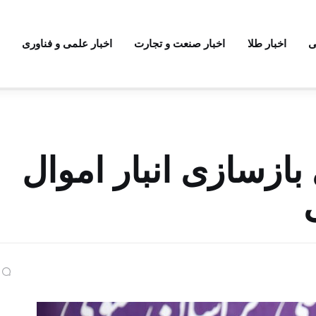
ی
اخبار طلا
اخبار صنعت و تجارت
اخبار علمی و فناوری
 بازسازی انبار اموال