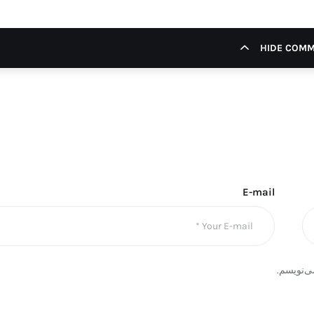
HIDE COM
E-mail
ی‌نویسم.