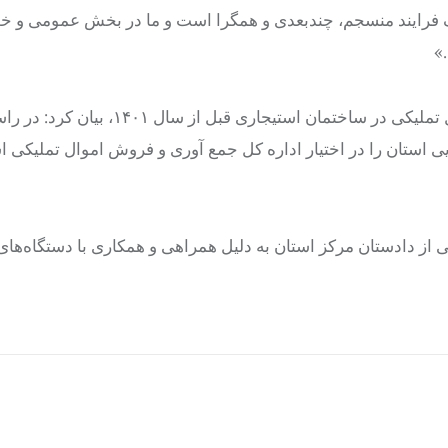
یک فرایند منسجم، چندبعدی و همگرا است و ما در بخش عمومی و
»
وی همچنین با اشاره به استقرار اداره کل جمع‌آوری و فروش اموال تملیکی در ساختمان است
 استان را در اختیار اداره کل جمع آوری و فروش اموال تملیکی ا
 از دادستان مرکز استان به دلیل همراهی و همکاری با دستگاه‌های