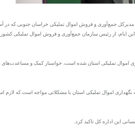
 مدیرکل جمع‌آوری و فروش اموال تملیکی خراسان جنوبی که در آس
ین ایام، از رئیس سازمان جمع‌آوری و فروش اموال تملیکی کشور 
اری اموال تملیکی استان شده است، خواستار کمک و مساعدت‌های م
ه نگهداری اموال تملیکی استان با مشکلاتی مواجه است که لازم ا
انی این اداره کل تاکید کرد.