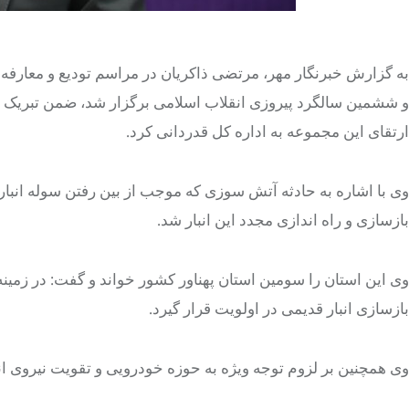
به گزارش خبرنگار مهر، مرتضی ذاکریان در مراسم تودیع و معارفه
و ششمین سالگرد پیروزی انقلاب اسلامی برگزار شد، ضمن تبریک ا
ارتقای این مجموعه به اداره کل قدردانی کرد.
وی با اشاره به حادثه آتش سوزی که موجب از بین رفتن سوله انب
بازسازی و راه اندازی مجدد این انبار شد.
وی این استان را سومین استان پهناور کشور خواند و گفت: در زمین
بازسازی انبار قدیمی در اولویت قرار گیرد.
وی همچنین بر لزوم توجه ویژه به حوزه خودرویی و تقویت نیروی انس