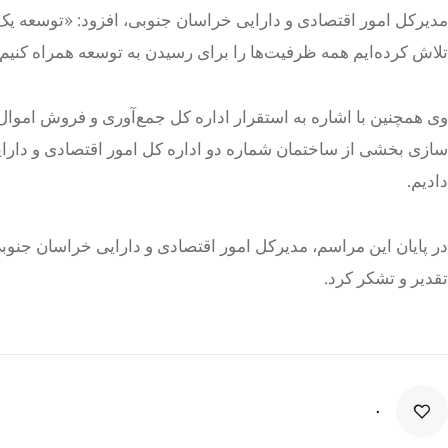
مدیرکل امور اقتصادی و دارایی خراسان جنوبی، افزود: «توسعه 
تلاش کرده‌ایم همه ظرفیت‌ها را برای رسیدن به توسعه همراه کنیم.
سازی بخشی از ساختمان شماره دو اداره کل امور اقتصادی و دارایی
دادیم.
در پایان این مراسم، مدیرکل امور اقتصادی و دارایی خراسان جنوبی
تقدیر و تشکر کرد.
۰