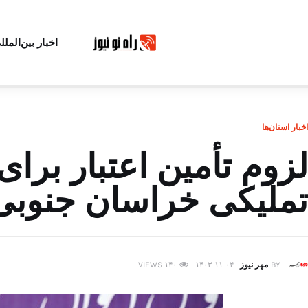
اخبار بین‌الملل
اخبار استان‌ها
لزوم تأمین اعتبار برای
تملیکی خراسان جنوبی
BY
مهر نیوز
۱۴۰۳-۱۱-۰۴
۱۴۰
VIEWS