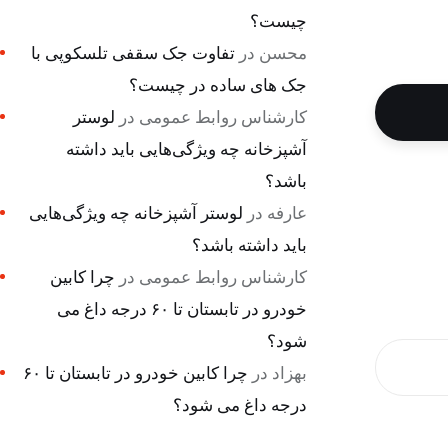
چیست؟
محسن
در
تفاوت جک سقفی تلسکوپی با
جک های ساده در چیست؟
کارشناس روابط عمومی
در
لوستر
آشپزخانه چه ویژگی‌هایی باید داشته
باشد؟
عارفه
در
لوستر آشپزخانه چه ویژگی‌هایی
باید داشته باشد؟
کارشناس روابط عمومی
در
چرا کابین
خودرو در تابستان تا ۶۰ درجه داغ می
شود؟
بهزاد
در
چرا کابین خودرو در تابستان تا ۶۰
درجه داغ می شود؟