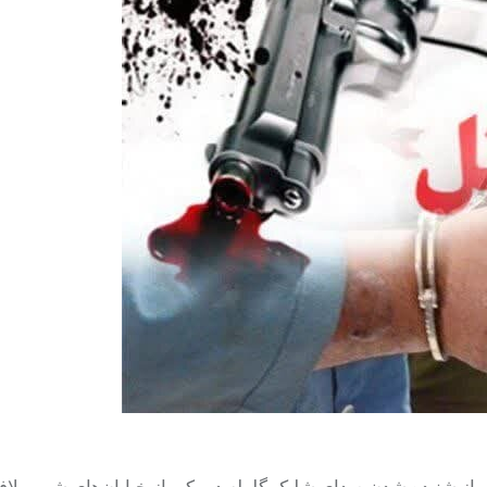
ز شنیده شدن صدای شلیک گلوله در یکی از خیابان‌های شهر، بلاف