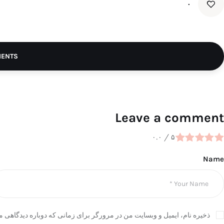
۰
MENTS
Leave a comment
۰.۰
/
۵
Name
ذخیره نام، ایمیل و وبسایت من در مرورگر برای زمانی که دوباره دیدگاهی م