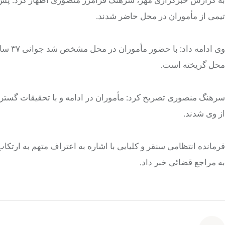
تیمی از مأموران در محل حاضر شدند.
وی ادا
محل گریخته است.
سرهنگ منصوری تصریح کرد: مأموران در ادامه و با تحقیقات گستر
از وی شدند.
فرمانده انتظامی
سنقر
و کلیایی با اشاره به اعتراف متهم به ارتک
به مراجع قضائی خبر داد.