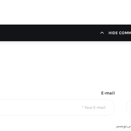
HIDE COM
E-mail
ی‌نویسم.