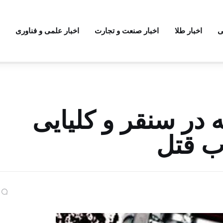
ی
اخبار طلا
اخبار صنعت و تجارت
اخبار علمی و فناوری
 قاتل ۱۷ ساله در سنقر و کلیایی
ب قتل