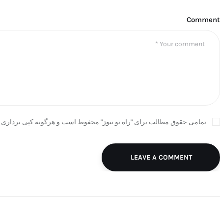
Comment
تمامی حقوق مطالب برای "راه نو نیوز" محفوظ است و هرگونه کپی برداری ب
LEAVE A COMMENT