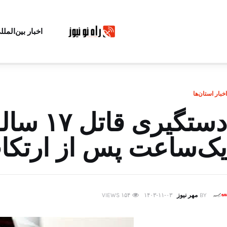
اخبار بین‌الملل
اخبار استان‌ها
دستگیری
یک‌ساعت پس از ارتکا
BY
مهر نیوز
۱۴۰۳-۱۱-۰۳
۱۵۴
VIEWS