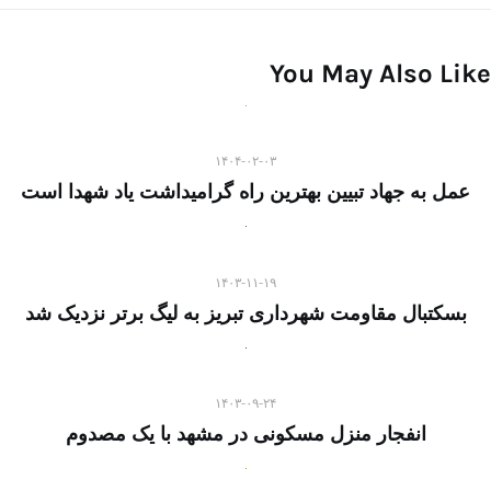
You May Also Like
۱۴۰۴-۰۲-۰۳
عمل به جهاد تبیین بهترین راه گرامیداشت یاد شهدا است
۱۴۰۳-۱۱-۱۹
بسکتبال مقاومت شهرداری تبریز به لیگ برتر نزدیک شد
۱۴۰۳-۰۹-۲۴
انفجار منزل مسکونی در مشهد با یک مصدوم