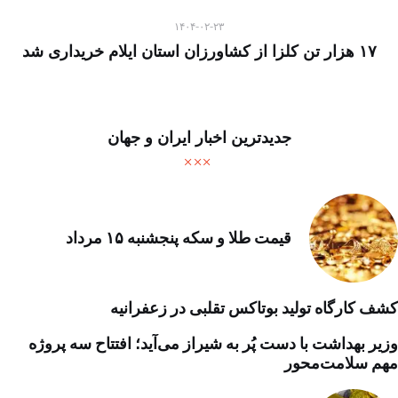
۱۴۰۴-۰۲-۲۳
۱۷ هزار تن کلزا از کشاورزان استان ایلام خریداری شد
جدیدترین اخبار ایران و جهان
قیمت طلا و سکه پنجشنبه ۱۵ مرداد
کشف کارگاه تولید بوتاکس تقلبی در زعفرانیه
وزیر بهداشت با دست پُر به شیراز می‌آید؛ افتتاح سه پروژه
مهم سلامت‌محور