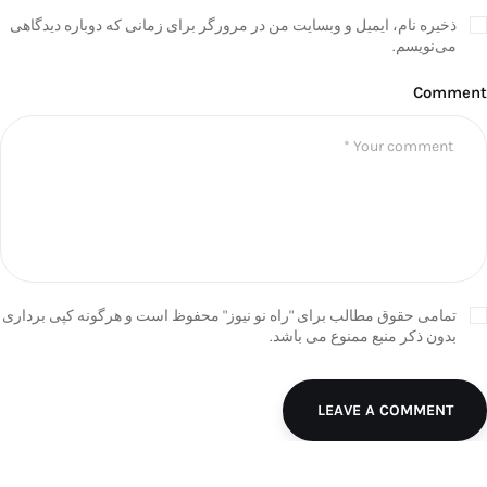
ذخیره نام، ایمیل و وبسایت من در مرورگر برای زمانی که دوباره دیدگاهی
می‌نویسم.
Comment
تمامی حقوق مطالب برای "راه نو نیوز" محفوظ است و هرگونه کپی برداری
بدون ذکر منبع ممنوع می باشد.
LEAVE A COMMENT