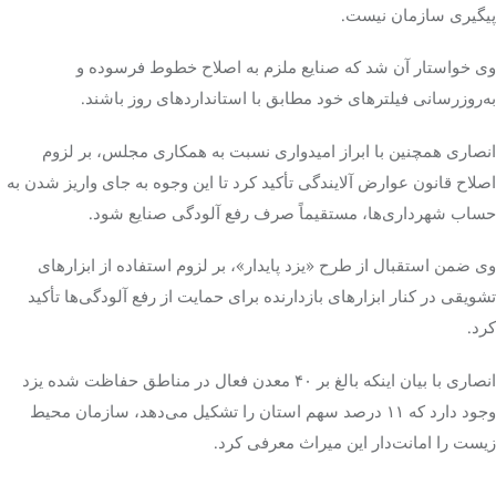
پیگیری سازمان نیست.
وی خواستار آن شد که صنایع ملزم به اصلاح خطوط فرسوده و
به‌روزرسانی فیلترهای خود مطابق با استانداردهای روز باشند.
انصاری همچنین با ابراز امیدواری نسبت به همکاری مجلس، بر لزوم
اصلاح قانون عوارض آلایندگی تأکید کرد تا این وجوه به جای واریز شدن به
حساب شهرداری‌ها، مستقیماً صرف رفع آلودگی صنایع شود.
وی ضمن استقبال از طرح «یزد پایدار»، بر لزوم استفاده از ابزارهای
تشویقی در کنار ابزارهای بازدارنده برای حمایت از رفع آلودگی‌ها تأکید
کرد.
انصاری با بیان اینکه بالغ بر ۴۰ معدن فعال در مناطق حفاظت شده یزد
وجود دارد که ۱۱ درصد سهم استان را تشکیل می‌دهد، سازمان محیط
زیست را امانت‌دار این میراث معرفی کرد.