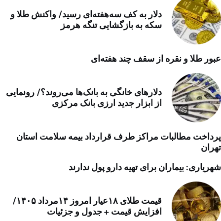
دلار به کف سه‌هفته‌ای رسید/ واکنش طلا و
سکه به بازگشایی تنگه هرمز
عبور طلا و نقره از سقف چند هفته‌ای
دلارهای خانگی به بانک‌ها می‌روند؟/ رونمایی
از ابزار جدید ارزی بانک مرکزی
پرداخت مطالبات مراکز طرف قرارداد بیمه سلامت استان
تهران
شهریاری: بیماران برای تهیه دارو پول ندارند
قیمت طلای ۱۸عیار امروز ۱۴مرداد ۱۴۰۵/
افزایش قیمت + جدول و جزئیات