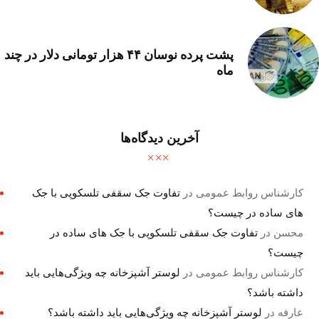
پشت پرده نوسان ۴۴ هزار تومانی دلار در چند
ماه
آخرین دیدگاه‌ها
کارشناس روابط عمومی
در
تفاوت جک سقفی تلسکوپی با جک
های ساده در چیست؟
محسن
در
تفاوت جک سقفی تلسکوپی با جک های ساده در
چیست؟
کارشناس روابط عمومی
در
لوستر آشپزخانه چه ویژگی‌هایی باید
داشته باشد؟
عارفه
در
لوستر آشپزخانه چه ویژگی‌هایی باید داشته باشد؟