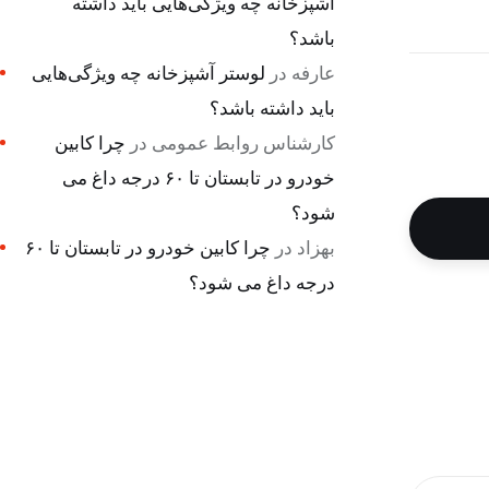
آشپزخانه چه ویژگی‌هایی باید داشته
باشد؟
عارفه
در
لوستر آشپزخانه چه ویژگی‌هایی
باید داشته باشد؟
کارشناس روابط عمومی
در
چرا کابین
خودرو در تابستان تا ۶۰ درجه داغ می
شود؟
بهزاد
در
چرا کابین خودرو در تابستان تا ۶۰
درجه داغ می شود؟