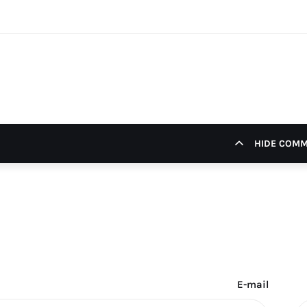
HIDE COM
E-mail