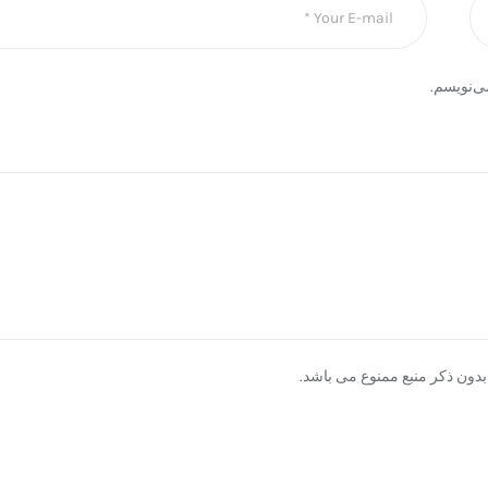
ی‌نویسم.
دون ذکر منبع ممنوع می باشد.