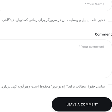
ذخیره نام، ایمیل و وبسایت من در مرورگر برای زمانی که دوباره دیدگاهی م
Comment
تمامی حقوق مطالب برای "راه نو نیوز" محفوظ است و هرگونه کپی برداری ب
LEAVE A COMMENT