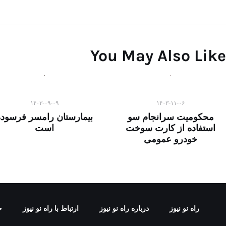
You May Also Like
۱۴۰۳-۰۹-۰۹
۱۴۰۳-۱۱-۰۶
محکومیت سرانجام سو
بیمارستان رامسر فرسوده
استفاده از کارت سوخت
است
خودرو عمومی
راه نو نیوز
درباره راه‌ نو نیوز
ارتباط با راه‌ نو نیوز
ح