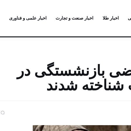
ی
اخبار طلا
اخبار صنعت و تجارت
اخبار علمی و فناوری
اضی بازنشستگی در
شناخته شدند