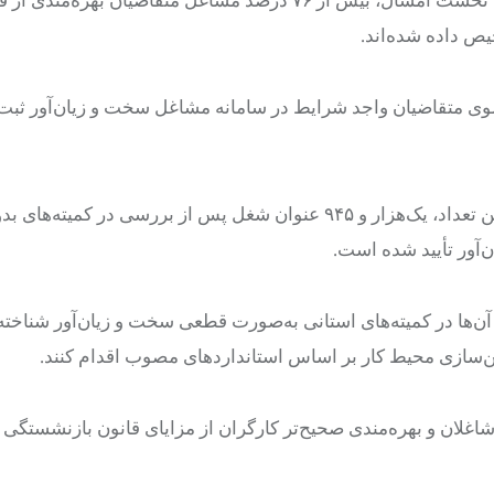
ص داده شده‌اند.
است از سوی متقاضیان واجد شرایط در سامانه مشاغل سخت و زیان‌آور ثب
یک‌هزار و ۹۴۵ عنوان
شغل
پس از بررسی در کمیته‌های بدو
 آن‌ها در کمیته‌های استانی به‌صورت قطعی سخت و زیان‌آور شناخت
ن‌سازی محیط کار
بر اساس
استانداردهای مصوب اقدام کنند.
غلان و بهره‌مندی صحیح‌تر کارگران از مزایای قانون بازنشستگی