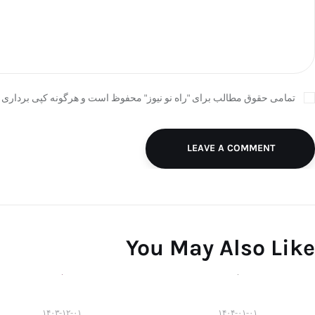
تمامی حقوق مطالب برای "راه نو نیوز" محفوظ است و هرگونه کپی برداری ب
LEAVE A COMMENT
You May Also Like
۱۴۰۳-۱۲-۰۱
۱۴۰۴-۰۱-۰۱