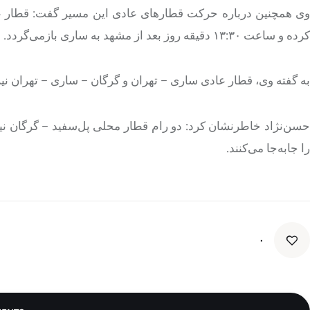
کرده و ساعت ۱۳:۳۰ دقیقه روز بعد از مشهد به ساری بازمی‌گردد.
به گفته وی، قطار عادی ساری – تهران و گرگان – ساری – تهران نیز 
حسن‌نژاد خاطرنشان کرد: دو رام قطار محلی پل‌سفید – گرگان نیز
را جابه‌جا می‌کنند.
۰