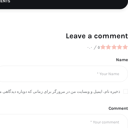
MENTS
Leave a comment
۰.۰
/
۵
Name
ذخیره نام، ایمیل و وبسایت من در مرورگر برای زمانی که دوباره دیدگاهی م
Comment