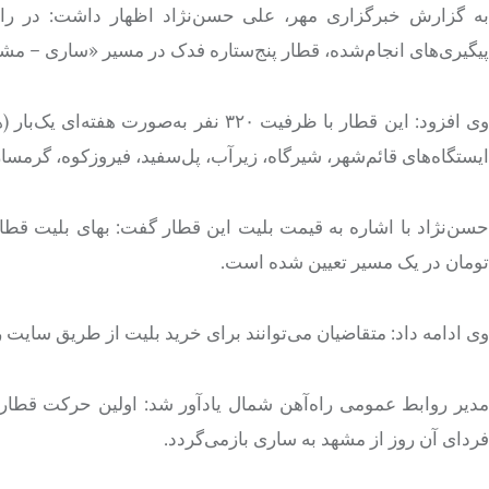
به گزارش خبرگزاری مهر، علی حسن‌نژاد اظهار داشت: در راس
پیگیری‌های انجام‌شده، قطار پنج‌ستاره فدک در مسیر «ساری – مشه
وی افزود: این قطار با ظرفیت ۳۲۰ نفر ب
ایستگاه‌های قائم‌شهر، شیرگاه، زیرآب، پل‌سفید، فیروزکوه، گرمسا
تومان در یک مسیر تعیین شده است.
وی ادامه داد: متقاضیان می‌توانند برای خرید بلیت از طریق سایت رسمی قطارهای
فردای آن روز از مشهد به ساری بازمی‌گردد.