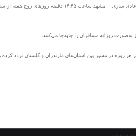
وی همچنین درباره حرکت قطارهای عادی این مسیر گفت: قطار عادی ساری – مشهد ساعت ۱۴:۴۵ دقیقه
به‌صورت روزانه مسافران را جابه‌جا می‌کنند.
 هر روزه در مسیر بین استان‌های مازندران و گلستان تردد کرده 