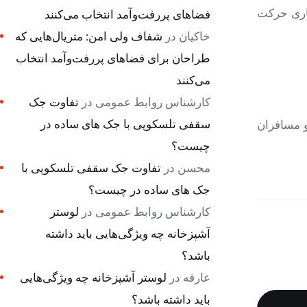
 روزهای زوج هفته از ساری حرکت
فضاهای پررفت‌وآمد انتخاب می‌کنند
خاکیان
در
شفاف ولی امن: متریال‌هایی که
طراحان برای فضاهای پررفت‌وآمد انتخاب
می‌کنند
کارشناس روابط عمومی
در
تفاوت جک
سقفی تلسکوپی با جک های ساده در
و مسافران
چیست؟
محسن
در
تفاوت جک سقفی تلسکوپی با
جک های ساده در چیست؟
کارشناس روابط عمومی
در
لوستر
آشپزخانه چه ویژگی‌هایی باید داشته
باشد؟
عارفه
در
لوستر آشپزخانه چه ویژگی‌هایی
باید داشته باشد؟