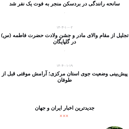
سانحه رانندگی در بردسکن منجر به فوت یک نفر شد
۱۴۰۳-۱۰-۰۲
تجلیل از مقام والای مادر و جشن ولادت حضرت فاطمه (س)
در گلپایگان
۱۴۰۴-۰۱-۱۹
پیش‌بینی وضعیت جوی استان مرکزی؛ آرامش موقتی قبل از
طوفان
جدیدترین اخبار ایران و جهان