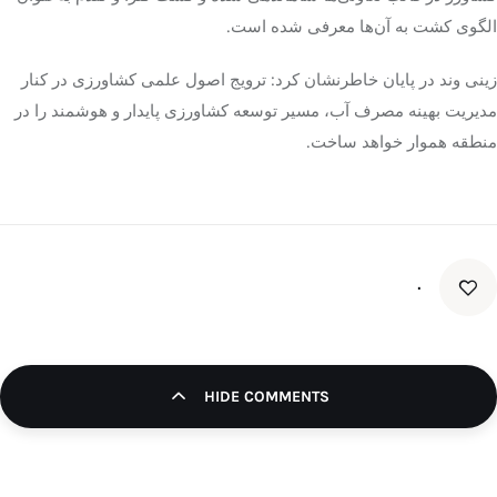
الگوی کشت به آن‌ها معرفی شده است.
زینی
وند
در پایان خاطرنشان کرد: ترویج اصول علمی کشاورزی در کنار
مدیریت بهینه مصرف آب، مسیر توسعه کشاورزی پایدار و هوشمند را در
منطقه هموار خواهد ساخت.
۰
HIDE COMMENTS