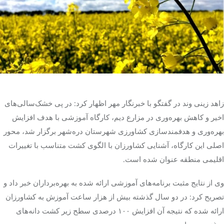
تک کده
پایگاه خبری آبان
خرید موتور ایمپلنت
زاهد
زینی
وند
در گفتگو با خبرنگار مهر اظهار کرد: در پی خشک‌سالی‌های
اخیر و کاهش بهره‌وری در مزارع
دیم
، کارگاه آموزشی با هدف افزایش
بهره‌وری و هدفمندسازی کشاورزی شهرستان دره‌شهر برگزار شد، محور
اصلی این کارگاه، آشنایی کشاورزان با الگوی کشت متناسب با تغییرات
اقلیمی منطقه عنوان شده است.
وی از نتایج مثبت برنامه‌های آموزشی ارائه شده به بهره‌برداران خبر داد و
تصریح کرد: در دو سال گذشته بیش از هزار ساعت آموزش به کشاورزان
ارائه شده که نتیجه آن افزایش ۱۰۰ درصدی سطح زیر کشت دانه‌های