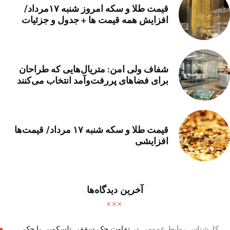
قیمت طلا و سکه امروز شنبه ۱۷مرداد/
افزایش همه قیمت ها + جدول و جزئیات
شفاف ولی امن: متریال‌هایی که طراحان
برای فضاهای پررفت‌وآمد انتخاب می‌کنند
قیمت طلا و سکه شنبه ۱۷ مرداد/ قیمت‌ها
افزایشی
آخرین دیدگاه‌ها
کارشناس روابط عمومی
در
تفاوت جک سقفی تلسکوپی با جک