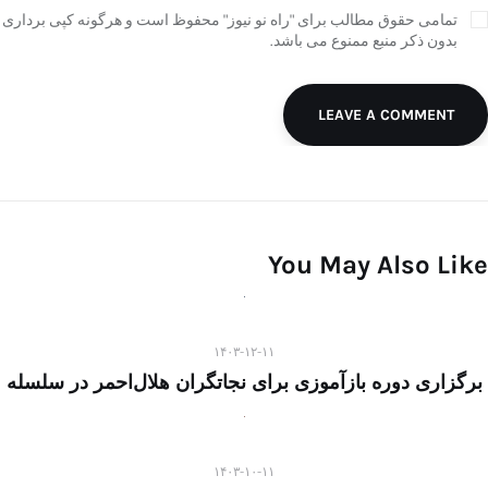
تمامی حقوق مطالب برای "راه نو نیوز" محفوظ است و هرگونه کپی برداری
بدون ذکر منبع ممنوع می باشد.
LEAVE A COMMENT
You May Also Like
۱۴۰۳-۱۲-۱۱
برگزاری دوره بازآموزی برای نجاتگران هلال‌احمر در سلسله
۱۴۰۳-۱۰-۱۱