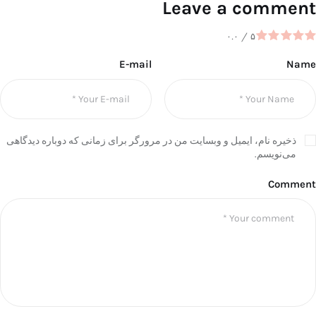
Leave a comment
۰.۰
/
۵
E-mail
Name
ذخیره نام، ایمیل و وبسایت من در مرورگر برای زمانی که دوباره دیدگاهی
می‌نویسم.
Comment