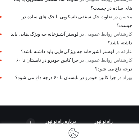
های ساده در چیست؟
محسن
در
تفاوت جک سقفی تلسکوپی با جک های ساده در
چیست؟
کارشناس روابط عمومی
در
لوستر آشپزخانه چه ویژگی‌هایی باید
داشته باشد؟
عارفه
در
لوستر آشپزخانه چه ویژگی‌هایی باید داشته باشد؟
کارشناس روابط عمومی
در
چرا کابین خودرو در تابستان تا ۶۰
درجه داغ می شود؟
بهزاد
در
چرا کابین خودرو در تابستان تا ۶۰ درجه داغ می شود؟
راه نو نیوز
درباره راه‌ نو نیوز