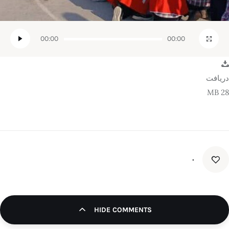
00:00
00:00
دریافت
28 MB
۰
HIDE COMMENTS