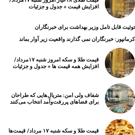
افزایش قیمت + جدول و جزئیات
توئیت قابل تامل وزیر بهداشت برای خبرنگاران
کرمانپور: خبرنگاران نمی گذارند واقعیت زیر آوار بماند
قیمت طلا و سکه امروز شنبه ۱۷مرداد/
افزایش همه قیمت ها + جدول و جزئیات
شفاف ولی امن: متریال‌هایی که طراحان
برای فضاهای پررفت‌وآمد انتخاب می‌کنند
قیمت طلا و سکه شنبه ۱۷ مرداد/ قیمت‌ها