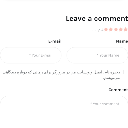
Leave a comment
۰.۰
/
۵
E-mail
Name
ذخیره نام، ایمیل و وبسایت من در مرورگر برای زمانی که دوباره دیدگاهی
می‌نویسم.
Comment