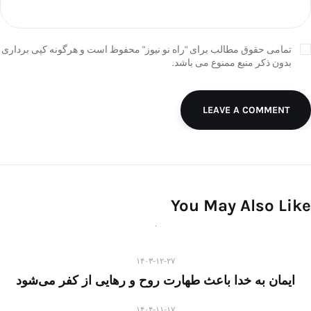
تمامی حقوق مطالب برای "راه نو نیوز" محفوظ است و هرگونه کپی برداری
بدون ذکر منبع ممنوع می باشد.
LEAVE A COMMENT
You May Also Like
۱۴۰۳-۱۲-۲۷
ایمان به خدا باعث طهارت روح و رهایی از کفر می‌شود
۱۴۰۴-۱۱-۱۷