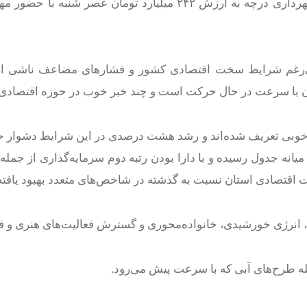
درچه
به ارزش ۲۴۲ میلیارد تومان عصر شنبه با حضور
علی‌رغم شرایط سخت اقتصادی کشور و فشارهای مضاعف ناشی از 
ان با سرعت در حال حرکت است و چند خبر خوب در حوزه اقتصادی 
یار خوبی تعریف شده‌اند و رشد هشت درصدی در این شرایط دشوار
یانه جدول رسیده و با دارا بودن رتبه دوم سرمایه‌گذاری از جمله 
اقتصادی استان نسبت به گذشته در شاخص‌های متعدد بهبود یافت
، انرژی خورشیدی، خانواده‌محوری و گسترش فعالیت‌های هنری و ف
له طرح‌های آبی که با سرعت پیش می‌رود.