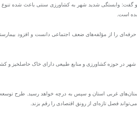
 گفت: وابستگی شدید شهر به کشاورزی سنتی باعث شده تنوع ا
شده است.
حرفه‌ای را از مؤلفه‌های ضعف اجتماعی دانست و افزود بیمارست
 شهر در حوزه کشاورزی و منابع طبیعی دارای خاک حاصلخیز و کش
ستان‌های غربی استان و سپس به
درچه
خواهد رسید. طرح توسعه
می‌تواند فصل تازه‌ای از رونق اقتصادی را رقم بزند.