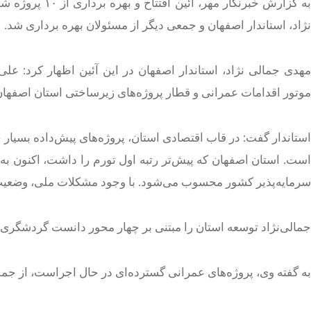
ه گزارش خبرنگار مهر، آئین افتتاح و بهره برداری از ۱۰ پروژه شهرداری
نژاد، استاندار اصفهان و جمعی دیگر از مسئولان بهره برداری شد.
مهدی جمالی نژاد، استاندار اصفهان در این آئین اظهار کرد: 
موتور اقدامات عمرانی و قطار پروژه‌های زیرساختی استان اصفه
استاندار گفت: در قاب اقتصادی استان، پروژه‌های پیش‌داده بس
است. استان اصفهان که پیش‌تر رتبه اول تورم را داشت، اکنون به م
سرمایه‌پذیر کشور محسوب می‌شود. با وجود مشکلات ملی، وضعیت 
جمالی‌نژاد توسعه استان را مبتنی بر چهار محور دانست گردشگری
به گفته وی، پروژه‌های عمرانی گسترده‌ای در حال اجراست، از جم