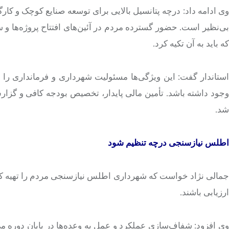
ی ادامه داد:
درچه
پتانسیل بالایی برای توسعه صنایع کوچک و کارگ
بی‌نظیر است. حضور گسترده مردم در آئین‌های افتتاح پروژه‌ها و
که باید به آن تکیه کرد.
استاندار گفت: این ویژگی‌ها مسئولیت شهرداری و فرمانداری را سنگ
وجود داشته باشد. تأمین مالی پایدار، تخصیص بودجه کافی و گز
شد.
اطلس
نیازسنجی
درچه
تنظیم شود
جمالی نژاد خواست که شهرداری اطلس نیازسنجی مردم را تهیه کند 
ارزیابی باشند.
وی افزود: شفاف‌سازی عملکرد و عمل به وعده‌ها در پایان دوره 