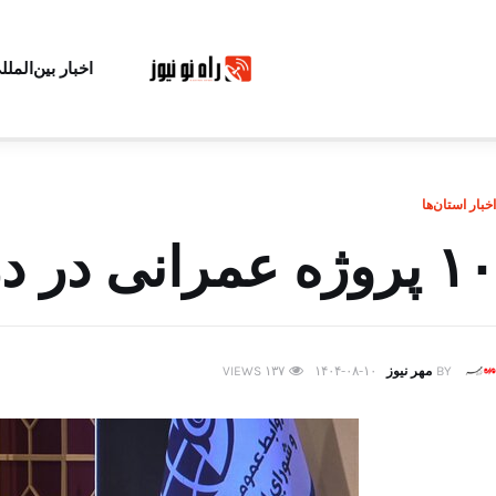
اخبار بین‌الملل
اخبار استان‌ها
۱۰ پروژه عمرانی در درچه بهره برداری شد
BY
مهر نیوز
۱۴۰۴-۰۸-۱۰
۱۳۷
VIEWS