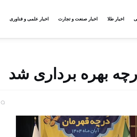
ی
اخبار طلا
اخبار صنعت و تجارت
اخبار علمی و فناوری