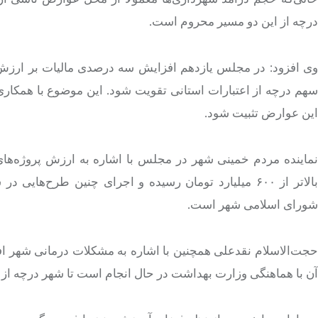
درچه
از این دو مسیر محروم است.
وی افزود: در مجلس یازدهم افزایش سه درصدی مالیات بر ارز
هم
درچه
از اعتبارات استانی تقویت شود. این موضوع با همکار
این عوارض تثبیت شود.
نماینده مردم خمینی شهر در مجلس با اشاره به ارزش پروژه‌های
بالاتر از ۶۰۰ میلیارد تومان رسیده و اجرای چنین طرح
شورای اسلامی شهر است.
حجت‌الاسلام نقدعلی همچنین با اشاره به مشکلات درمانی شهر اف
آن با هماهنگی وزارت بهداشت در حال انجام است تا شهر
درچه
از 