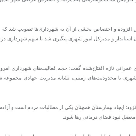
ش افزوده و اختصاص بخشی از آن به شهرداری‌ها تصویب شد که
ی استاندار و مدیرکل امور شهری پیگیری شد تا سهم شهرداری
درچ
 عمرانی تازه افتتاح‌شده گفت: حجم فعالیت‌های شهرداری امرو
‌هایی در شهری با محدودیت‌های زمینی، نشانه مدیریت جهادی مجموعه 
زود: ایجاد بیمارستان همچنان یکی از مطالبات مردم است و آزاد
معضل نبود فضای درمانی رها شود.