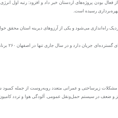
ز فعال بودن پروژه‌های اردستان خبر داد و افزود: رتبه اول انرژ
هره‌برداری رسیده است.
نزدیک راه‌اندازی می‌شود و یکی از آرزوهای دیرینه استان محقق خوا
جمالی نژاد گفت: در حوزه فرهنگی، هنری و ا
مشکلات زیرساختی و عمرانی متعدد روبه‌روست از جمله کمبود 
و ضعف در سیستم حمل‌ونقل عمومی. آلودگی هوا و تردد کامیون‌ه