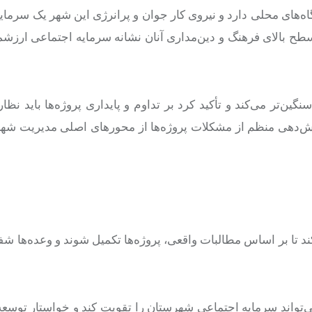
اه‌های محلی دارد و نیروی کار جوان و پرانرژی این شهر یک سرمای
 سطح بالای فرهنگ و دین‌مداری آنان نشانه سرمایه اجتماعی ارز
ین‌تر می‌کند و تأکید کرد بر تداوم و پایداری پروژه‌ها باید نظ
ارش‌دهی منظم از مشکلات پروژه‌ها از محورهای اصلی مدیریت شه
تا بر اساس مطالبات واقعی، پروژه‌ها تکمیل شوند و وعده‌ها شف
می‌تواند سرمایه اجتماعی شهرستان را تقویت کند و خواستار توس