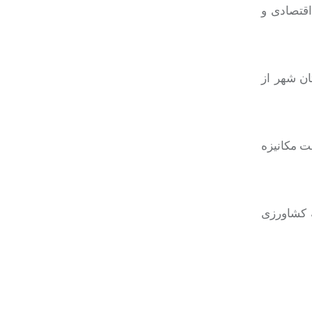
قتصادی و
ان شهر از
ت مکانیزه
 کشاورزی