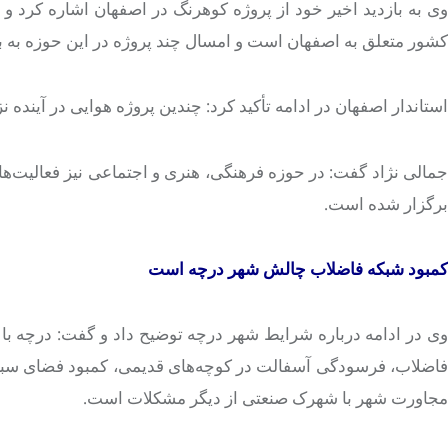
وی به بازدید اخیر خود از پروژه کوهرنگ در اصفهان اشاره کرد و ا
کشور متعلق به اصفهان است و امسال چند پروژه در این حوزه به ب
استاندار اصفهان در ادامه تأکید کرد: چندین پروژه هوایی در آینده 
برگزار شده است.
کمبود شبکه فاضلاب چالش شهر
درچه
است
ی در ادامه درباره شرایط شهر
درچه
توضیح داد و گفت:
درچه
با 
فاضلاب، فرسودگی آسفالت در کوچه‌های قدیمی، کمبود فضای سبز 
مجاورت شهر با شهرک صنعتی از دیگر مشکلات است.