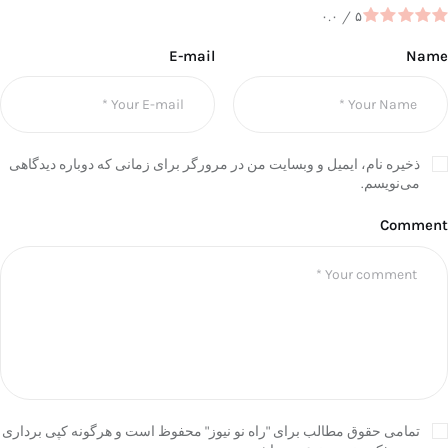
۰.۰
/
۵
E-mail
Name
ذخیره نام، ایمیل و وبسایت من در مرورگر برای زمانی که دوباره دیدگاهی
می‌نویسم.
Comment
تمامی حقوق مطالب برای "راه نو نیوز" محفوظ است و هرگونه کپی برداری