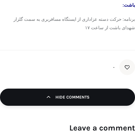
باشت:
برنامه: حرکت دسته عزاداری از ایستگاه مسافربری به سمت گلزار
شهدای
باشت
از ساعت ۱۷
۰
HIDE COMMENTS
Leave a comment