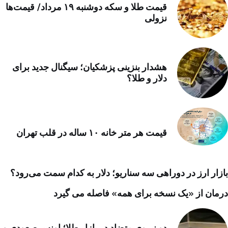
قیمت طلا و سکه دوشنبه ۱۹ مرداد/ قیمت‌ها
نزولی
هشدار بنزینی پزشکیان؛ سیگنال جدید برای
دلار و طلا؟
قیمت هر متر خانه ۱۰ ساله در قلب تهران
بازار ارز در دوراهی سه سناریو؛ دلار به کدام سمت می‌رود؟
درمان از «یک نسخه برای همه» فاصله می گیرد