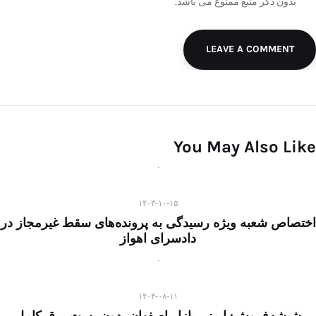
بدون ذکر منبع ممنوع می باشد.
LEAVE A COMMENT
You May Also Like
۱۴۰۳-۱۰-۱۵
اختصاص شعبه ویژه رسیدگی به پرونده‌های سقط غیرمجاز در
دادسرای اهواز
۱۴۰۴-۰۸-۱۱