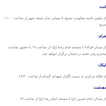
لنده
:
از جلوی ناحیه مقاومت بسیج تا مصلی نماز جمعه شهر از ساعت ۱۱:۰۰
صبح.
چرام
:
از میدان
فراجا
تا مسجد امام رضا (ع)، از ساعت ۱۷ با حضور نماینده
محترم ولی فقیه در استان برگزار خواهد شد.
لیکک
:
از فلکه مرکزی به سمت گلزار شهدای گمنام از ساعت ۱۷:۳۰.
دهدشت:
از میدان امام حسین (ع) تا مسجد امام رضا (ع) از ساعت ۱۷