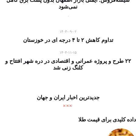
شیشه‌فروش: ایمنی بازار اصفهان بدون پست برق کامل
نمی‌شود
۱۴۰۳-۰۹-۰۲
تداوم کاهش ۲ تا ۴ درجه ای در خوزستان
۱۴۰۴-۱۱-۱۵
۲۲ طرح و پروژه عمرانی و اقتصادی در دره شهر افتتاح و
کلنگ زنی شد
جدیدترین اخبار ایران و جهان
داده کلیدی برای قیمت طلا