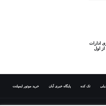
 ادارات
از اول
یلی
تک کده
پایگاه خبری آبان
خرید موتور ایمپلنت