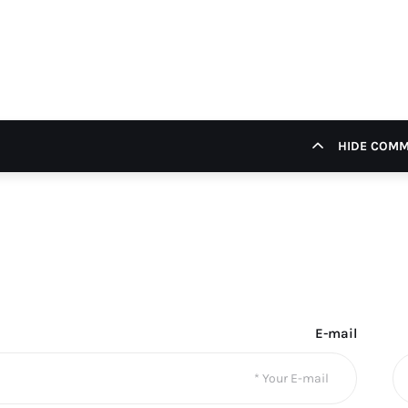
HIDE COM
E-mail