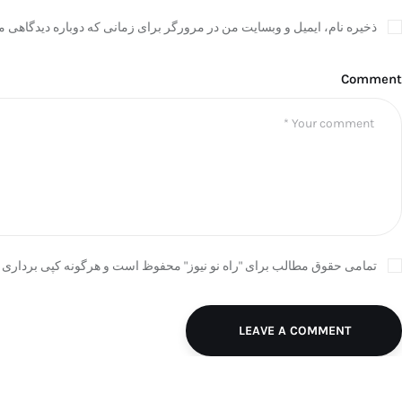
ذخیره نام، ایمیل و وبسایت من در مرورگر برای زمانی که دوباره دیدگاهی م
Comment
تمامی حقوق مطالب برای "راه نو نیوز" محفوظ است و هرگونه کپی برداری ب
LEAVE A COMMENT