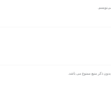
ی‌نویسم.
دون ذکر منبع ممنوع می باشد.