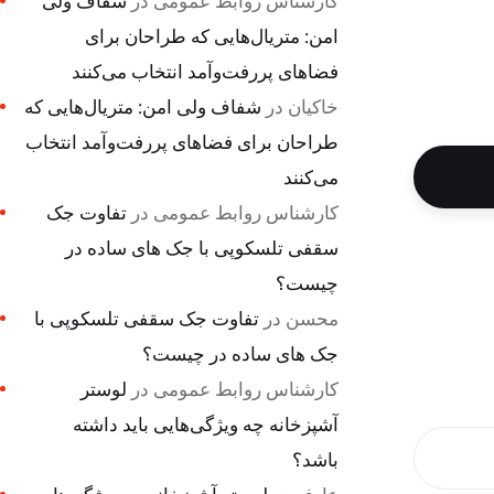
کارشناس روابط عمومی
در
شفاف ولی
امن: متریال‌هایی که طراحان برای
فضاهای پررفت‌وآمد انتخاب می‌کنند
خاکیان
در
شفاف ولی امن: متریال‌هایی که
طراحان برای فضاهای پررفت‌وآمد انتخاب
می‌کنند
کارشناس روابط عمومی
در
تفاوت جک
سقفی تلسکوپی با جک های ساده در
چیست؟
محسن
در
تفاوت جک سقفی تلسکوپی با
جک های ساده در چیست؟
کارشناس روابط عمومی
در
لوستر
آشپزخانه چه ویژگی‌هایی باید داشته
باشد؟