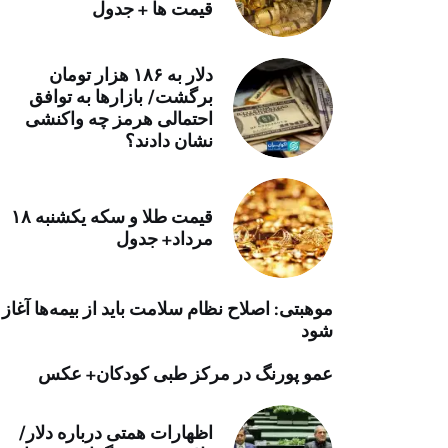
قیمت ها + جدول
خرید موتور ایمپلنت
دلار به ۱۸۶ هزار تومان
برگشت/ بازارها به توافق
احتمالی هرمز چه واکنشی
نشان دادند؟
قیمت طلا و سکه یکشنبه ۱۸
مرداد+ جدول
موهبتی: اصلاح نظام سلامت باید از بیمه‌ها آغاز
شود
عمو پورنگ در مرکز طبی کودکان+ عکس
اظهارات همتی درباره دلار/