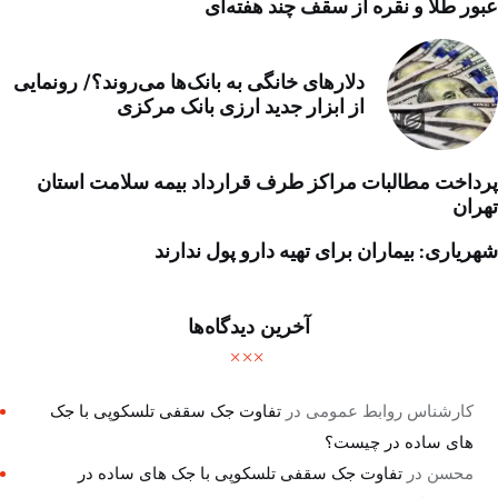
عبور طلا و نقره از سقف چند هفته‌ای
دلارهای خانگی به بانک‌ها می‌روند؟/ رونمایی
از ابزار جدید ارزی بانک مرکزی
پرداخت مطالبات مراکز طرف قرارداد بیمه سلامت استان
تهران
شهریاری: بیماران برای تهیه دارو پول ندارند
آخرین دیدگاه‌ها
کارشناس روابط عمومی
در
تفاوت جک سقفی تلسکوپی با جک
های ساده در چیست؟
محسن
در
تفاوت جک سقفی تلسکوپی با جک های ساده در