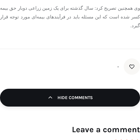
ی همچنین تصریح کرد: سال گذشته برای یک زمین زراعی
دوبار
حق بیمه
کسر شده است که این مسئله باید در فرآیندهای بیمه‌ای مورد توجه قرار
گیرد.
۰
HIDE COMMENTS
Leave a comment