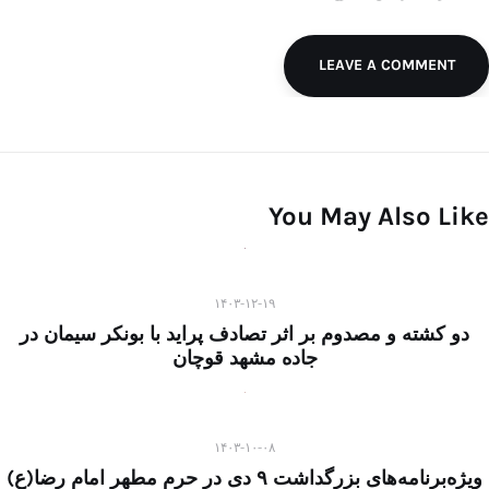
LEAVE A COMMENT
You May Also Like
۱۴۰۳-۱۲-۱۹
دو کشته و مصدوم بر اثر تصادف پراید با بونکر سیمان در
جاده مشهد قوچان
۱۴۰۳-۱۰-۰۸
ویژه‌برنامه‌های بزرگداشت ۹ دی در حرم مطهر امام رضا(ع)