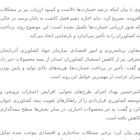
وی با بیان اینکه درصد خسارت‌ها بالاست و کمبود ارزیاب نیز بر مشکلات
افزوده، تصریح کرد: نباید اجازه دهیم فصل کاشت به پایان برسد در حالی
که هنوز ارزیابی خسارت‌ها تکمیل نشده است؛ این موضوع روند پرداخت
به کشاورزان را به تأخیر می‌اندازد و نارضایتی ایجاد می‌کند.
معاون برنامه‌ریزی و امور اقتصادی سازمان جهاد کشاورزی آذربایجان
شرقی نیز از کاهش استقبال کشاورزان استان از بیمه محصولات خبر داد
و گفت: تأخیر در پرداخت خسارت‌ها، هزینه‌های بالای تولید و پایین بودن
میزان غرامت از مهم‌ترین عوامل این روند است.
امیرحسین بهداد اجرای طرح‌های تحولی، افزایش اعتبارات ترویجی و
توسعه کشاورزی قراردادی را از راهکارهای تقویت بیمه کشاورزی عنوان
کرد و گفت: به جز محصولات اجباری، در سایر بخش‌ها سطح بیمه‌گذاری
کاهش یافته است.
وی بیان کرد: برخی مشکلات ساختاری و اقتصادی موجب شده تمایل