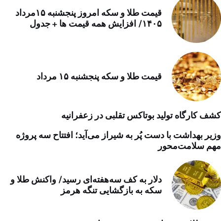
قیمت طلا و سکه امروز پنجشنبه ۱۵مرداد
۱۴۰۵/ افزایش همه قیمت ها + جدول
قیمت طلا و سکه پنجشنبه ۱۵ مرداد
کشف کارگاه تولید بوتاکس تقلبی در زعفرانیه
وزیر بهداشت با دست پُر به شیراز می‌آید؛ افتتاح سه پروژه
مهم سلامت‌محور
دلار به کف سه‌هفته‌ای رسید/ واکنش طلا و
سکه به بازگشایی تنگه هرمز