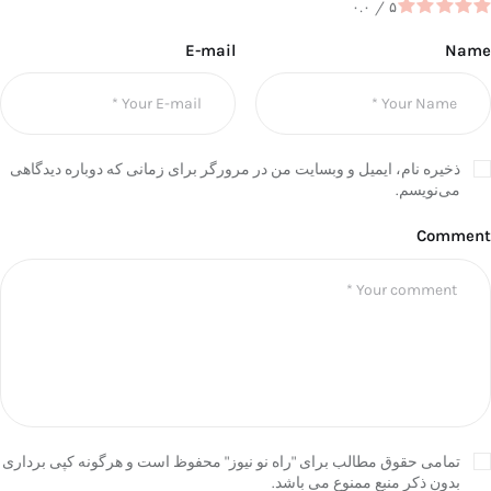
۰.۰
/
۵
E-mail
Name
ذخیره نام، ایمیل و وبسایت من در مرورگر برای زمانی که دوباره دیدگاهی
می‌نویسم.
Comment
تمامی حقوق مطالب برای "راه نو نیوز" محفوظ است و هرگونه کپی برداری
بدون ذکر منبع ممنوع می باشد.