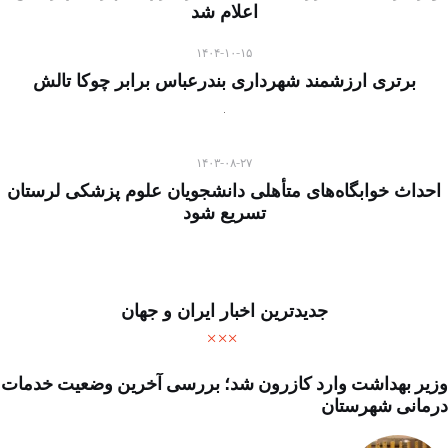
اعلام شد
۱۴۰۴-۱۰-۱۵
برتری ارزشمند شهرداری بندرعباس برابر چوکا تالش
۱۴۰۳-۰۸-۲۷
احداث خوابگاه‌های متأهلی دانشجویان علوم پزشکی لرستان
تسریع شود
جدیدترین اخبار ایران و جهان
وزیر بهداشت وارد کازرون شد؛ بررسی آخرین وضعیت خدمات
درمانی شهرستان