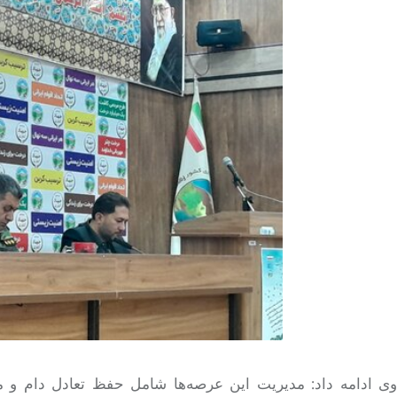
وی ادامه داد: مدیریت این عرصه‌ها شامل حفظ تعادل دام و م