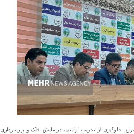
رتع، جلوگیری از تخریب اراضی، فرسایش خاک و بهره‌برداری 