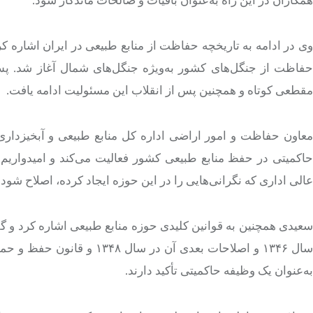
حفاظت از جنگل‌های کشور به‌ویژه جنگل‌های شمال آغاز شد. پس 
مقطعی کوتاه و همچنین پس از انقلاب این مسئولیت ادامه یافت.
معاون حفاظت و امور اراضی اداره کل منابع طبیعی و آبخیزداری ا
حاکمیتی در حفظ منابع طبیعی کشور فعالیت می‌کند و امیدواریم
عالی اداری که نگرانی‌هایی را در این حوزه ایجاد کرده، اصلاح شود 
به‌عنوان یک وظیفه حاکمیتی تأکید دارند.