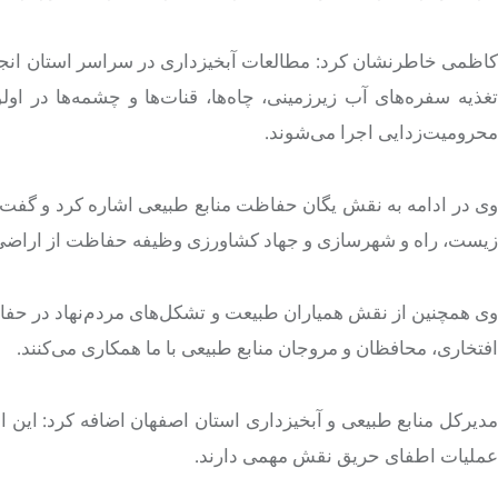
تغذیه سفره‌های آب زیرزمینی، چاه‌ها، قنات‌ها و چشمه‌ها در اول
محرومیت‌زدایی اجرا می‌شوند.
وی در ادامه به نقش یگان حفاظت منابع طبیعی اشاره کرد و گفت:
زیست، راه و شهرسازی و جهاد کشاورزی وظیفه حفاظت از اراضی ملی
وی همچنین از نقش همیاران طبیعت و تشکل‌های مردم‌نهاد در حفاظت
افتخاری، محافظان و مروجان منابع طبیعی با ما همکاری می‌کنند.
مدیرکل منابع طبیعی و آبخیزداری استان اصفهان اضافه کرد: این ا
عملیات اطفای حریق نقش مهمی دارند.