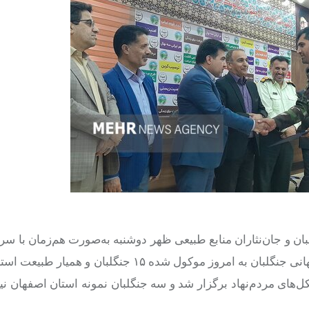
ان و جان‌نثاران منابع طبیعی ظهر دوشنبه به‌صورت هم‌زمان با س
برگزار شد. در این مراسم که به دلیل هماهنگی‌ها از ۹ مرداد روز جهانی جنگلبان به امروز موکول شده ۱۵
ل‌های مردم‌نهاد برگزار شد و سه جنگلبان نمونه استان اصفهان ن