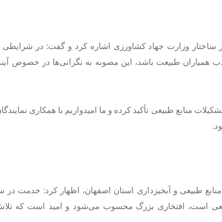
ر ساختار وزارت جهاد کشاورزی اشاره کرد و گفت: در شرایطی 
ذب همیاران طبیعت باشد، این مصوبه به نگرانی‌ها در خصوص آین
کیلات منابع طبیعی تأکید کرده و ما امیدواریم با همکاری نمایندگ
د.
ابع طبیعی و آبخیزداری استان اصفهان، اظهار کرد: خدمت در س
بیعی است، افتخاری بزرگ محسوب می‌شود و امید است که تلاش