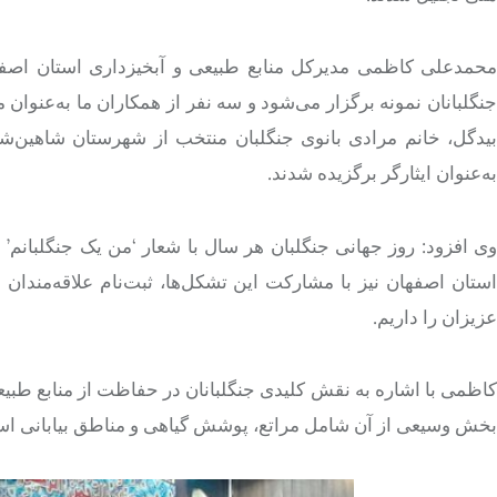
محمدعلی کاظمی مدیرکل منابع طبیعی و آبخیزداری استان اصفه
نگلبانان نمونه برگزار می‌شود و سه نفر از همکاران ما به‌عنوا
بیدگل، خانم مرادی بانوی جنگلبان منتخب از شهرستان شاهین‌شه
به‌عنوان ایثارگر برگزیده شدند.
ی افزود: روز جهانی جنگلبان هر سال با شعار ‘من یک
جنگلبانم’
و
استان اصفهان نیز با مشارکت این تشکل‌ها، ثبت‌نام علاقه‌مندا
عزیزان را داریم.
بخش وسیعی از آن شامل مراتع، پوشش گیاهی و مناطق بیابانی ا