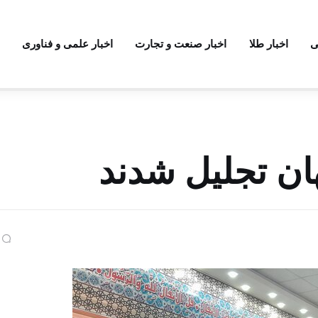
ی
اخبار طلا
اخبار صنعت و تجارت
اخبار علمی و فناوری
ان تجلیل شدند