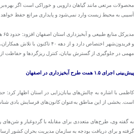
حصولات مرتعی مانند گیاهان دارویی و خوراکی است اگر بهره‌برد
آسیبی به محیط زیست وارد نمی‌شود و پایداری مراتع حفظ خواهد 
مدی
مهمی در جلوگیری از گسترش بیابان، کنترل ریزگردها و حفاظت از 
پیش‌بینی اجرای ۱.۵ همت طرح آبخیزداری در اصفهان
است. بخشی از این مناطق به‌عنوان کانون‌های فرسایش بادی شناسا
به گفته وی، طرح‌های متعددی برای مقابله با گردوغبار و شن‌های
گرفته و برای دریافت بودجه به سازمان مدیریت بحران کشور ارس