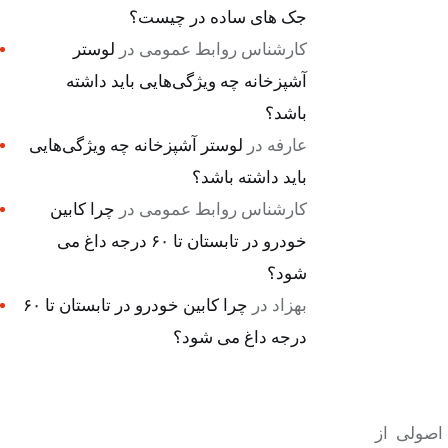
جک های ساده در چیست؟
کارشناس روابط عمومی
در
لوستر
آشپزخانه چه ویژگی‌هایی باید داشته
باشد؟
عارفه
در
لوستر آشپزخانه چه ویژگی‌هایی
باید داشته باشد؟
کارشناس روابط عمومی
در
چرا کابین
خودرو در تابستان تا ۶۰ درجه داغ می
شود؟
بهزاد
در
چرا کابین خودرو در تابستان تا ۶۰
درجه داغ می شود؟
اصولی از