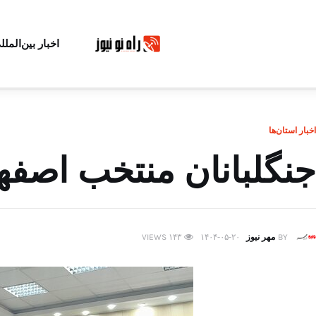
اخبار بین‌الملل
اخبار استان‌ها
جنگلبانان منتخب اصفه
BY
مهر نیوز
۱۴۰۴-۰۵-۲۰
۱۴۳
VIEWS