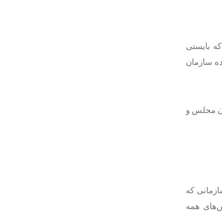
که بایستی
ده سازمان
ان مجلس و
ازمانی که
‌های همه