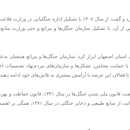
وی در ادامه به تاریخچه حفاظت از منابع طبیعی در ایران اشاره کرد و گفت: از سال ۱۳۰۷ با تشکیل اداره جنگلبا
از آن، با تشکیل سازمان جنگل‌ها و مراتع و حتی وزارت منابع
ستان اصفهان ابراز کرد: سازمان جنگل‌ها و مراتع همچنان به‌عن
 با حمایت مجلس، تشکل‌ها و سازمان‌های مردم‌نهاد تصمیمات ا
تا فعالان این عرصه با آرامش بیشتری به تلاش‌های خود ادامه دهند.
سعیدی همچنین به قوانین کلیدی حوزه منابع طبیعی اشاره کرد و گفت: قانون ملی شدن جنگل‌ها د
سال ۱۳۴۶ و اصلاحات بعدی آن در سال ۱۳۴۸ و قانون حفظ و حمایت از منابع طبیعی