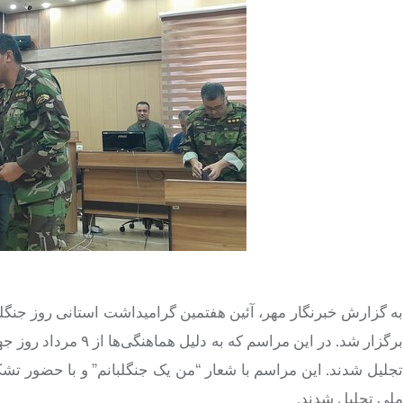
به گزارش خبرنگار مهر، آئین هفتمین گرامیداشت استانی روز جنگلب
جلیل شدند. این مراسم با شعار “من یک
جنگلبانم
” و با حضور تشک
ملی تجلیل شدند.