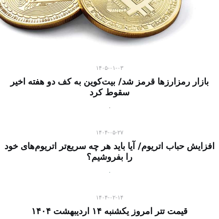
۱۴۰۵-۰۱-۰۳
بازار رمزارز‌ها قرمز شد/ بیت‌کوین به کف دو هفته اخیر
سقوط کرد
۱۴۰۴-۰۵-۲۷
افزایش حباب اتریوم/ آیا باید هر چه سریع‌تر اتریوم‌های خود
را بفروشیم؟
۱۴۰۴-۰۲-۱۴
قیمت تتر امروز یکشنبه ۱۴ اردیبهشت ۱۴۰۴