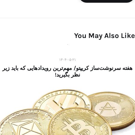
You May Also Like
۱۴۰۴-۰۵-۲۱
هفته سرنوشت‌ساز کریپتو/ مهم‌ترین رویدادهایی که باید زیر
نظر بگیرید!