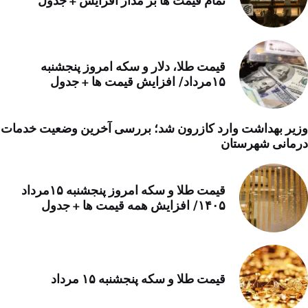
تمام قیمت ها بر مدار افزایش + جدول
قیمت طلا، دلار و سکه امروز پنجشنبه
۱۵مرداد/ افزایش قیمت ها + جدول
وزیر بهداشت وارد کازرون شد؛ بررسی آخرین وضعیت خدمات
درمانی شهرستان
قیمت طلا و سکه امروز پنجشنبه ۱۵مرداد
۱۴۰۵/ افزایش همه قیمت ها + جدول
قیمت طلا و سکه پنجشنبه ۱۵ مرداد