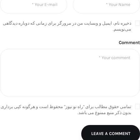
ذخیره نام، ایمیل و وبسایت من در مرورگر برای زمانی که دوباره دیدگاهی
می‌نویسم.
Comment
تمامی حقوق مطالب برای "راه نو نیوز" محفوظ است و هرگونه کپی برداری
بدون ذکر منبع ممنوع می باشد.
LEAVE A COMMENT