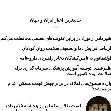
جدیدترین اخبار ایران و جهان
شیرمادر از نوزاد در برابر عفونت‌های تنفسی محافظت می‌کند
ارتباط افزایش دما و تضعیف سلامت روان کودکان
اولتیماتوم به تامین‌کنندگان ذخایر راهبردی دارو+نامه
ظفرقندی: توسعه آموزش پزشکی، سرمایه‌گذاری برای
سلامت آینده کشور است
بازده صندوق‌های املاک در برابر جهش قیمت مسکن؛ کدام
برنده شد؟
قیمت طلا و سکه امروز پنجشنبه ۱۵مرداد/