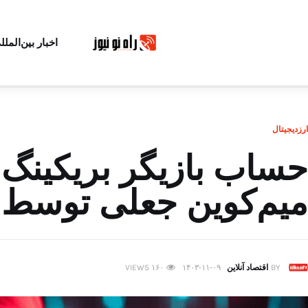
اخبار بین‌الملل
ارزدیجیتال
حساب بازیگر بریکینگ 
میم‌کوین جعلی توسط 
BY
اقتصاد آنلاین
۱۴۰۳-۱۱-۰۹
۱۶۰
VIEWS