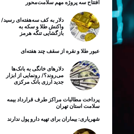
افتتاح سه پروژه مهم سلامت‌محور
خرید موتور ایمپلنت
دلار به کف سه‌هفته‌ای رسید/
واکنش طلا و سکه به
بازگشایی تنگه هرمز
عبور طلا و نقره از سقف چند هفته‌ای
دلارهای خانگی به بانک‌ها
می‌روند؟/ رونمایی از ابزار
جدید ارزی بانک مرکزی
پرداخت مطالبات مراکز طرف قرارداد بیمه
سلامت استان تهران
شهریاری: بیماران برای تهیه دارو پول ندارند