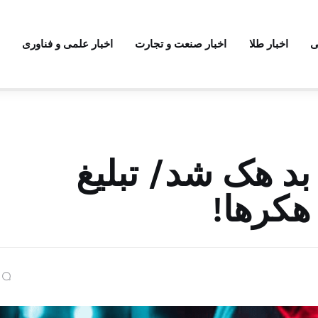
ی
اخبار طلا
اخبار صنعت و تجارت
اخبار علمی و فناوری
بد هک شد/ تبلیغ
هکرها!