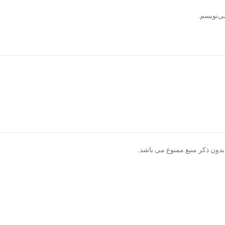
ی‌نویسم.
دون ذکر منبع ممنوع می باشد.