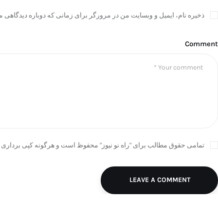
ذخیره نام، ایمیل و وبسایت من در مرورگر برای زمانی که دوباره دیدگاهی م
Comment
تمامی حقوق مطالب برای "راه نو نیوز" محفوظ است و هرگونه کپی برداری ب
LEAVE A COMMENT