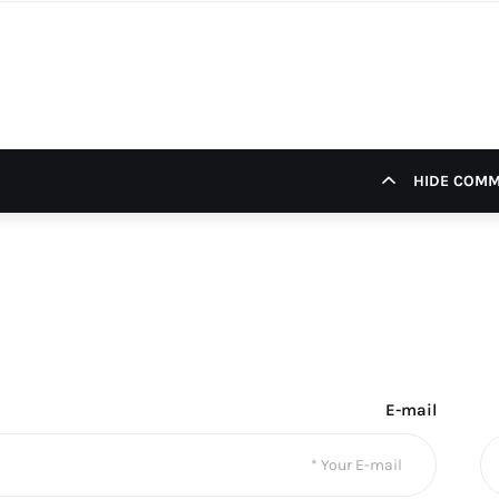
HIDE COM
E-mail