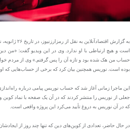
به گزارش اقتصا
است و هیچ ارتباطی با او ندارد. وی در این ویدیو گفت: «من دین 
حساب من هک شده بود و تازه آن را پس گرفتم.» وی از مردم خواست 
بوده است. نوریس همچنین بیان کرد که برخی از حساب‌هایی که او را
این ماجرا زمانی آغاز شد که حساب نوریس پیامی درباره راه‌اندازی
جعلی از نوریس را منتشر کردند که در آن یک صفحه با نماد کوین 
که در آن نوریس به دروغ تأیید می‌کرد این پروژه واقعی است.
در حال حاضر، تعدادی از کوین‌های دین که تنها چند روز از ایجادشان