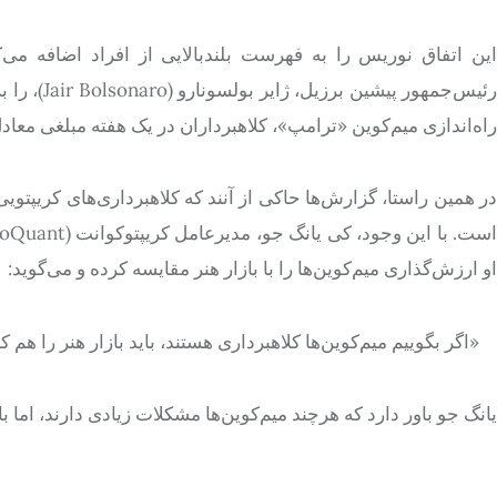
این اتفاق نوریس را به فهرست بلندبالایی از افراد اضافه می‌ک
رئیس‌جمهور
راه‌اندازی میم‌کوین «ترامپ»، کلاهبرداران در یک هفته مبلغی معادل ۸۵۷.۵ میلیون دلار کلاهبرداری کرده‌ا
او ارزش‌گذاری میم‌کوین‌ها را با بازار هنر مقایسه کرده و می‌گوید:
«اگر بگوییم میم‌کوین‌ها کلاهبرداری هستند، باید بازار هنر را هم کل
یانگ جو باور دارد که هرچند میم‌کوین‌ها مشکلات زیادی دارند، اما بازار آن‌ها تا سال ۳۰