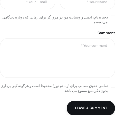
ذخیره نام، ایمیل و وبسایت من در مرورگر برای زمانی که دوباره دیدگاهی
می‌نویسم.
Comment
تمامی حقوق مطالب برای "راه نو نیوز" محفوظ است و هرگونه کپی برداری
بدون ذکر منبع ممنوع می باشد.
LEAVE A COMMENT