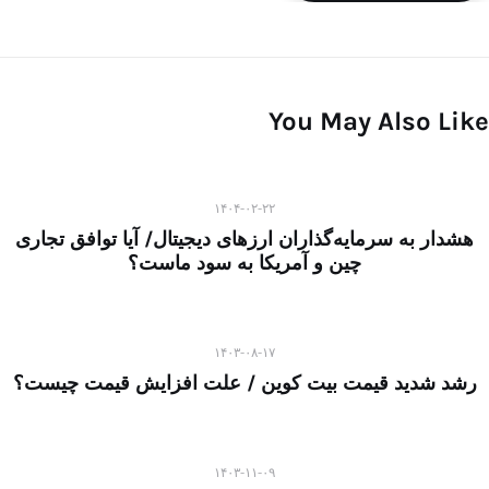
You May Also Like
۱۴۰۴-۰۲-۲۲
هشدار به سرمایه‌گذاران ارزهای دیجیتال/ آیا توافق تجاری
چین و آمریکا به سود ماست؟
۱۴۰۳-۰۸-۱۷
رشد شدید قیمت بیت کوین / علت افزایش قیمت چیست؟
۱۴۰۳-۱۱-۰۹