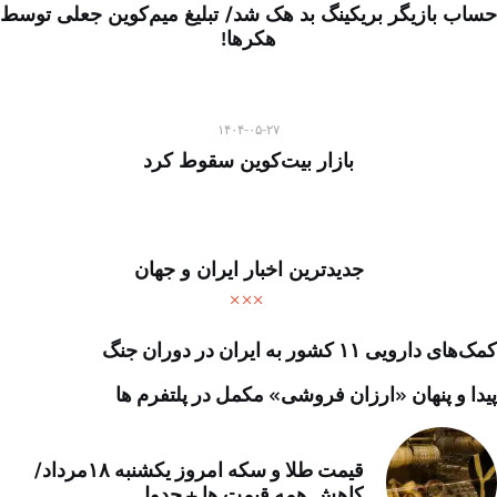
حساب بازیگر بریکینگ بد هک شد/ تبلیغ میم‌کوین جعلی توسط
هکرها!
۱۴۰۴-۰۵-۲۷
بازار بیت‌کوین سقوط کرد
جدیدترین اخبار ایران و جهان
کمک‌های دارویی ۱۱ کشور به ایران در دوران جنگ
پیدا و پنهان «ارزان فروشی» مکمل در پلتفرم ها
قیمت طلا و سکه امروز یکشنبه ۱۸مرداد/
کاهش همه قیمت ها + جدول