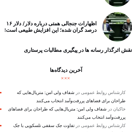
اظهارات جنجالی همتی درباره دلار/ دلار ۱۶
درصد گران شده؛ این افزایش طبیعی است!
نقش اثرگذار رسانه ها در پیگیری مطالبات پرستاری
آخرین دیدگاه‌ها
کارشناس روابط عمومی
در
شفاف ولی امن: متریال‌هایی که
طراحان برای فضاهای پررفت‌وآمد انتخاب می‌کنند
خاکیان
در
شفاف ولی امن: متریال‌هایی که طراحان برای فضاهای
پررفت‌وآمد انتخاب می‌کنند
کارشناس روابط عمومی
در
تفاوت جک سقفی تلسکوپی با جک