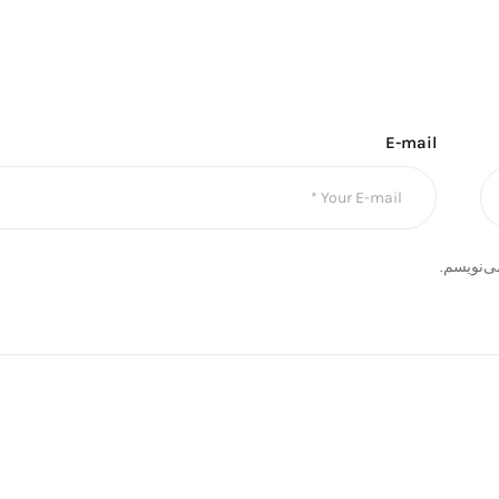
E-mail
ی‌نویسم.