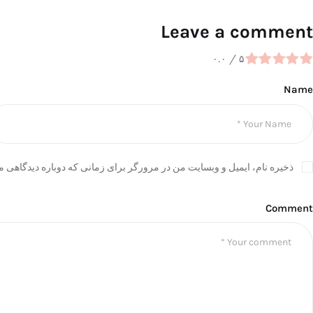
Leave a comment
۰.۰
/
۵
Name
ذخیره نام، ایمیل و وبسایت من در مرورگر برای زمانی که دوباره دیدگاهی م
Comment