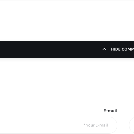
HIDE COM
E-mail