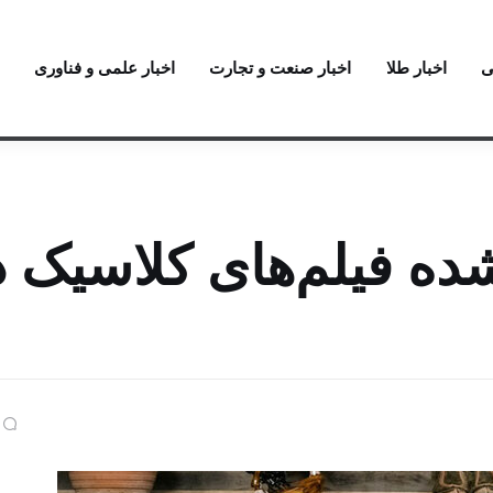
ی
اخبار طلا
اخبار صنعت و تجارت
اخبار علمی و فناوری
ه فیلم‌های کلاسیک د