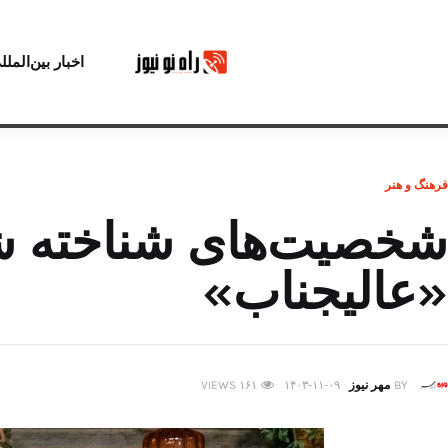
اخبار بین‌الملل
فرهنگ و هنر
شخصیت‌های شناخته شد
«عالیجناب»
BY
مهر نیوز
۱۴۰۳-۱۱-۰۹
۱۶۱
VIEWS