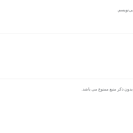
ی‌نویسم.
دون ذکر منبع ممنوع می باشد.