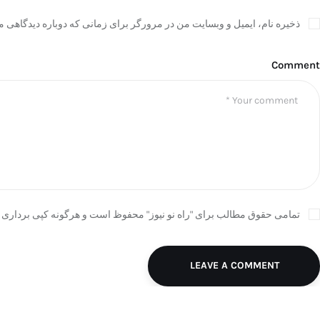
ذخیره نام، ایمیل و وبسایت من در مرورگر برای زمانی که دوباره دیدگاهی م
Comment
تمامی حقوق مطالب برای "راه نو نیوز" محفوظ است و هرگونه کپی برداری ب
LEAVE A COMMENT