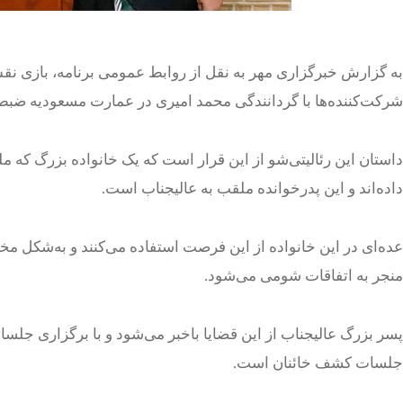
به گزارش خبرگزاری مهر به نقل از روابط عمومی برنامه، بازی نقش‌
شرکت‌کننده‌ها با گردانندگی محمد امیری در عمارت مسعودیه ضب
داستان این رئالیتی‌شو از این قرار است که یک خانواده‌ بزرگ که مل
داده‌اند و این پدرخوانده ملقب به عالیجناب است.
عده‌ای در این خانواده از این فرصت استفاده می‌کنند و به‌شکل مخ
منجر به اتفاقات شومی می‌شود.
پسر بزرگ عالیجناب از این قضایا باخبر می‌شود و با برگزاری جلساتی
جلسات کشف خائنان است.