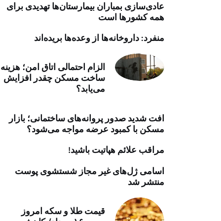
عادی‌سازی بمباران بیمارستان‌ها تهدیدی برای
خرید موتور ایمپلنت
همه کشورها است
منفرد: داروخانه‌ها از وعده‌ها بریده‌اند
الزام احتمالی اتاق امن؛ هزینه
ساخت مسکن چقدر افزایش
می‌یابد؟
افت شدید صدور پروانه‌های ساختمانی؛ بازار
مسکن با کمبود عرضه مواجه می‌شود؟
مراقب علائم هپاتیت باشید!
اسامی ژل‌های غیر مجاز شستشوی پوست
منتشر شد
قیمت طلا و سکه امروز