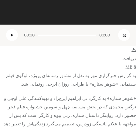
00:00
00:00
دریافت
8 MB
به گزارش خبرگزاری مهر به نقل از مشاور رسانه‌ای پروژه، لوگوی فیلم
سینمایی «شوهر ستاره» با طراحی روژان ایرجی رونمایی شد.
«شوهر ستاره» به کارگردانی ابراهیم ایرج‌زاد و تهیه‌کنندگی علی اوجی و
نرگس محمدی که در بخش مسابقه چهل و سومین جشنواره فیلم فجر
حضور دارد، روایتگر داستان ستاره، زنی بیوه و کارگر است که پس از
مواجهه با علائم یائسگی زودرس، تصمیم می‌گیرد زندگی‌اش را تغییر دهد.