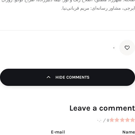
ایرجی، مشاور رسانه‌ای: مریم قربانی‌نیا.
۰
HIDE COMMENTS
Leave a comment
۰.۰
/
۵
E-mail
Name