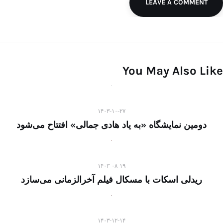
LEAVE A COMMENT
You May Also Like
۱۴۰۳-۱۰-۲۷
دومین نمایشگاه «به یاد هادی جمالی» افتتاح می‌شود
۱۴۰۳-۰۸-۱۹
ریدلی اسکات با مسکال فیلم آخرالزمانی می‌سازد
۱۴۰۳-۱۲-۱۴