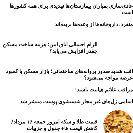
عادی‌سازی بمباران بیمارستان‌ها تهدیدی برای همه کشورها
است
منفرد: داروخانه‌ها از وعده‌ها بریده‌اند
الزام احتمالی اتاق امن؛ هزینه ساخت مسکن
چقدر افزایش می‌یابد؟
افت شدید صدور پروانه‌های ساختمانی؛ بازار مسکن با کمبود
عرضه مواجه می‌شود؟
مراقب علائم هپاتیت باشید!
اسامی ژل‌های غیر مجاز شستشوی پوست منتشر شد
قیمت طلا و سکه امروز جمعه ۱۶ مرداد/
کاهش قیمت ها+ جدول و جزییات