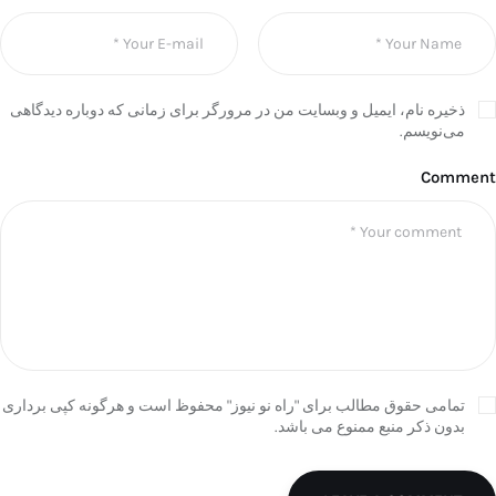
ذخیره نام، ایمیل و وبسایت من در مرورگر برای زمانی که دوباره دیدگاهی
می‌نویسم.
Comment
تمامی حقوق مطالب برای "راه نو نیوز" محفوظ است و هرگونه کپی برداری
بدون ذکر منبع ممنوع می باشد.