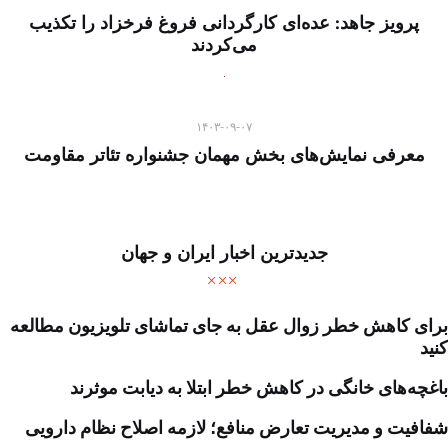
پرویز جاهد: عده‌ای کارگردانی فروغ فرخزاد را تکذیب
می‌کردند
۱۴۰۳-۰۹-۰۷
معرفی نمایش‌های بخش مهمان جشنواره تئاتر مقاومت
جدیدترین اخبار ایران و جهان
برای کاهش خطر زوال عقل به جای تماشای تلویزیون مطالعه
کنید
باغچه‌های خانگی در کاهش خطر ابتلا به دیابت موثرند
شفافیت و مدیریت تعارض منافع؛ لازمه اصلاح نظام دارویی