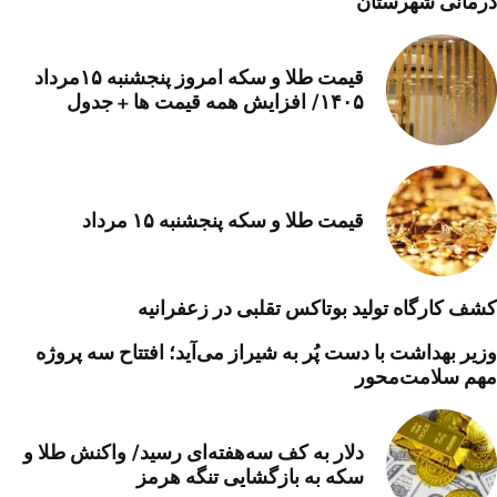
درمانی شهرستان
قیمت طلا و سکه امروز پنجشنبه ۱۵مرداد
۱۴۰۵/ افزایش همه قیمت ها + جدول
قیمت طلا و سکه پنجشنبه ۱۵ مرداد
کشف کارگاه تولید بوتاکس تقلبی در زعفرانیه
وزیر بهداشت با دست پُر به شیراز می‌آید؛ افتتاح سه پروژه
مهم سلامت‌محور
دلار به کف سه‌هفته‌ای رسید/ واکنش طلا و
سکه به بازگشایی تنگه هرمز