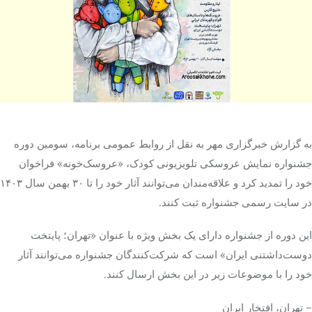
تک کده
پایگاه خبری آبان
خرید موتور ایمپلنت
به گزارش خبرگزاری مهر به نقل از روابط عمومی برنامه، سومین دوره
جشنواره نمایش عروسکی تلویزیونی کودک، «عروسک‌خونه» فراخوان
خود را تمدید کرد و علاقه‌مندان می‌توانند آثار خود را تا ۳۰ بهمن سال ۱۴۰۳
در سایت رسمی جشنواره ثبت کنند.
این دوره از جشنواره دارای یک بخش ویژه با عنوان «تهران؛ پایتخت
دوست‌داشتنی ایران» است که شرکت‌کنندگان جشنواره می‌توانند آثار
خود را با موضوعات زیر در این بخش ارسال کنند.
– تهران، افتخار ایران