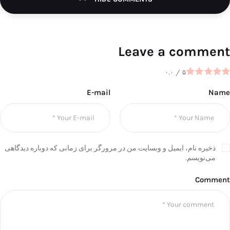
Leave a comment
۰.۰
/
۵
E-mail
Name
ذخیره نام، ایمیل و وبسایت من در مرورگر برای زمانی که دوباره دیدگاهی
می‌نویسم.
Comment