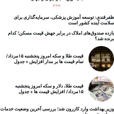
ظفرقندی: توسعه آموزش پزشکی، سرمایه‌گذاری برای
سلامت آینده کشور است
بازده صندوق‌های املاک در برابر جهش قیمت مسکن؛ کدام
برنده شد؟
قیمت طلا و سکه امروز پنجشنبه ۱۵مرداد/
تمام قیمت ها بر مدار افزایش + جدول
قیمت طلا، دلار و سکه امروز پنجشنبه
۱۵مرداد/ افزایش قیمت ها + جدول
وزیر بهداشت وارد کازرون شد؛ بررسی آخرین وضعیت خدمات