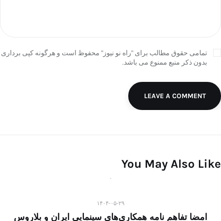
تمامی حقوق مطالب برای "راه نو نیوز" محفوظ است و هرگونه کپی برداری
بدون ذکر منبع ممنوع می باشد.
LEAVE A COMMENT
You May Also Like
۱۴۰۴-۰۵-۲۹
امضا تفاهم نامه همکاری‌های سینمایی ایران و بلاروس