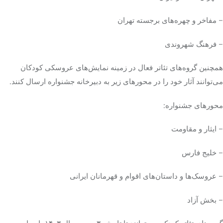
– مفاخر و چهره‌های برجسته تهران
– فرهنگ شهروندی
همچنین گروه‌های تئاتر فعال در زمینه نمایش‌های عروسکی کودکان
می‌توانند آثار خود را در محورهای زیر به دبیرخانه جشنواره ارسال کنند.
محورهای جشنواره:
– ایثار و مقاومت
– خلیج فارس
– عروسک‌ها و داستان‌های اقوام و قهرمانان ایرانی
– بخش آزاد