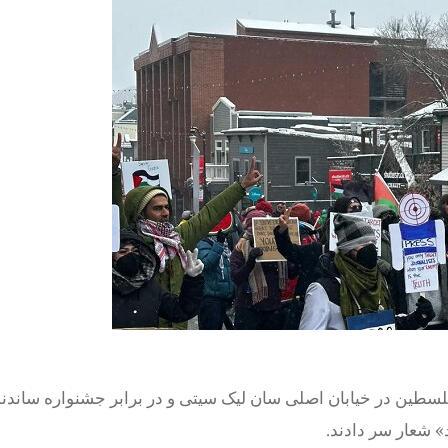
 فلسطین در خیابان اصلی سان لیک سیتی و در برابر جشنواره ساند
» شعار سر دادند.