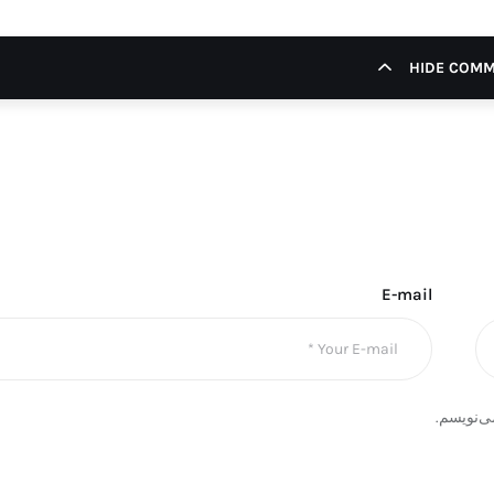
HIDE COM
E-mail
ی‌نویسم.