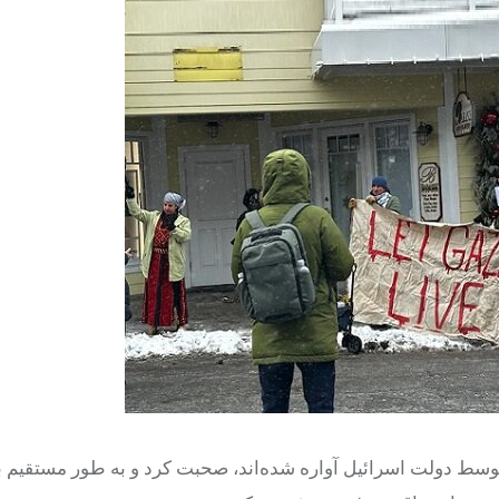
توسط دولت اسرائیل آواره شده‌اند، صحبت کرد و به طور مستقیم به