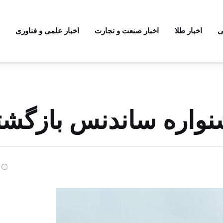
ی
اخبار طلا
اخبار صنعت و تجارت
اخبار علمی و فناوری
نواره ساندنس بازگشت