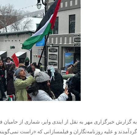
به گزارش خبرگزاری مهر به نقل از ایندی وایر، شماری از حامیان
گردآمدند و علیه روزنامه‌نگاران و فیلمسازانی که «راست نمی‌گویند