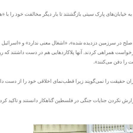
خیابان‌های پارک سیتی بازگشتند تا بار دیگر مخالفت خود را با 
ه صلح در سرزمین دزدیده شده»، «اشغال معنی ندارد» و «اسرائیل
خواست همراهی کردند. آنها پلاکاردهایی هم در دست داشتند که ر
را دفن می‌کنند».
ن حقیقت را نمی‌گویند زیرا قطب‌نمای اخلاقی خود را از دست داده
 گزارش نکردن جنایات جنگی در فلسطین گناهکار دانستند و تاکید کرد