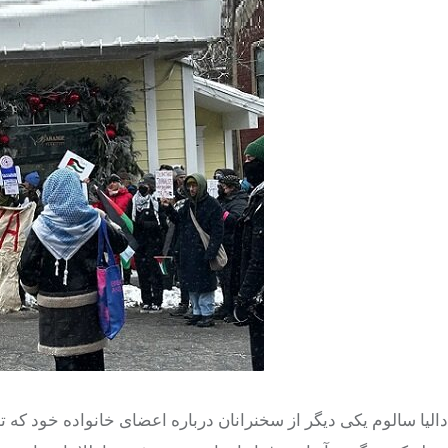
دالیا سالوم یکی دیگر از سخنرانان درباره اعضای خانواده خود که 