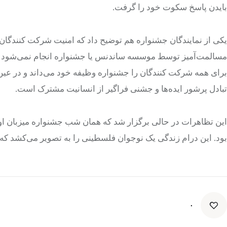
بایدن پاسخ سکوت خود را گرفت.
یکی از نمایندگان جشنواره هم توضیح داد که امنیت شرکت کنندگا
مسالمت‌آمیز توسط موسسه ساندنس یا جشنواره انجام نمی‌شود و ما
برای همه شرکت کنندگان را جشنواره وظیفه خود می‌داند و در عین ح
تبادل پرشور ایده‌ها و جشنی فراگیر از انسانیت مشترک است.
این تظاهرات در حالی برگزار شد که همان شب جشنواره میزبان او
بود. این درام زندگی یک نوجوان فلسطینی را به تصویر می‌کشد که ب
۰