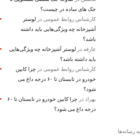
جک های ساده در چیست؟
کارشناس روابط عمومی
در
لوستر
آشپزخانه چه ویژگی‌هایی باید داشته
باشد؟
عارفه
در
لوستر آشپزخانه چه ویژگی‌هایی
باید داشته باشد؟
کارشناس روابط عمومی
در
چرا کابین
خودرو در تابستان تا ۶۰ درجه داغ می
شود؟
بهزاد
در
چرا کابین خودرو در تابستان تا ۶۰
درجه داغ می شود؟
 رسانه‌ها