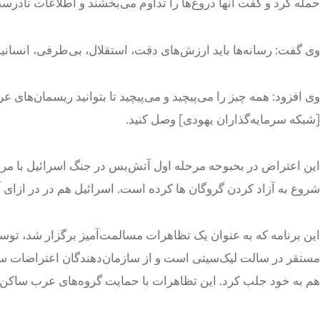
حمله کرد و گفت آنها دروغ‌ها را تداوم می‌بخشند و اطلاعات نادرس
وی گفت: رسانه‌ها باید ارزش‌های دقت، استقلال، بی‌طرفی، انسانی
[شبکه سرمایه‌گذاران یهودی] وصل کنید.
این اعتراض در بحبوحه مرحله اول آتش‌بس در جنگ اسرائیل با مرد
شروع به آزاد کردن گروگان ها کرده است. اسرائیل هم در در ازای آ
این برنامه که به عنوان یک تظاهرات مسالمت‌آمیز برگزار شد، 
مستقر در سالت لیک‌سیتی است و از سازمان‌دهندگان اعتراضات سال 
هم به خود جلب کرد. این تظاهرات با حمایت گروه‌های عرب ساکن 