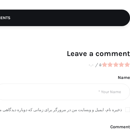
MENTS
Leave a comment
۰.۰
/
۵
Name
ذخیره نام، ایمیل و وبسایت من در مرورگر برای زمانی که دوباره دیدگاهی م
Comment