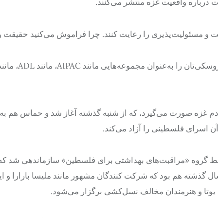
ت درباره واقعیت غزه منتشر می‌کنند.
ت و مسئولیت‌پذیری را رعایت کنند. چرا فراموش می‌کنید حقیقت را
م غزه صورت می‌گیرد، که از شنبه گذشته آغاز شد و حماس هم به 
ن اسرای فلسطینی را آزاد می‌کند.
توسط گروه «مراقبت‌های بهداشتی برای فلسطین» سازماندهی شد ک
گذشته هم بود که شرکت کنندگان مشهور مانند ملیسا بارارا و ایند
یوتا و هنرمندان مخالف نسل‌کشی برگزار می‌شود.