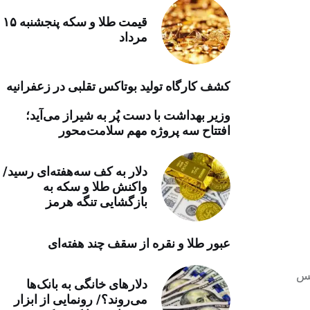
خرید موتور ایمپلنت
قیمت طلا و سکه پنجشنبه ۱۵
مرداد
کشف کارگاه تولید بوتاکس تقلبی در زعفرانیه
وزیر بهداشت با دست پُر به شیراز می‌آید؛
افتتاح سه پروژه مهم سلامت‌محور
دلار به کف سه‌هفته‌ای رسید/
واکنش طلا و سکه به
بازگشایی تنگه هرمز
عبور طلا و نقره از سقف چند هفته‌ای
نس
دلارهای خانگی به بانک‌ها
می‌روند؟/ رونمایی از ابزار