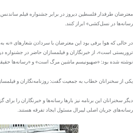
معترضان طرفدار فلسطین دیروز در برابر جشنواره فیلم ساندنس به 
رسانه‌ها در نسل‌کشی» ابراز کنند.
در حالی که هوا برفی بود این معترضان با سردادن شعارهای «نه ب
تروریستی است»، از خبرنگاران و فیلمسازان حاضر در جشنواره در
نوشته شده بود: «صهیونیسم ماشین مرگ است» و «رسانه‌ها حقیقت 
یکی از سخنرانان خطاب به جمعیت گفت: روزنامه‌نگاران و فیلمسازا
دیگر سخنرانان این برنامه نیز بارها رسانه‌ها و خبرنگاران را برای
رسانه‌های جریان اصلی لیبرال مسئول ایجاد تفرقه هستند.