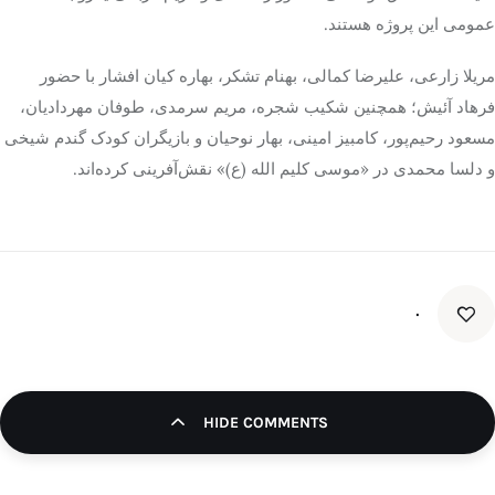
عمومی این پروژه هستند.
مریلا زارعی، علیرضا کمالی، بهنام تشکر، بهاره کیان افشار با حضور
فرهاد آئیش؛ همچنین شکیب شجره، مریم سرمدی، طوفان مهردادیان،
مسعود رحیم‌پور، کامبیز امینی، بهار نوحیان و بازیگران کودک گندم شیخی
و دلسا محمدی در «موسی کلیم الله (ع)» نقش‌آفرینی کرده‌اند.
۰
HIDE COMMENTS