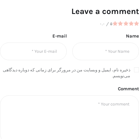
Leave a comment
۰.۰
/
۵
E-mail
Name
ذخیره نام، ایمیل و وبسایت من در مرورگر برای زمانی که دوباره دیدگاهی
می‌نویسم.
Comment