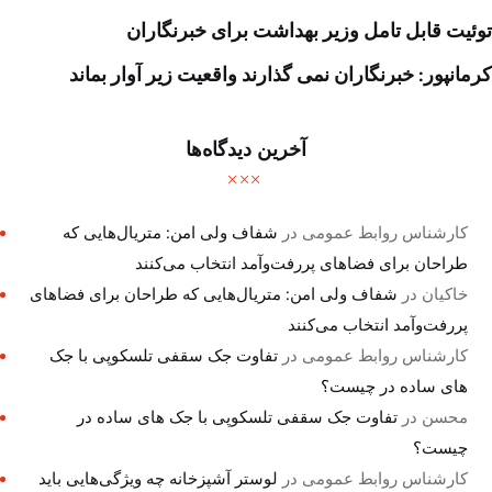
توئیت قابل تامل وزیر بهداشت برای خبرنگاران
کرمانپور: خبرنگاران نمی گذارند واقعیت زیر آوار بماند
آخرین دیدگاه‌ها
کارشناس روابط عمومی
در
شفاف ولی امن: متریال‌هایی که
طراحان برای فضاهای پررفت‌وآمد انتخاب می‌کنند
خاکیان
در
شفاف ولی امن: متریال‌هایی که طراحان برای فضاهای
پررفت‌وآمد انتخاب می‌کنند
کارشناس روابط عمومی
در
تفاوت جک سقفی تلسکوپی با جک
های ساده در چیست؟
محسن
در
تفاوت جک سقفی تلسکوپی با جک های ساده در
چیست؟
کارشناس روابط عمومی
در
لوستر آشپزخانه چه ویژگی‌هایی باید