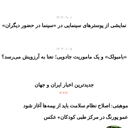
۱۴۰۳-۰۹-۰۱
نمایشی از پوسترهای سینمایی در «سینما در حضور دیگران»
۱۴۰۴-۰۱-۰۵
«بامبولک» و یک ماموریت جادویی؛ نعنا به آرزویش می‌رسد؟
جدیدترین اخبار ایران و جهان
موهبتی: اصلاح نظام سلامت باید از بیمه‌ها آغاز شود
عمو پورنگ در مرکز طبی کودکان+ عکس