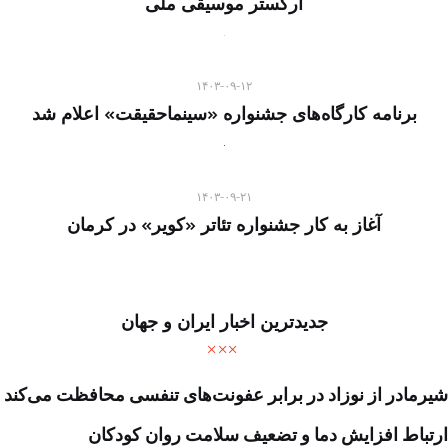
ارکستر موسیقی ملی
۱۴۰۳-۰۹-۱۲
برنامه کارگاه‌های جشنواره «سینماحقیقت» اعلام شد
۱۴۰۳-۰۹-۲۱
آغاز به کار جشنواره تئاتر «کویر» در کرمان
جدیدترین اخبار ایران و جهان
شیرمادر از نوزاد در برابر عفونت‌های تنفسی محافظت می‌کند
ارتباط افزایش دما و تضعیف سلامت روان کودکان