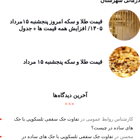
درمانی شهرستان
قیمت طلا و سکه امروز پنجشنبه ۱۵مرداد
۱۴۰۵/ افزایش همه قیمت ها + جدول
قیمت طلا و سکه پنجشنبه ۱۵ مرداد
آخرین دیدگاه‌ها
کارشناس روابط عمومی
در
تفاوت جک سقفی تلسکوپی با جک
های ساده در چیست؟
محسن
در
تفاوت جک سقفی تلسکوپی با جک های ساده در