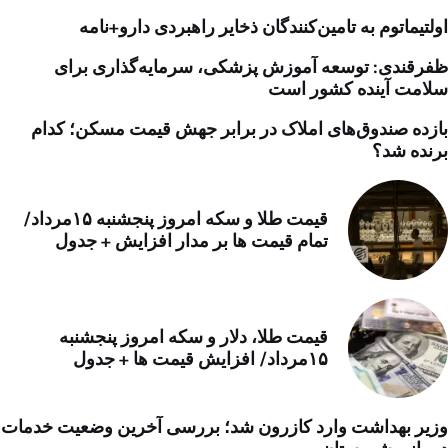
اولتیماتوم به تامین‌کنندگان ذخایر راهبردی دارو+نامه
ظفرقندی: توسعه آموزش پزشکی، سرمایه‌گذاری برای
سلامت آینده کشور است
بازده صندوق‌های املاک در برابر جهش قیمت مسکن؛ کدام
برنده شد؟
قیمت طلا و سکه امروز پنجشنبه ۱۵مرداد/
تمام قیمت ها بر مدار افزایش + جدول
قیمت طلا، دلار و سکه امروز پنجشنبه
۱۵مرداد/ افزایش قیمت ها + جدول
وزیر بهداشت وارد کازرون شد؛ بررسی آخرین وضعیت خدمات