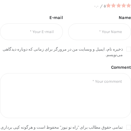
۰.۰
/
۵
E-mail
Name
ذخیره نام، ایمیل و وبسایت من در مرورگر برای زمانی که دوباره دیدگاهی
می‌نویسم.
Comment
تمامی حقوق مطالب برای "راه نو نیوز" محفوظ است و هرگونه کپی برداری