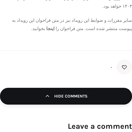
۱۴۰۴ خواهد بود.
سایر مقررات و ضوابط این رویداد نیز در متن فراخوان این رویداد به
پیوست منتشر شده است. متن فراخوان را
اینجا
بخوانید.
۰
HIDE COMMENTS
Leave a comment