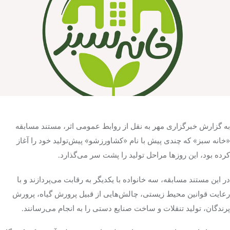
تک کده
پایگاه خبری آبان
خرید موتور ایمپلنت
به گزارش خبرگزاری مهر به نقل از روابط عمومی اثر، مستند مسابقه
«خانه سبز» که چندی پیش با نام «کشاورزشو» پیش‌تولید خود را آغاز
کرده بود، این روزها مراحل تولید را پشت سر می‌گذارد.
در این مستند مسابقه، سه خانواده با یکدیگر به رقابت می‌پردازند و با
رعایت قوانین محیط زیستی، چالش‌هایی از قبیل پرورش گیاه، پرورش
پرندگان، تولید تنقلات و ساخت صنایع دستی را به انجام می‌رسانند.