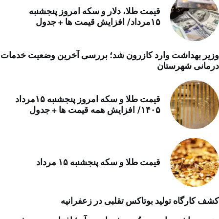
قیمت طلا، دلار و سکه امروز پنجشنبه
۱۵مرداد/ افزایش قیمت ها + جدول
وزیر بهداشت وارد کازرون شد؛ بررسی آخرین وضعیت خدمات
درمانی شهرستان
قیمت طلا و سکه امروز پنجشنبه ۱۵مرداد
۱۴۰۵/ افزایش همه قیمت ها + جدول
قیمت طلا و سکه پنجشنبه ۱۵ مرداد
کشف کارگاه تولید بوتاکس تقلبی در زعفرانیه