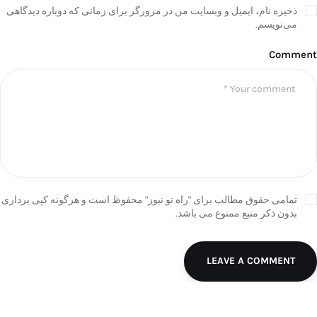
ذخیره نام، ایمیل و وبسایت من در مرورگر برای زمانی که دوباره دیدگاهی
می‌نویسم.
Comment
تمامی حقوق مطالب برای "راه نو نیوز" محفوظ است و هرگونه کپی برداری
بدون ذکر منبع ممنوع می باشد.
LEAVE A COMMENT