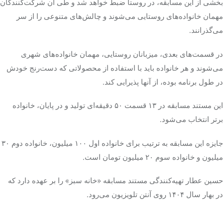
بخشی از این مسابقه، در روستا ضبط خواهد شد و طی آن شرکت‌کنندگان
مهمان خانواده‌های روستایی می‌شوند و چالش‌های متنوعی را از سر
می‌گذرانند.
در قسمت‌های بعدی، میزبانان روستایی، مهمان خانواده‌های شهری
می‌شوند و هر خانواده باید با استفاده از محصولاتی که دست‌رنج خودش
در طول برنامه بوده، از آنها پذیرایی کند.
این مستند مسابقه در ۱۳ قسمت ۵۰ دقیقه‌ای تولید و در پایان، خانواده
برتر انتخاب می‌شود.
جایزه این مسابقه به ترتیب برای خانواده اول ۱۰۰ میلیون، خانواده دوم ۳۰
میلیون و خانواده سوم ۲۰ میلیون تومان است.
حسین عطار تهیه‌کنندگی مستند مسابقه «خانه سبز» را بر عهده دارد که
در بهار سال ۱۴۰۴ روی آنتن تلویزیون می‌رود.