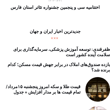
۱۴۰۳-۰۸-۲۱
اختتامیه سی و پنجمین جشنواره تئاتر استان فارس
جدیدترین اخبار ایران و جهان
ظفرقندی: توسعه آموزش پزشکی، سرمایه‌گذاری برای
سلامت آینده کشور است
بازده صندوق‌های املاک در برابر جهش قیمت مسکن؛ کدام
برنده شد؟
قیمت طلا و سکه امروز پنجشنبه ۱۵مرداد/
تمام قیمت ها بر مدار افزایش + جدول