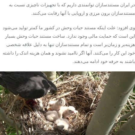
در ایران مستندسازان توانمندی داریم که با تجهیزات ناچیزی نسبت به
مستندسازان برون مرزی و اروپایی با آنها رقابت می‌کنند.
وی افزود: علت اینکه مستند حیات وحش در کشور ما کمتر تولید می‌شود
این است که حمایت مالی وجود ندارد. ساخت مستند حیات وحش بسیار
هزینه‌بر و زمان‌بر است و تمام مستندسازان تنها به دلیل علاقه شخصی
خود این کار را می‌کنند. آنها اگر ناامید نشوند و همان هزینه اندک را داشته
باشند به حرفه خود ادامه می‌دهند.