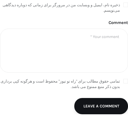
ذخیره نام، ایمیل و وبسایت من در مرورگر برای زمانی که دوباره دیدگاهی
می‌نویسم.
Comment
تمامی حقوق مطالب برای "راه نو نیوز" محفوظ است و هرگونه کپی برداری
بدون ذکر منبع ممنوع می باشد.
LEAVE A COMMENT