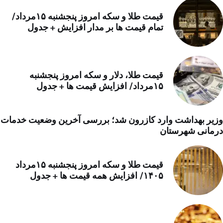
قیمت طلا و سکه امروز پنجشنبه ۱۵مرداد/
تمام قیمت ها بر مدار افزایش + جدول
قیمت طلا، دلار و سکه امروز پنجشنبه
۱۵مرداد/ افزایش قیمت ها + جدول
وزیر بهداشت وارد کازرون شد؛ بررسی آخرین وضعیت خدمات
درمانی شهرستان
قیمت طلا و سکه امروز پنجشنبه ۱۵مرداد
۱۴۰۵/ افزایش همه قیمت ها + جدول