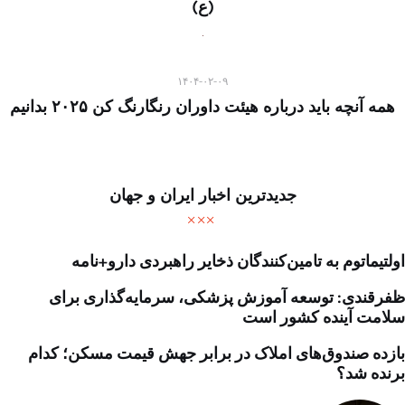
(ع)
۱۴۰۴-۰۲-۰۹
همه آنچه باید درباره هیئت داوران رنگارنگ کن ۲۰۲۵ بدانیم
جدیدترین اخبار ایران و جهان
اولتیماتوم به تامین‌کنندگان ذخایر راهبردی دارو+نامه
ظفرقندی: توسعه آموزش پزشکی، سرمایه‌گذاری برای
سلامت آینده کشور است
بازده صندوق‌های املاک در برابر جهش قیمت مسکن؛ کدام
برنده شد؟