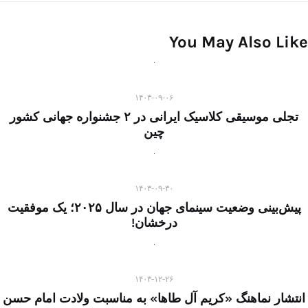
You May Also Like
۱۴۰۳-۰۹-۰۶
تجلی موسیقی کلاسیک ایرانی در ۲ جشنواره جهانی کشور
چین
۱۴۰۳-۰۹-۳۰
پیش‌بینی وضعیت سینمای جهان در سال ۲۰۲۵؛ یک موفقیت
درخشان!
۱۴۰۳-۱۲-۲۶
انتشار نماهنگ «کریم آل طاها» به مناسبت ولادت امام حسن