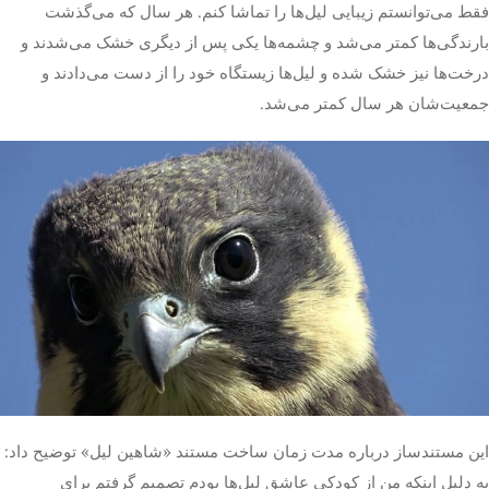
فقط می‌توانستم زیبایی لیل‌ها را تماشا کنم. هر سال که می‌گذشت
بارندگی‌ها کمتر می‌شد و چشمه‌ها یکی پس از دیگری خشک می‌شدند و
درخت‌ها نیز خشک شده و لیل‌ها زیستگاه خود را از دست می‌دادند و
جمعیت‌شان هر سال کمتر می‌شد.
این مستندساز درباره مدت زمان ساخت مستند «شاهین
لیل
» توضیح داد:
به دلیل اینکه من از کودکی عاشق لیل‌ها بودم تصمیم گرفتم برای