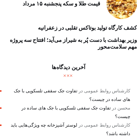
قیمت طلا و سکه پنجشنبه ۱۵ مرداد
کشف کارگاه تولید بوتاکس تقلبی در زعفرانیه
وزیر بهداشت با دست پُر به شیراز می‌آید؛ افتتاح سه پروژه
مهم سلامت‌محور
آخرین دیدگاه‌ها
کارشناس روابط عمومی
در
تفاوت جک سقفی تلسکوپی با جک
های ساده در چیست؟
محسن
در
تفاوت جک سقفی تلسکوپی با جک های ساده در
چیست؟
کارشناس روابط عمومی
در
لوستر آشپزخانه چه ویژگی‌هایی باید
داشته باشد؟