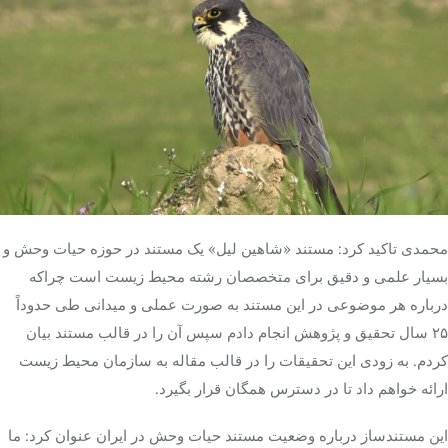
محمدی تاکید کرد: مستند «شاهین
لیل
» یک مستند در حوزه حیات وحش و
بسیار علمی و دقیق برای متخصصان رشته محیط زیست است چراکه
درباره هر موضوعی در این مستند به صورت عملی و میدانی طی حدوداً
۲۵ سال تحقیق و پژوهش انجام دادم سپس آن را در قالب مستند بیان
کردم. به زودی این تحقیقات را در قالب مقاله به سازمان محیط زیست
ارائه خواهم داد تا در دسترس همگان قرار بگیرد.
این مستندساز درباره وضعیت مستند حیات وحش در ایران عنوان کرد: ما