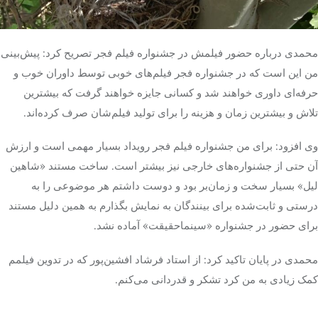
محمدی درباره حضور فیلمش در جشنواره فیلم فجر تصریح کرد: پیش‌بینی
من این است که در جشنواره فجر فیلم‌های خوبی توسط داوران خوب و
حرفه‌ای داوری خواهند شد و کسانی جایزه خواهند گرفت که بیشترین
تلاش و بیشترین زمان و هزینه را برای تولید فیلم‌شان صرف کرده‌اند.
وی افزود: برای من جشنواره فیلم فجر رویداد بسیار مهمی است و ارزش
آن حتی از جشنواره‌های خارجی نیز بیشتر است. ساخت مستند «شاهین
لیل
» بسیار سخت و زمان‌بر بود و دوست داشتم هر موضوعی را به
درستی و ثابت‌شده برای بینندگان به نمایش بگذارم به همین دلیل مستند
برای حضور در جشنواره «
سینماحقیقت
» آماده نشد.
محمدی در پایان تاکید کرد: از استاد فرشاد افشین‌پور که در تدوین فیلمم
کمک زیادی به من کرد تشکر و قدردانی می‌کنم.